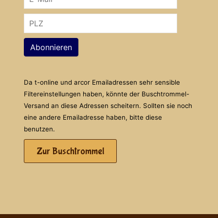
Abonnieren
Da t-online und arcor Emailadressen sehr sensible
Filtereinstellungen haben, könnte der Buschtrommel-
Versand an diese Adressen scheitern. Sollten sie noch
eine andere Emailadresse haben, bitte diese
benutzen.
Zur Buschtrommel