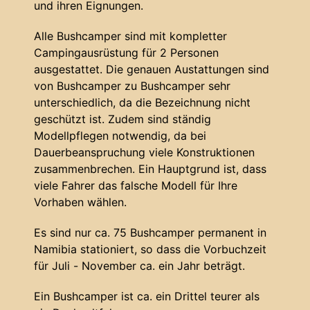
und ihren Eignungen.
Alle Bushcamper sind mit kompletter
Campingausrüstung für 2 Personen
ausgestattet. Die genauen Austattungen sind
von Bushcamper zu Bushcamper sehr
unterschiedlich, da die Bezeichnung nicht
geschützt ist. Zudem sind ständig
Modellpflegen notwendig, da bei
Dauerbeanspruchung viele Konstruktionen
zusammenbrechen. Ein Hauptgrund ist, dass
viele Fahrer das falsche Modell für Ihre
Vorhaben wählen.
Es sind nur ca. 75 Bushcamper permanent in
Namibia stationiert, so dass die Vorbuchzeit
für Juli - November ca. ein Jahr beträgt.
Ein Bushcamper ist ca. ein Drittel teurer als