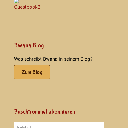
Bwana Blog
Was schreibt Bwana in seinem Blog?
Zum Blog
Buschtrommel abonnieren