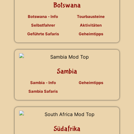
Botswana
Botswana - Info
Tourbausteine
Selbstfahrer
Aktivitäten
Geführte Safaris
Geheimtipps
Sambia
Sambia - Info
Geheimtipps
Sambia Safaris
Südafrika