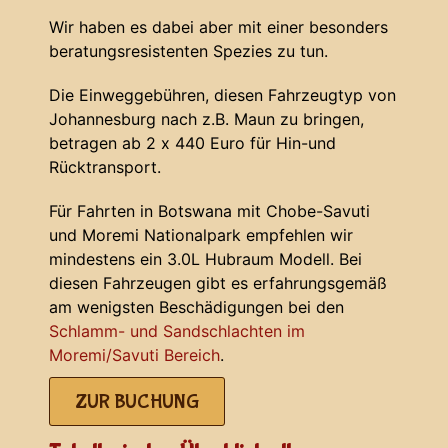
Wir haben es dabei aber mit einer besonders
beratungsresistenten Spezies zu tun.
Die Einweggebühren, diesen Fahrzeugtyp von
Johannesburg nach z.B. Maun zu bringen,
betragen ab 2 x 440 Euro für Hin-und
Rücktransport.
Für Fahrten in Botswana mit Chobe-Savuti
und Moremi Nationalpark empfehlen wir
mindestens ein 3.0L Hubraum Modell. Bei
diesen Fahrzeugen gibt es erfahrungsgemäß
am wenigsten Beschädigungen bei den
Schlamm- und Sandschlachten im
Moremi/Savuti Bereich
.
ZUR BUCHUNG