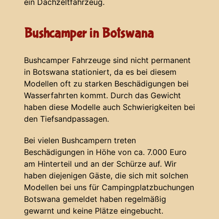
ein Dachzeltfahrzeug.
Bushcamper in Botswana
Bushcamper Fahrzeuge sind nicht permanent
in Botswana stationiert, da es bei diesem
Modellen oft zu starken Beschädigungen bei
Wasserfahrten kommt. Durch das Gewicht
haben diese Modelle auch Schwierigkeiten bei
den Tiefsandpassagen.
Bei vielen Bushcampern treten
Beschädigungen in Höhe von ca. 7.000 Euro
am Hinterteil und an der Schürze auf. Wir
haben diejenigen Gäste, die sich mit solchen
Modellen bei uns für Campingplatzbuchungen
Botswana gemeldet haben regelmäßig
gewarnt und keine Plätze eingebucht.