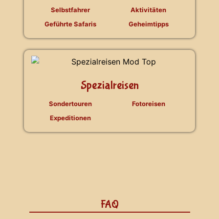
Selbstfahrer
Aktivitäten
Geführte Safaris
Geheimtipps
Spezialreisen
Sondertouren
Fotoreisen
Expeditionen
FAQ