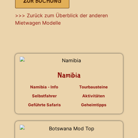
ZUR BUCHUNG
>>> Zurück zum Überblick der anderen
Mietwagen Modelle
Namibia
Namibia - Info
Tourbausteine
Selbstfahrer
Aktivitäten
Geführte Safaris
Geheimtipps