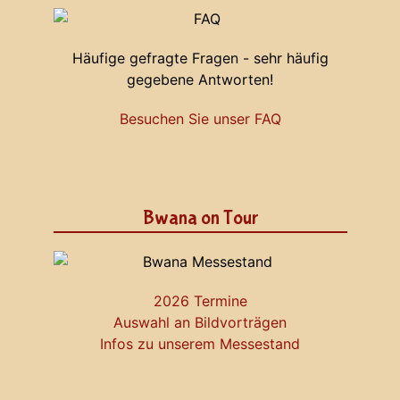
Häufige gefragte Fragen - sehr häufig
gegebene Antworten!
Besuchen Sie unser FAQ
Bwana on Tour
2026 Termine
Auswahl an Bildvorträgen
Infos zu unserem Messestand