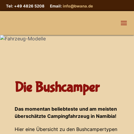
Tel: +49 4826 5208 Email:
info@bwana.de
Die Bushcamper
Das momentan beliebteste und am meisten
überschätzte Campingfahrzeug in Namibia!
Hier eine Übersicht zu den Bushcampertypen