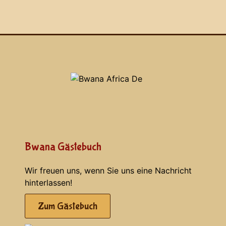
Bwana Gästebuch
Wir freuen uns, wenn Sie uns eine Nachricht
hinterlassen!
Zum Gästebuch