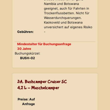
Namibia und Botswana
geeignet, auch für Fahrten in
Trockenflussbetten. Nicht für
Wasserdurchquerungen.
Kaokoveld und Botswana
unversichert auf eigenes Risiko
Gebühren:
-
Mindestalter für Buchungsanfrage
30 Jahre
Buchungskürzel:
BUSH-02
3A. Bushcamper Cruiser SC
4,2 L - Muschelcamper
Preise: Auf
Anfrage