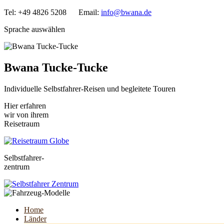
Tel: +49 4826 5208 Email:
info@bwana.de
Sprache auswählen
Bwana Tucke-Tucke
Individuelle Selbstfahrer-Reisen und begleitete Touren
Hier erfahren
wir von ihrem
Reisetraum
Selbstfahrer-
zentrum
Home
Länder