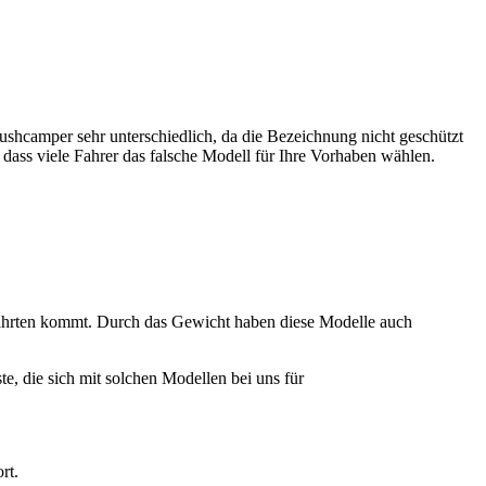
shcamper sehr unterschiedlich, da die Bezeichnung nicht geschützt
ass viele Fahrer das falsche Modell für Ihre Vorhaben wählen.
fahrten kommt. Durch das Gewicht haben diese Modelle auch
, die sich mit solchen Modellen bei uns für
rt.