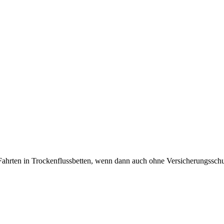
Fahrten in Trockenflussbetten, wenn dann auch ohne Versicherungssch