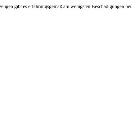
zeugen gibt es erfahrungsgemäß am wenigsten Beschädigungen bei