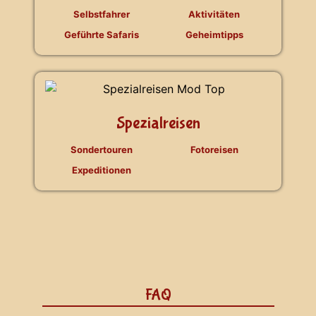
Selbstfahrer
Aktivitäten
Geführte Safaris
Geheimtipps
Spezialreisen
Sondertouren
Fotoreisen
Expeditionen
FAQ