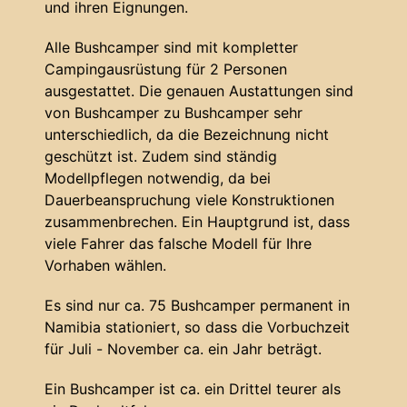
und ihren Eignungen.
Alle Bushcamper sind mit kompletter
Campingausrüstung für 2 Personen
ausgestattet. Die genauen Austattungen sind
von Bushcamper zu Bushcamper sehr
unterschiedlich, da die Bezeichnung nicht
geschützt ist. Zudem sind ständig
Modellpflegen notwendig, da bei
Dauerbeanspruchung viele Konstruktionen
zusammenbrechen. Ein Hauptgrund ist, dass
viele Fahrer das falsche Modell für Ihre
Vorhaben wählen.
Es sind nur ca. 75 Bushcamper permanent in
Namibia stationiert, so dass die Vorbuchzeit
für Juli - November ca. ein Jahr beträgt.
Ein Bushcamper ist ca. ein Drittel teurer als