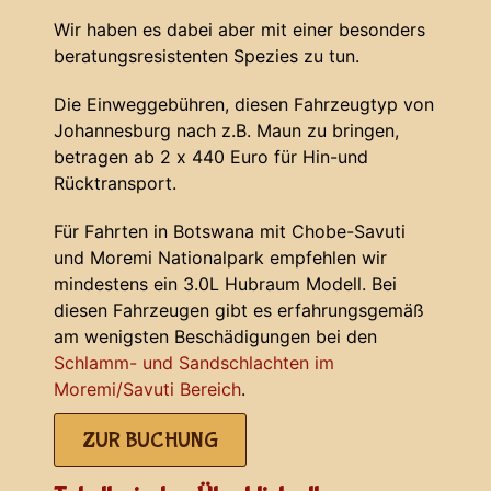
Wir haben es dabei aber mit einer besonders
beratungsresistenten Spezies zu tun.
Die Einweggebühren, diesen Fahrzeugtyp von
Johannesburg nach z.B. Maun zu bringen,
betragen ab 2 x 440 Euro für Hin-und
Rücktransport.
Für Fahrten in Botswana mit Chobe-Savuti
und Moremi Nationalpark empfehlen wir
mindestens ein 3.0L Hubraum Modell. Bei
diesen Fahrzeugen gibt es erfahrungsgemäß
am wenigsten Beschädigungen bei den
Schlamm- und Sandschlachten im
Moremi/Savuti Bereich
.
ZUR BUCHUNG