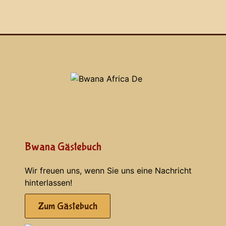
Bwana Gästebuch
Wir freuen uns, wenn Sie uns eine Nachricht
hinterlassen!
Zum Gästebuch