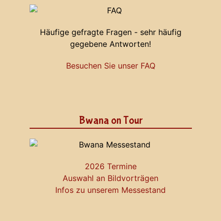
Häufige gefragte Fragen - sehr häufig
gegebene Antworten!
Besuchen Sie unser FAQ
Bwana on Tour
2026 Termine
Auswahl an Bildvorträgen
Infos zu unserem Messestand