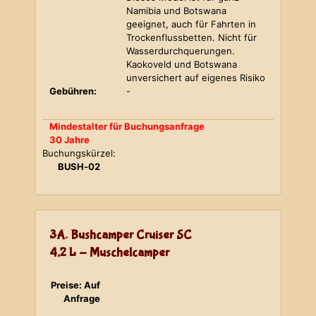
Namibia und Botswana
geeignet, auch für Fahrten in
Trockenflussbetten. Nicht für
Wasserdurchquerungen.
Kaokoveld und Botswana
unversichert auf eigenes Risiko
Gebühren:
-
Mindestalter für Buchungsanfrage
30 Jahre
Buchungskürzel:
BUSH-02
3A. Bushcamper Cruiser SC
4,2 L - Muschelcamper
Preise: Auf
Anfrage