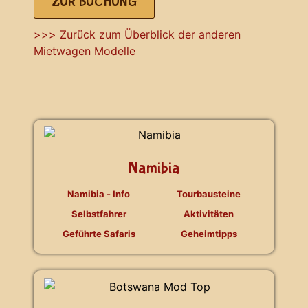
ZUR BUCHUNG
>>> Zurück zum Überblick der anderen
Mietwagen Modelle
Namibia
Namibia - Info
Tourbausteine
Selbstfahrer
Aktivitäten
Geführte Safaris
Geheimtipps