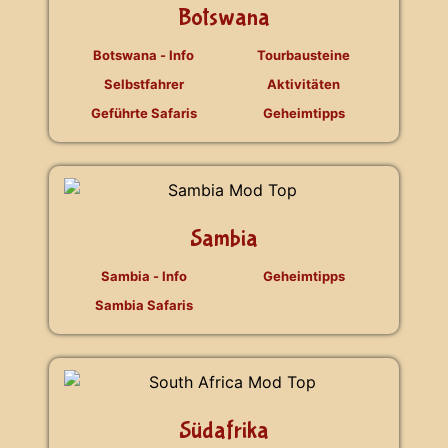
Botswana
Botswana - Info
Tourbausteine
Selbstfahrer
Aktivitäten
Geführte Safaris
Geheimtipps
Sambia
Sambia - Info
Geheimtipps
Sambia Safaris
Südafrika