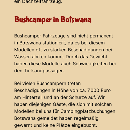
ein Dachzeltfahrzeug.
Bushcamper in Botswana
Bushcamper Fahrzeuge sind nicht permanent
in Botswana stationiert, da es bei diesem
Modellen oft zu starken Beschädigungen bei
Wasserfahrten kommt. Durch das Gewicht
haben diese Modelle auch Schwierigkeiten bei
den Tiefsandpassagen.
Bei vielen Bushcampern treten
Beschädigungen in Höhe von ca. 7.000 Euro
am Hinterteil und an der Schürze auf. Wir
haben diejenigen Gäste, die sich mit solchen
Modellen bei uns für Campingplatzbuchungen
Botswana gemeldet haben regelmäßig
gewarnt und keine Plätze eingebucht.