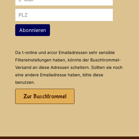
Abonnieren
Da t-online und arcor Emailadressen sehr sensible
Filtereinstellungen haben, könnte der Buschtrommel-
Versand an diese Adressen scheitern. Sollten sie noch
eine andere Emailadresse haben, bitte diese
benutzen.
Zur Buschtrommel