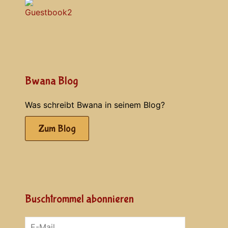
Bwana Blog
Was schreibt Bwana in seinem Blog?
Zum Blog
Buschtrommel abonnieren