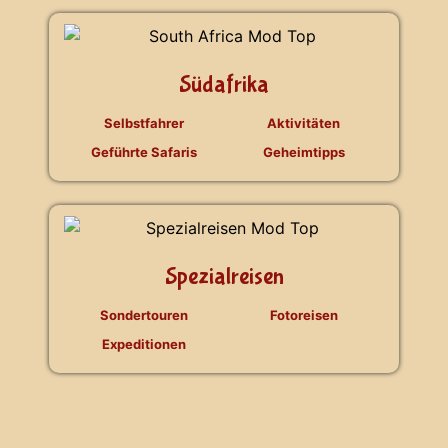
Südafrika
Selbstfahrer
Aktivitäten
Geführte Safaris
Geheimtipps
Spezialreisen
Sondertouren
Fotoreisen
Expeditionen