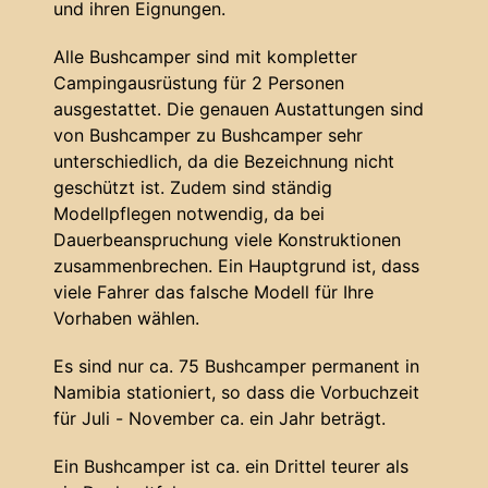
und ihren Eignungen.
Alle Bushcamper sind mit kompletter
Campingausrüstung für 2 Personen
ausgestattet. Die genauen Austattungen sind
von Bushcamper zu Bushcamper sehr
unterschiedlich, da die Bezeichnung nicht
geschützt ist. Zudem sind ständig
Modellpflegen notwendig, da bei
Dauerbeanspruchung viele Konstruktionen
zusammenbrechen. Ein Hauptgrund ist, dass
viele Fahrer das falsche Modell für Ihre
Vorhaben wählen.
Es sind nur ca. 75 Bushcamper permanent in
Namibia stationiert, so dass die Vorbuchzeit
für Juli - November ca. ein Jahr beträgt.
Ein Bushcamper ist ca. ein Drittel teurer als