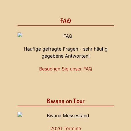
FAQ
Häufige gefragte Fragen - sehr häufig
gegebene Antworten!
Besuchen Sie unser FAQ
Bwana on Tour
2026 Termine