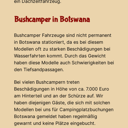
ein Dachzeltfahrzeug.
Bushcamper in Botswana
Bushcamper Fahrzeuge sind nicht permanent
in Botswana stationiert, da es bei diesem
Modellen oft zu starken Beschädigungen bei
Wasserfahrten kommt. Durch das Gewicht
haben diese Modelle auch Schwierigkeiten bei
den Tiefsandpassagen.
Bei vielen Bushcampern treten
Beschädigungen in Höhe von ca. 7.000 Euro
am Hinterteil und an der Schürze auf. Wir
haben diejenigen Gäste, die sich mit solchen
Modellen bei uns für Campingplatzbuchungen
Botswana gemeldet haben regelmäßig
gewarnt und keine Plätze eingebucht.