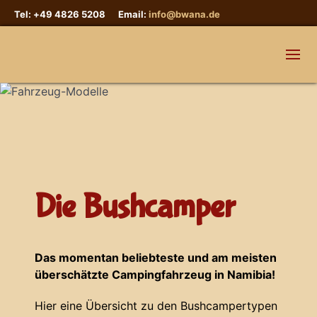
Tel: +49 4826 5208 Email:
info@bwana.de
Die Bushcamper
Das momentan beliebteste und am meisten
überschätzte Campingfahrzeug in Namibia!
Hier eine Übersicht zu den Bushcampertypen