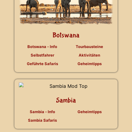
Botswana
Botswana - Info
Tourbausteine
Selbstfahrer
Aktivitäten
Geführte Safaris
Geheimtipps
Sambia
Sambia - Info
Geheimtipps
Sambia Safaris