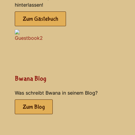
hinterlassen!
Zum Gästebuch
Bwana Blog
Was schreibt Bwana in seinem Blog?
Zum Blog