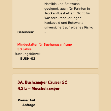
Namibia und Botswana
geeignet, auch für Fahrten in
Trockenflussbetten. Nicht für
Wasserdurchquerungen.
Kaokoveld und Botswana
unversichert auf eigenes Risiko
Gebühren:
-
Mindestalter für Buchungsanfrage
30 Jahre
Buchungskürzel:
BUSH-02
3A. Bushcamper Cruiser SC
4,2 L - Muschelcamper
Preise: Auf
Anfrage