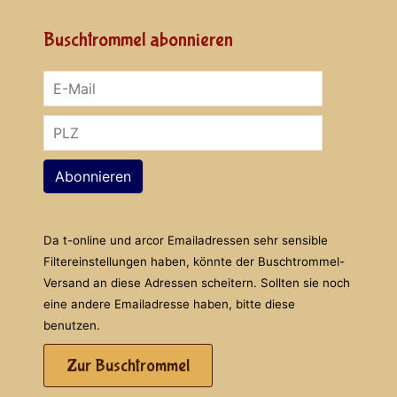
Buschtrommel abonnieren
Abonnieren
Da t-online und arcor Emailadressen sehr sensible
Filtereinstellungen haben, könnte der Buschtrommel-
Versand an diese Adressen scheitern. Sollten sie noch
eine andere Emailadresse haben, bitte diese
benutzen.
Zur Buschtrommel