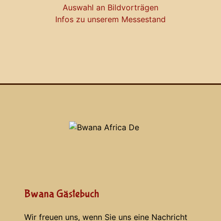
Auswahl an Bildvorträgen
Infos zu unserem Messestand
Bwana Gästebuch
Wir freuen uns, wenn Sie uns eine Nachricht