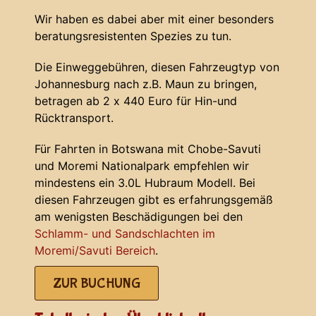
Wir haben es dabei aber mit einer besonders
beratungsresistenten Spezies zu tun.
Die Einweggebühren, diesen Fahrzeugtyp von
Johannesburg nach z.B. Maun zu bringen,
betragen ab 2 x 440 Euro für Hin-und
Rücktransport.
Für Fahrten in Botswana mit Chobe-Savuti
und Moremi Nationalpark empfehlen wir
mindestens ein 3.0L Hubraum Modell. Bei
diesen Fahrzeugen gibt es erfahrungsgemäß
am wenigsten Beschädigungen bei den
Schlamm- und Sandschlachten im
Moremi/Savuti Bereich
.
ZUR BUCHUNG