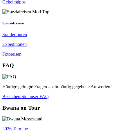
Geheimtipps
Spezialreisen
Sondertouren
Expeditionen
Fotoreisen
FAQ
Häufige gefragte Fragen - sehr häufig gegebene Antworten!
Besuchen Sie unser FAQ
Bwana on Tour
2026 Termine