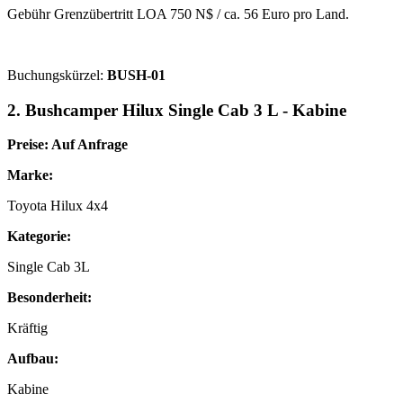
Gebühr Grenzübertritt LOA 750 N$ / ca. 56 Euro pro Land.
Buchungskürzel:
BUSH-01
2. Bushcamper Hilux Single Cab 3 L - Kabine
Preise: Auf Anfrage
Marke:
Toyota Hilux 4x4
Kategorie:
Single Cab 3L
Besonderheit:
Kräftig
Aufbau:
Kabine