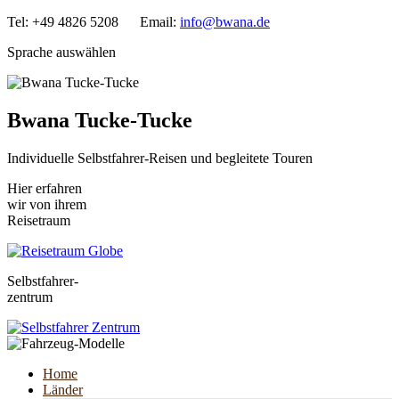
Tel: +49 4826 5208 Email:
info@bwana.de
Sprache auswählen
Bwana Tucke-Tucke
Individuelle Selbstfahrer-Reisen und begleitete Touren
Hier erfahren
wir von ihrem
Reisetraum
Selbstfahrer-
zentrum
Home
Länder