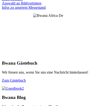
Auswahl an Bildvorträgen
Infos zu unserem Messestand
Bwana Gästebuch
Wir freuen uns, wenn Sie uns eine Nachricht hinterlassen!
Zum Gästebuch
Bwana Blog