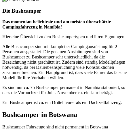
Die Bushcamper
Das momentan beliebteste und am meisten überschätzte
Campingfahrzeug in Namibia!
Hier eine Übersicht zu den Bushcampertypen und ihren Eignungen.
Alle Bushcamper sind mit kompletter Campingausrüstung für 2
Personen ausgestattet. Die genauen Austattungen sind von
Bushcamper zu Bushcamper sehr unterschiedlich, da die
Bezeichnung nicht geschützt ist. Zudem sind ständig Modellpflegen
notwendig, da bei Dauerbeanspruchung viele Konstruktionen
zusammenbrechen. Ein Hauptgrund ist, dass viele Fahrer das falsche
Modell für Ihre Vorhaben wählen.
Es sind nur ca. 75 Bushcamper permanent in Namibia stationiert, so
dass die Vorbuchzeit für Juli - November ca. ein Jahr beträgt.
Ein Bushcamper ist ca. ein Drittel teurer als ein Dachzeltfahrzeug.
Bushcamper in Botswana
Bushcamper Fahrzeuge sind nicht permanent in Botswana