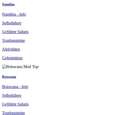
Namibia
Namibia - Info
Selbstfahrer
Geführte Safaris
Tourbausteine
Aktivitäten
Geheimtipps
Botswana
Botswana - Info
Selbstfahrer
Geführte Safaris
Tourbausteine