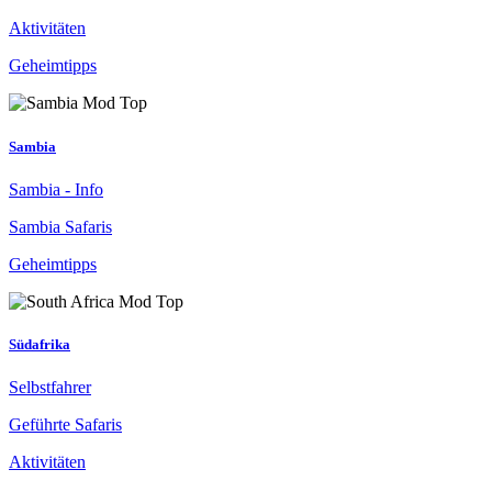
Aktivitäten
Geheimtipps
Sambia
Sambia - Info
Sambia Safaris
Geheimtipps
Südafrika
Selbstfahrer
Geführte Safaris
Aktivitäten