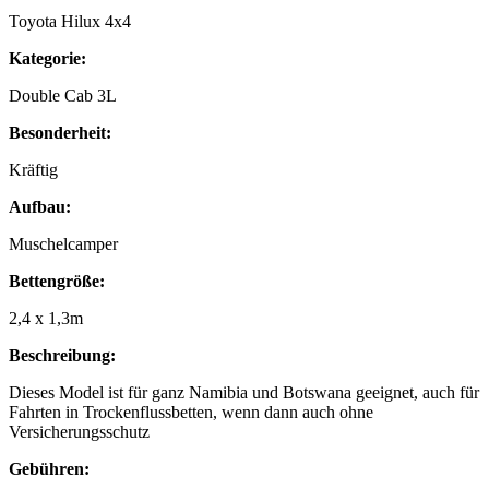
Toyota Hilux 4x4
Kategorie:
Double Cab 3L
Besonderheit:
Kräftig
Aufbau:
Muschelcamper
Bettengröße:
2,4 x 1,3m
Beschreibung:
Dieses Model ist für ganz Namibia und Botswana geeignet, auch für
Fahrten in Trockenflussbetten, wenn dann auch ohne
Versicherungsschutz
Gebühren: