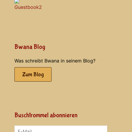
Bwana Blog
Was schreibt Bwana in seinem Blog?
Zum Blog
Buschtrommel abonnieren