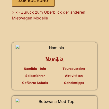
ZUR BUCHUNG
>>> Zurück zum Überblick der anderen
Mietwagen Modelle
Namibia
Namibia - Info
Tourbausteine
Selbstfahrer
Aktivitäten
Geführte Safaris
Geheimtipps