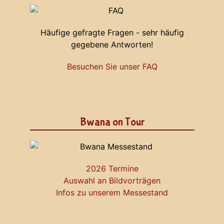
Häufige gefragte Fragen - sehr häufig
gegebene Antworten!
Besuchen Sie unser FAQ
Bwana on Tour
2026 Termine
Auswahl an Bildvorträgen
Infos zu unserem Messestand