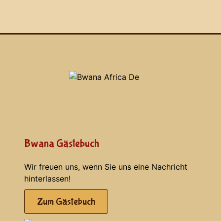
Bwana Gästebuch
Wir freuen uns, wenn Sie uns eine Nachricht
hinterlassen!
Zum Gästebuch