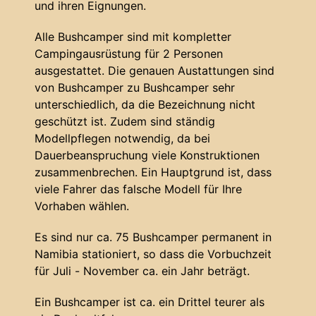
und ihren Eignungen.
Alle Bushcamper sind mit kompletter
Campingausrüstung für 2 Personen
ausgestattet. Die genauen Austattungen sind
von Bushcamper zu Bushcamper sehr
unterschiedlich, da die Bezeichnung nicht
geschützt ist. Zudem sind ständig
Modellpflegen notwendig, da bei
Dauerbeanspruchung viele Konstruktionen
zusammenbrechen. Ein Hauptgrund ist, dass
viele Fahrer das falsche Modell für Ihre
Vorhaben wählen.
Es sind nur ca. 75 Bushcamper permanent in
Namibia stationiert, so dass die Vorbuchzeit
für Juli - November ca. ein Jahr beträgt.
Ein Bushcamper ist ca. ein Drittel teurer als