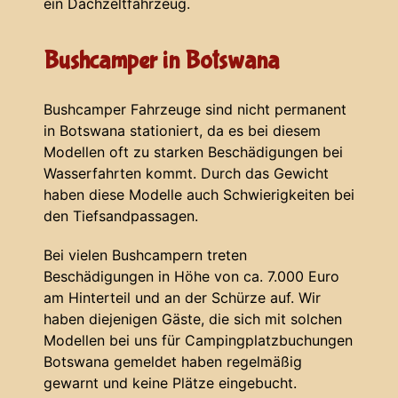
ein Dachzeltfahrzeug.
Bushcamper in Botswana
Bushcamper Fahrzeuge sind nicht permanent
in Botswana stationiert, da es bei diesem
Modellen oft zu starken Beschädigungen bei
Wasserfahrten kommt. Durch das Gewicht
haben diese Modelle auch Schwierigkeiten bei
den Tiefsandpassagen.
Bei vielen Bushcampern treten
Beschädigungen in Höhe von ca. 7.000 Euro
am Hinterteil und an der Schürze auf. Wir
haben diejenigen Gäste, die sich mit solchen
Modellen bei uns für Campingplatzbuchungen
Botswana gemeldet haben regelmäßig
gewarnt und keine Plätze eingebucht.