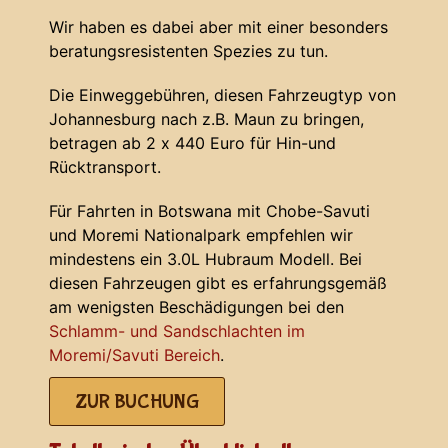
Wir haben es dabei aber mit einer besonders
beratungsresistenten Spezies zu tun.
Die Einweggebühren, diesen Fahrzeugtyp von
Johannesburg nach z.B. Maun zu bringen,
betragen ab 2 x 440 Euro für Hin-und
Rücktransport.
Für Fahrten in Botswana mit Chobe-Savuti
und Moremi Nationalpark empfehlen wir
mindestens ein 3.0L Hubraum Modell. Bei
diesen Fahrzeugen gibt es erfahrungsgemäß
am wenigsten Beschädigungen bei den
Schlamm- und Sandschlachten im
Moremi/Savuti Bereich
.
ZUR BUCHUNG