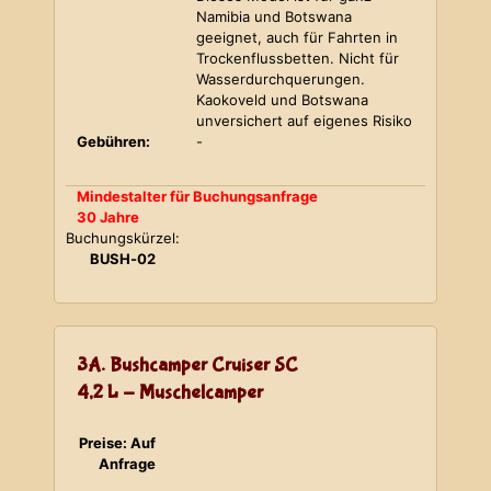
Namibia und Botswana
geeignet, auch für Fahrten in
Trockenflussbetten. Nicht für
Wasserdurchquerungen.
Kaokoveld und Botswana
unversichert auf eigenes Risiko
Gebühren:
-
Mindestalter für Buchungsanfrage
30 Jahre
Buchungskürzel:
BUSH-02
3A. Bushcamper Cruiser SC
4,2 L - Muschelcamper
Preise: Auf
Anfrage