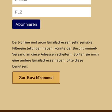
Abonnieren
Da t-online und arcor Emailadressen sehr sensible
Filtereinstellungen haben, könnte der Buschtrommel-
Versand an diese Adressen scheitern. Sollten sie noch
eine andere Emailadresse haben, bitte diese
benutzen.
Zur Buschtrommel