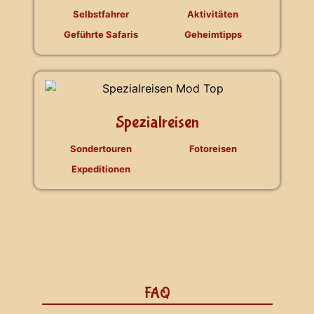
Selbstfahrer
Aktivitäten
Geführte Safaris
Geheimtipps
Spezialreisen
Sondertouren
Fotoreisen
Expeditionen
FAQ