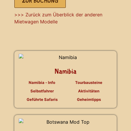
ZUR BUCHUNG
>>> Zurück zum Überblick der anderen
Mietwagen Modelle
Namibia
Namibia - Info
Tourbausteine
Selbstfahrer
Aktivitäten
Geführte Safaris
Geheimtipps