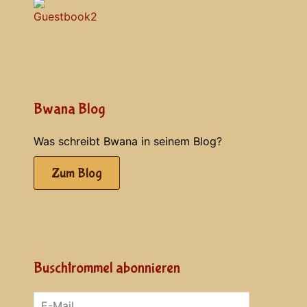
Bwana Blog
Was schreibt Bwana in seinem Blog?
Zum Blog
Buschtrommel abonnieren