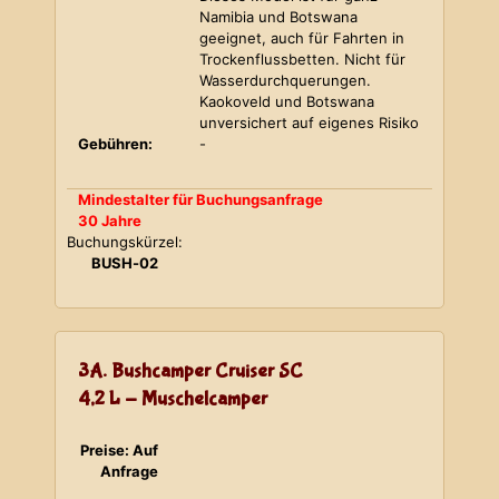
Namibia und Botswana
geeignet, auch für Fahrten in
Trockenflussbetten. Nicht für
Wasserdurchquerungen.
Kaokoveld und Botswana
unversichert auf eigenes Risiko
Gebühren:
-
Mindestalter für Buchungsanfrage
30 Jahre
Buchungskürzel:
BUSH-02
3A. Bushcamper Cruiser SC
4,2 L - Muschelcamper
Preise: Auf
Anfrage