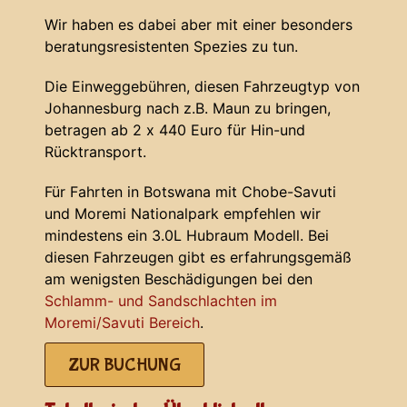
Wir haben es dabei aber mit einer besonders
beratungsresistenten Spezies zu tun.
Die Einweggebühren, diesen Fahrzeugtyp von
Johannesburg nach z.B. Maun zu bringen,
betragen ab 2 x 440 Euro für Hin-und
Rücktransport.
Für Fahrten in Botswana mit Chobe-Savuti
und Moremi Nationalpark empfehlen wir
mindestens ein 3.0L Hubraum Modell. Bei
diesen Fahrzeugen gibt es erfahrungsgemäß
am wenigsten Beschädigungen bei den
Schlamm- und Sandschlachten im
Moremi/Savuti Bereich
.
ZUR BUCHUNG