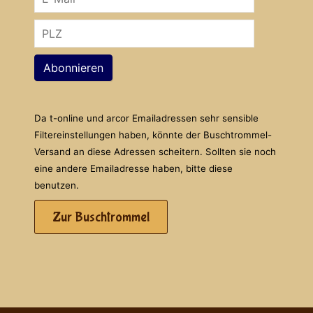
Abonnieren
Da t-online und arcor Emailadressen sehr sensible
Filtereinstellungen haben, könnte der Buschtrommel-
Versand an diese Adressen scheitern. Sollten sie noch
eine andere Emailadresse haben, bitte diese
benutzen.
Zur Buschtrommel