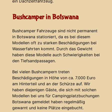
ein Dachzeltfahrzeug.
Bushcamper in Botswana
Bushcamper Fahrzeuge sind nicht permanent
in Botswana stationiert, da es bei diesem
Modellen oft zu starken Beschädigungen bei
Wasserfahrten kommt. Durch das Gewicht
haben diese Modelle auch Schwierigkeiten bei
den Tiefsandpassagen.
Bei vielen Bushcampern treten
Beschädigungen in Höhe von ca. 7.000 Euro
am Hinterteil und an der Schürze auf. Wir
haben diejenigen Gäste, die sich mit solchen
Modellen bei uns für Campingplatzbuchungen
Botswana gemeldet haben regelmäßig
gewarnt und keine Plätze eingebucht.