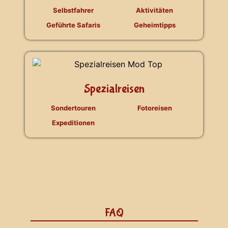
Selbstfahrer
Aktivitäten
Geführte Safaris
Geheimtipps
Spezialreisen
Sondertouren
Fotoreisen
Expeditionen
FAQ