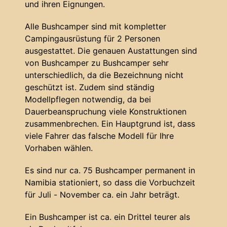
und ihren Eignungen.
Alle Bushcamper sind mit kompletter
Campingausrüstung für 2 Personen
ausgestattet. Die genauen Austattungen sind
von Bushcamper zu Bushcamper sehr
unterschiedlich, da die Bezeichnung nicht
geschützt ist. Zudem sind ständig
Modellpflegen notwendig, da bei
Dauerbeanspruchung viele Konstruktionen
zusammenbrechen. Ein Hauptgrund ist, dass
viele Fahrer das falsche Modell für Ihre
Vorhaben wählen.
Es sind nur ca. 75 Bushcamper permanent in
Namibia stationiert, so dass die Vorbuchzeit
für Juli - November ca. ein Jahr beträgt.
Ein Bushcamper ist ca. ein Drittel teurer als