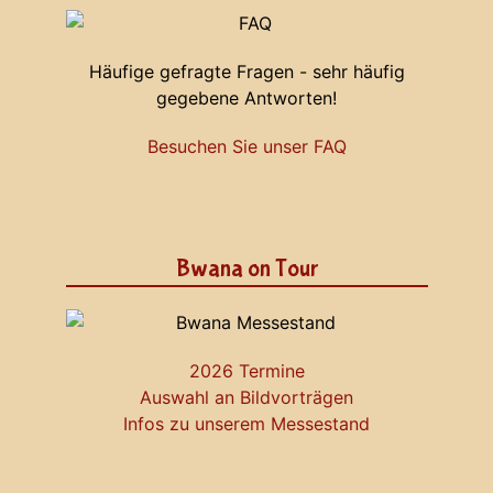
Häufige gefragte Fragen - sehr häufig
gegebene Antworten!
Besuchen Sie unser FAQ
Bwana on Tour
2026 Termine
Auswahl an Bildvorträgen
Infos zu unserem Messestand