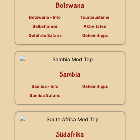
Botswana
Botswana - Info
Tourbausteine
Selbstfahrer
Aktivitäten
Geführte Safaris
Geheimtipps
Sambia
Sambia - Info
Geheimtipps
Sambia Safaris
Südafrika