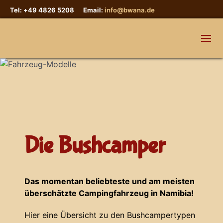
Tel: +49 4826 5208 Email:
info@bwana.de
Die Bushcamper
Das momentan beliebteste und am meisten
überschätzte Campingfahrzeug in Namibia!
Hier eine Übersicht zu den Bushcampertypen