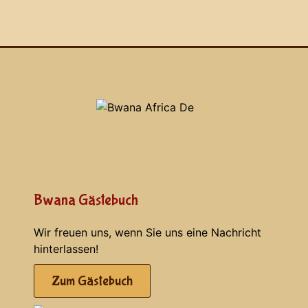
Bwana Gästebuch
Wir freuen uns, wenn Sie uns eine Nachricht
hinterlassen!
Zum Gästebuch