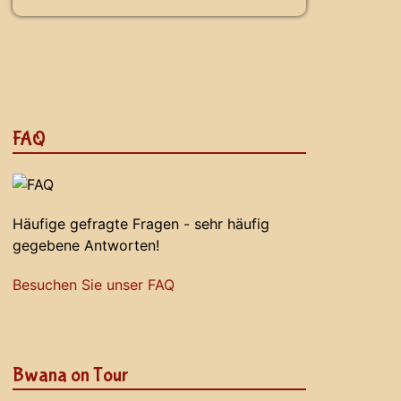
FAQ
Häufige gefragte Fragen - sehr häufig
gegebene Antworten!
Besuchen Sie unser FAQ
Bwana on Tour