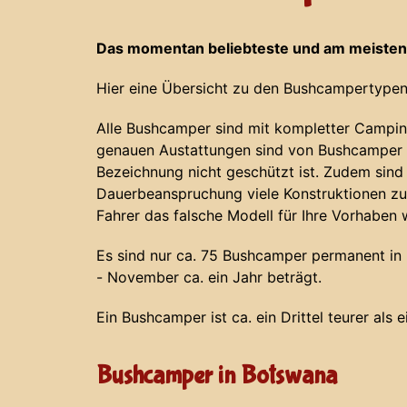
Das momentan beliebteste und am meisten
Hier eine Übersicht zu den Bushcampertypen
Alle Bushcamper sind mit kompletter Campin
genauen Austattungen sind von Bushcamper z
Bezeichnung nicht geschützt ist. Zudem sind
Dauerbeanspruchung viele Konstruktionen zu
Fahrer das falsche Modell für Ihre Vorhaben 
Es sind nur ca. 75 Bushcamper permanent in N
- November ca. ein Jahr beträgt.
Ein Bushcamper ist ca. ein Drittel teurer als 
Bushcamper in Botswana