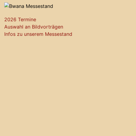
2026 Termine
Auswahl an Bildvorträgen
Infos zu unserem Messestand