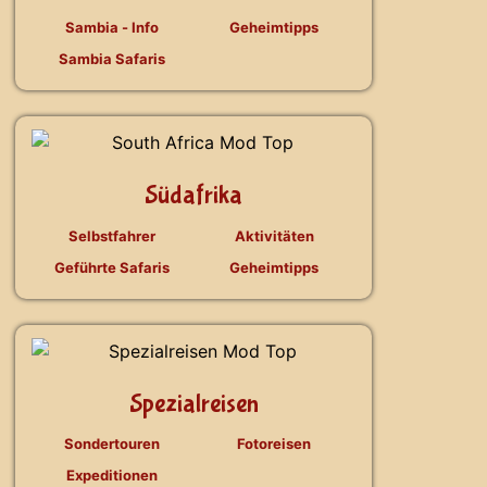
Sambia - Info
Geheimtipps
Sambia Safaris
Südafrika
Selbstfahrer
Aktivitäten
Geführte Safaris
Geheimtipps
Spezialreisen
Sondertouren
Fotoreisen
Expeditionen