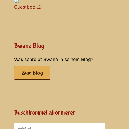
Bwana Blog
Was schreibt Bwana in seinem Blog?
Zum Blog
Buschtrommel abonnieren