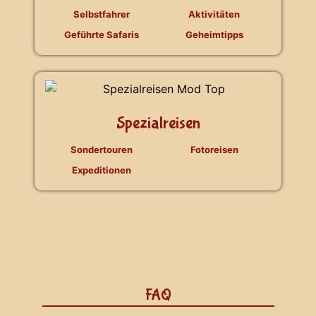
Selbstfahrer
Aktivitäten
Geführte Safaris
Geheimtipps
Spezialreisen
Sondertouren
Fotoreisen
Expeditionen
FAQ