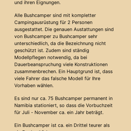
und ihren Eignungen.
Alle Bushcamper sind mit kompletter
Campingausrüstung für 2 Personen
ausgestattet. Die genauen Austattungen sind
von Bushcamper zu Bushcamper sehr
unterschiedlich, da die Bezeichnung nicht
geschützt ist. Zudem sind ständig
Modellpflegen notwendig, da bei
Dauerbeanspruchung viele Konstruktionen
zusammenbrechen. Ein Hauptgrund ist, dass
viele Fahrer das falsche Modell für Ihre
Vorhaben wählen.
Es sind nur ca. 75 Bushcamper permanent in
Namibia stationiert, so dass die Vorbuchzeit
für Juli - November ca. ein Jahr beträgt.
Ein Bushcamper ist ca. ein Drittel teurer als