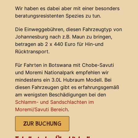
Wir haben es dabei aber mit einer besonders
beratungsresistenten Spezies zu tun.
Die Einweggebühren, diesen Fahrzeugtyp von
Johannesburg nach z.B. Maun zu bringen,
betragen ab 2 x 440 Euro für Hin-und
Rücktransport.
Für Fahrten in Botswana mit Chobe-Savuti
und Moremi Nationalpark empfehlen wir
mindestens ein 3.0L Hubraum Modell. Bei
diesen Fahrzeugen gibt es erfahrungsgemäß
am wenigsten Beschädigungen bei den
Schlamm- und Sandschlachten im
Moremi/Savuti Bereich
.
ZUR BUCHUNG