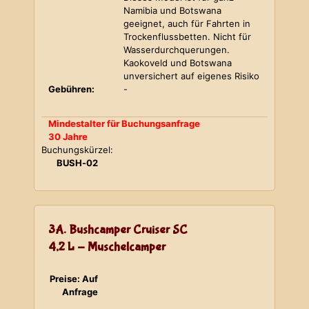
Namibia und Botswana
geeignet, auch für Fahrten in
Trockenflussbetten. Nicht für
Wasserdurchquerungen.
Kaokoveld und Botswana
unversichert auf eigenes Risiko
Gebühren:
-
Mindestalter für Buchungsanfrage
30 Jahre
Buchungskürzel:
BUSH-02
3A. Bushcamper Cruiser SC
4,2 L - Muschelcamper
Preise: Auf
Anfrage