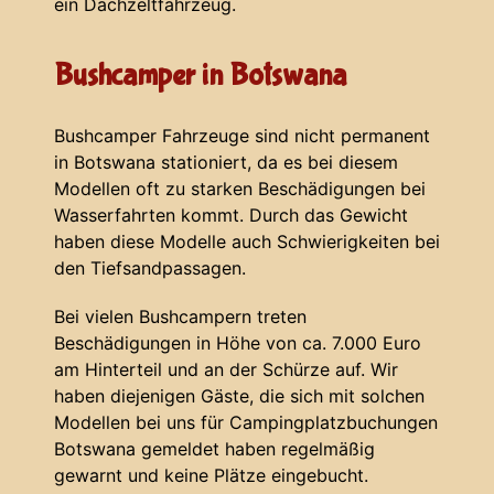
ein Dachzeltfahrzeug.
Bushcamper in Botswana
Bushcamper Fahrzeuge sind nicht permanent
in Botswana stationiert, da es bei diesem
Modellen oft zu starken Beschädigungen bei
Wasserfahrten kommt. Durch das Gewicht
haben diese Modelle auch Schwierigkeiten bei
den Tiefsandpassagen.
Bei vielen Bushcampern treten
Beschädigungen in Höhe von ca. 7.000 Euro
am Hinterteil und an der Schürze auf. Wir
haben diejenigen Gäste, die sich mit solchen
Modellen bei uns für Campingplatzbuchungen
Botswana gemeldet haben regelmäßig
gewarnt und keine Plätze eingebucht.