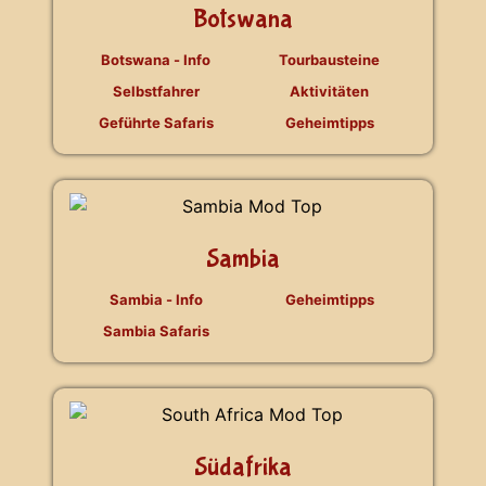
Botswana
Botswana - Info
Tourbausteine
Selbstfahrer
Aktivitäten
Geführte Safaris
Geheimtipps
Sambia
Sambia - Info
Geheimtipps
Sambia Safaris
Südafrika