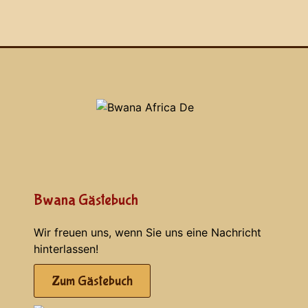
Bwana Gästebuch
Wir freuen uns, wenn Sie uns eine Nachricht
hinterlassen!
Zum Gästebuch