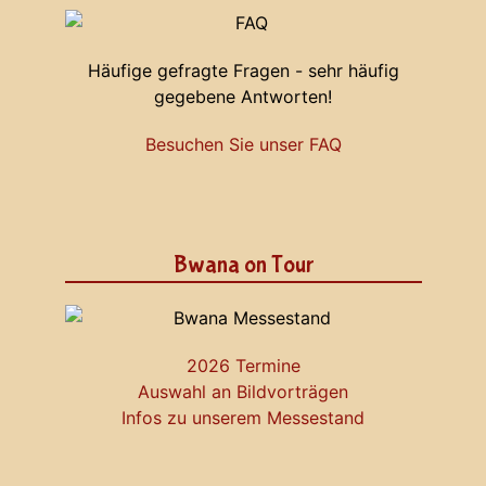
Häufige gefragte Fragen - sehr häufig
gegebene Antworten!
Besuchen Sie unser FAQ
Bwana on Tour
2026 Termine
Auswahl an Bildvorträgen
Infos zu unserem Messestand