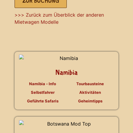
ZUR BUCHUNG
>>> Zurück zum Überblick der anderen
Mietwagen Modelle
Namibia
Namibia - Info
Tourbausteine
Selbstfahrer
Aktivitäten
Geführte Safaris
Geheimtipps