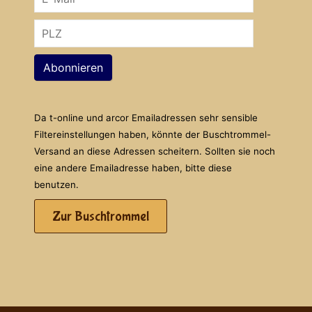
Abonnieren
Da t-online und arcor Emailadressen sehr sensible
Filtereinstellungen haben, könnte der Buschtrommel-
Versand an diese Adressen scheitern. Sollten sie noch
eine andere Emailadresse haben, bitte diese
benutzen.
Zur Buschtrommel