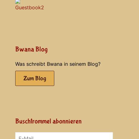
Bwana Blog
Was schreibt Bwana in seinem Blog?
Zum Blog
Buschtrommel abonnieren