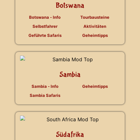
Botswana
Botswana - Info
Tourbausteine
Selbstfahrer
Aktivitäten
Geführte Safaris
Geheimtipps
Sambia
Sambia - Info
Geheimtipps
Sambia Safaris
Südafrika