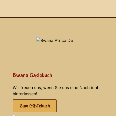
Bwana Gästebuch
Wir freuen uns, wenn Sie uns eine Nachricht
hinterlassen!
Zum Gästebuch