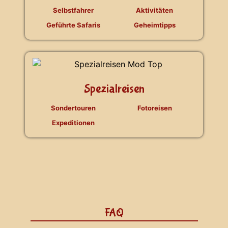
Selbstfahrer
Aktivitäten
Geführte Safaris
Geheimtipps
Spezialreisen
Sondertouren
Fotoreisen
Expeditionen
FAQ