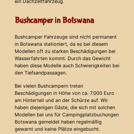
ein Dachzeltfahrzeug.
Bushcamper in Botswana
Bushcamper Fahrzeuge sind nicht permanent
in Botswana stationiert, da es bei diesem
Modellen oft zu starken Beschädigungen bei
Wasserfahrten kommt. Durch das Gewicht
haben diese Modelle auch Schwierigkeiten bei
den Tiefsandpassagen.
Bei vielen Bushcampern treten
Beschädigungen in Höhe von ca. 7.000 Euro
am Hinterteil und an der Schürze auf. Wir
haben diejenigen Gäste, die sich mit solchen
Modellen bei uns für Campingplatzbuchungen
Botswana gemeldet haben regelmäßig
gewarnt und keine Plätze eingebucht.