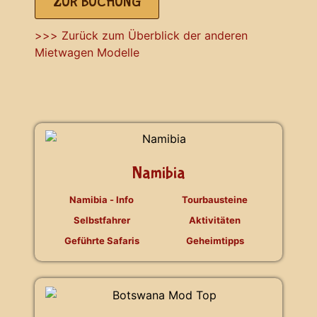
ZUR BUCHUNG
>>> Zurück zum Überblick der anderen
Mietwagen Modelle
Namibia
Namibia - Info
Tourbausteine
Selbstfahrer
Aktivitäten
Geführte Safaris
Geheimtipps