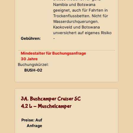
Namibia und Botswana
geeignet, auch für Fahrten in
Trockenflussbetten. Nicht für
Wasserdurchquerungen.
Kaokoveld und Botswana
unversichert auf eigenes Risiko
Gebühren:
-
Mindestalter für Buchungsanfrage
30 Jahre
Buchungskürzel:
BUSH-02
3A. Bushcamper Cruiser SC
4,2 L - Muschelcamper
Preise: Auf
Anfrage