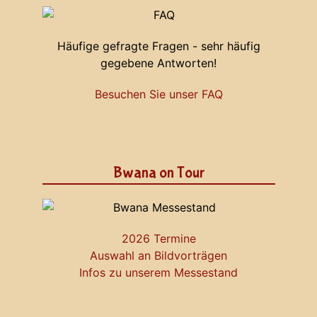
Häufige gefragte Fragen - sehr häufig
gegebene Antworten!
Besuchen Sie unser FAQ
Bwana on Tour
2026 Termine
Auswahl an Bildvorträgen
Infos zu unserem Messestand