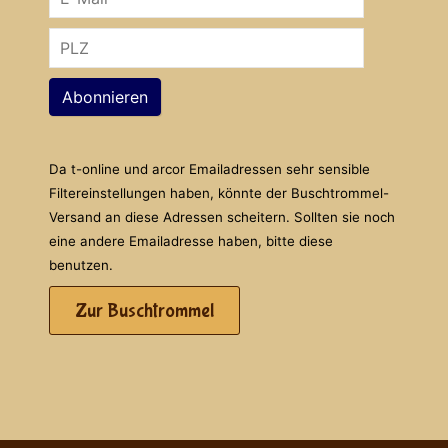
Abonnieren
Da t-online und arcor Emailadressen sehr sensible
Filtereinstellungen haben, könnte der Buschtrommel-
Versand an diese Adressen scheitern. Sollten sie noch
eine andere Emailadresse haben, bitte diese
benutzen.
Zur Buschtrommel