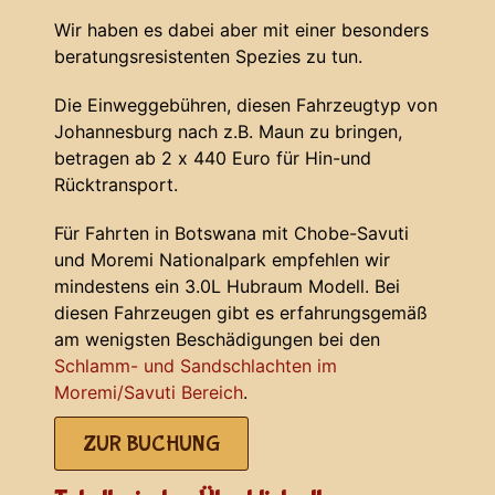
Wir haben es dabei aber mit einer besonders
beratungsresistenten Spezies zu tun.
Die Einweggebühren, diesen Fahrzeugtyp von
Johannesburg nach z.B. Maun zu bringen,
betragen ab 2 x 440 Euro für Hin-und
Rücktransport.
Für Fahrten in Botswana mit Chobe-Savuti
und Moremi Nationalpark empfehlen wir
mindestens ein 3.0L Hubraum Modell. Bei
diesen Fahrzeugen gibt es erfahrungsgemäß
am wenigsten Beschädigungen bei den
Schlamm- und Sandschlachten im
Moremi/Savuti Bereich
.
ZUR BUCHUNG