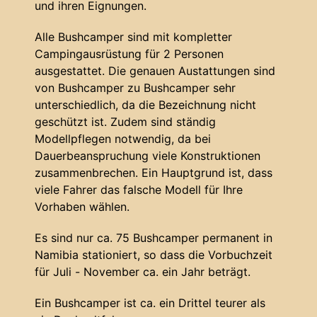
und ihren Eignungen.
Alle Bushcamper sind mit kompletter
Campingausrüstung für 2 Personen
ausgestattet. Die genauen Austattungen sind
von Bushcamper zu Bushcamper sehr
unterschiedlich, da die Bezeichnung nicht
geschützt ist. Zudem sind ständig
Modellpflegen notwendig, da bei
Dauerbeanspruchung viele Konstruktionen
zusammenbrechen. Ein Hauptgrund ist, dass
viele Fahrer das falsche Modell für Ihre
Vorhaben wählen.
Es sind nur ca. 75 Bushcamper permanent in
Namibia stationiert, so dass die Vorbuchzeit
für Juli - November ca. ein Jahr beträgt.
Ein Bushcamper ist ca. ein Drittel teurer als