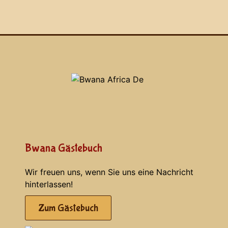
Bwana Gästebuch
Wir freuen uns, wenn Sie uns eine Nachricht
hinterlassen!
Zum Gästebuch