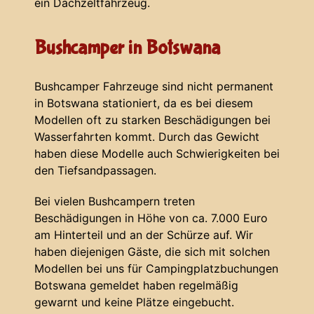
ein Dachzeltfahrzeug.
Bushcamper in Botswana
Bushcamper Fahrzeuge sind nicht permanent
in Botswana stationiert, da es bei diesem
Modellen oft zu starken Beschädigungen bei
Wasserfahrten kommt. Durch das Gewicht
haben diese Modelle auch Schwierigkeiten bei
den Tiefsandpassagen.
Bei vielen Bushcampern treten
Beschädigungen in Höhe von ca. 7.000 Euro
am Hinterteil und an der Schürze auf. Wir
haben diejenigen Gäste, die sich mit solchen
Modellen bei uns für Campingplatzbuchungen
Botswana gemeldet haben regelmäßig
gewarnt und keine Plätze eingebucht.