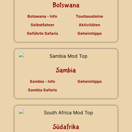
Botswana
Botswana - Info
Tourbausteine
Selbstfahrer
Aktivitäten
Geführte Safaris
Geheimtipps
Sambia
Sambia - Info
Geheimtipps
Sambia Safaris
Südafrika