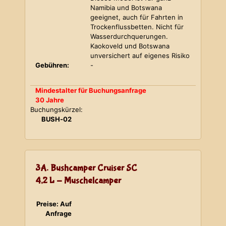
Namibia und Botswana
geeignet, auch für Fahrten in
Trockenflussbetten. Nicht für
Wasserdurchquerungen.
Kaokoveld und Botswana
unversichert auf eigenes Risiko
Gebühren:
-
Mindestalter für Buchungsanfrage
30 Jahre
Buchungskürzel:
BUSH-02
3A. Bushcamper Cruiser SC
4,2 L - Muschelcamper
Preise: Auf
Anfrage