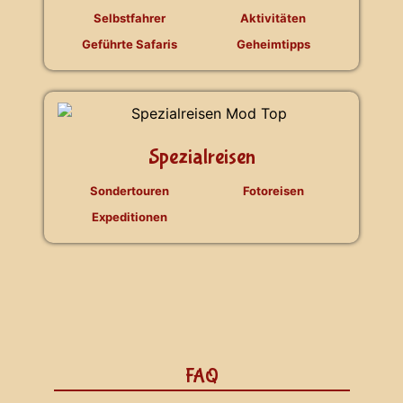
Selbstfahrer
Aktivitäten
Geführte Safaris
Geheimtipps
Spezialreisen
Sondertouren
Fotoreisen
Expeditionen
FAQ