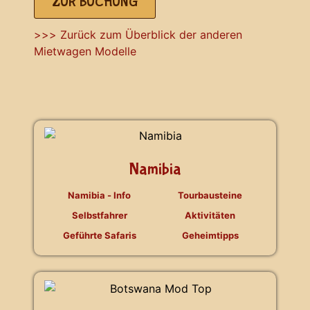
ZUR BUCHUNG
>>> Zurück zum Überblick der anderen
Mietwagen Modelle
Namibia
Namibia - Info
Tourbausteine
Selbstfahrer
Aktivitäten
Geführte Safaris
Geheimtipps