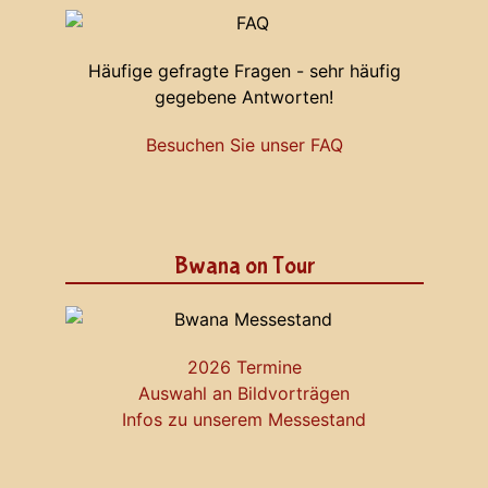
Häufige gefragte Fragen - sehr häufig
gegebene Antworten!
Besuchen Sie unser FAQ
Bwana on Tour
2026 Termine
Auswahl an Bildvorträgen
Infos zu unserem Messestand