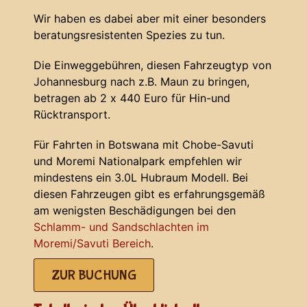
Wir haben es dabei aber mit einer besonders
beratungsresistenten Spezies zu tun.
Die Einweggebühren, diesen Fahrzeugtyp von
Johannesburg nach z.B. Maun zu bringen,
betragen ab 2 x 440 Euro für Hin-und
Rücktransport.
Für Fahrten in Botswana mit Chobe-Savuti
und Moremi Nationalpark empfehlen wir
mindestens ein 3.0L Hubraum Modell. Bei
diesen Fahrzeugen gibt es erfahrungsgemäß
am wenigsten Beschädigungen bei den
Schlamm- und Sandschlachten im
Moremi/Savuti Bereich
.
ZUR BUCHUNG