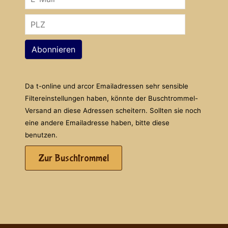
Abonnieren
Da t-online und arcor Emailadressen sehr sensible
Filtereinstellungen haben, könnte der Buschtrommel-
Versand an diese Adressen scheitern. Sollten sie noch
eine andere Emailadresse haben, bitte diese
benutzen.
Zur Buschtrommel