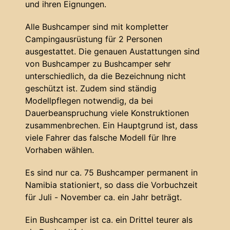
und ihren Eignungen.
Alle Bushcamper sind mit kompletter
Campingausrüstung für 2 Personen
ausgestattet. Die genauen Austattungen sind
von Bushcamper zu Bushcamper sehr
unterschiedlich, da die Bezeichnung nicht
geschützt ist. Zudem sind ständig
Modellpflegen notwendig, da bei
Dauerbeanspruchung viele Konstruktionen
zusammenbrechen. Ein Hauptgrund ist, dass
viele Fahrer das falsche Modell für Ihre
Vorhaben wählen.
Es sind nur ca. 75 Bushcamper permanent in
Namibia stationiert, so dass die Vorbuchzeit
für Juli - November ca. ein Jahr beträgt.
Ein Bushcamper ist ca. ein Drittel teurer als