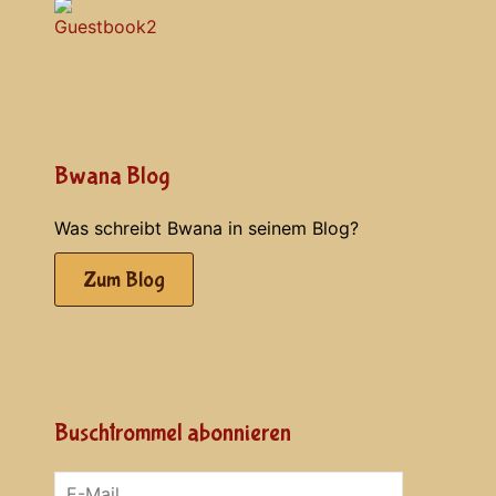
Bwana Blog
Was schreibt Bwana in seinem Blog?
Zum Blog
Buschtrommel abonnieren