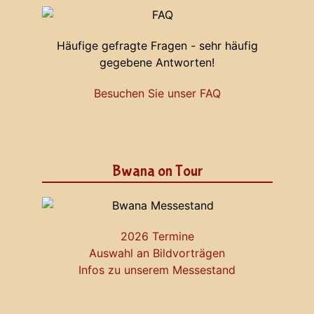
Häufige gefragte Fragen - sehr häufig
gegebene Antworten!
Besuchen Sie unser FAQ
Bwana on Tour
2026 Termine
Auswahl an Bildvorträgen
Infos zu unserem Messestand