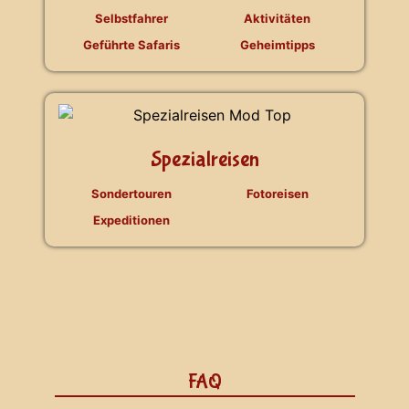
Selbstfahrer
Aktivitäten
Geführte Safaris
Geheimtipps
Spezialreisen
Sondertouren
Fotoreisen
Expeditionen
FAQ