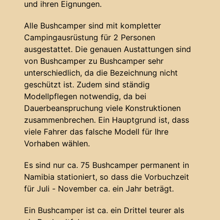
und ihren Eignungen.
Alle Bushcamper sind mit kompletter
Campingausrüstung für 2 Personen
ausgestattet. Die genauen Austattungen sind
von Bushcamper zu Bushcamper sehr
unterschiedlich, da die Bezeichnung nicht
geschützt ist. Zudem sind ständig
Modellpflegen notwendig, da bei
Dauerbeanspruchung viele Konstruktionen
zusammenbrechen. Ein Hauptgrund ist, dass
viele Fahrer das falsche Modell für Ihre
Vorhaben wählen.
Es sind nur ca. 75 Bushcamper permanent in
Namibia stationiert, so dass die Vorbuchzeit
für Juli - November ca. ein Jahr beträgt.
Ein Bushcamper ist ca. ein Drittel teurer als