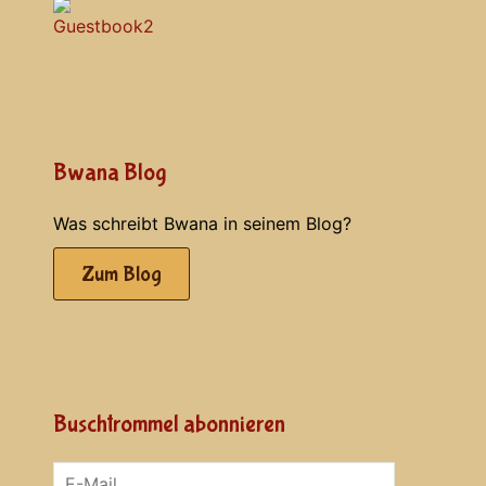
Bwana Blog
Was schreibt Bwana in seinem Blog?
Zum Blog
Buschtrommel abonnieren