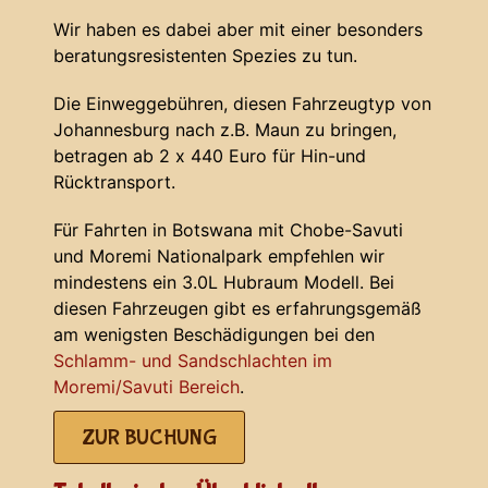
Wir haben es dabei aber mit einer besonders
beratungsresistenten Spezies zu tun.
Die Einweggebühren, diesen Fahrzeugtyp von
Johannesburg nach z.B. Maun zu bringen,
betragen ab 2 x 440 Euro für Hin-und
Rücktransport.
Für Fahrten in Botswana mit Chobe-Savuti
und Moremi Nationalpark empfehlen wir
mindestens ein 3.0L Hubraum Modell. Bei
diesen Fahrzeugen gibt es erfahrungsgemäß
am wenigsten Beschädigungen bei den
Schlamm- und Sandschlachten im
Moremi/Savuti Bereich
.
ZUR BUCHUNG