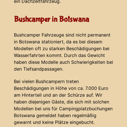
ein Dachzeltfahrzeug.
Bushcamper in Botswana
Bushcamper Fahrzeuge sind nicht permanent
in Botswana stationiert, da es bei diesem
Modellen oft zu starken Beschädigungen bei
Wasserfahrten kommt. Durch das Gewicht
haben diese Modelle auch Schwierigkeiten bei
den Tiefsandpassagen.
Bei vielen Bushcampern treten
Beschädigungen in Höhe von ca. 7.000 Euro
am Hinterteil und an der Schürze auf. Wir
haben diejenigen Gäste, die sich mit solchen
Modellen bei uns für Campingplatzbuchungen
Botswana gemeldet haben regelmäßig
gewarnt und keine Plätze eingebucht.