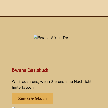
Bwana Gästebuch
Wir freuen uns, wenn Sie uns eine Nachricht
hinterlassen!
Zum Gästebuch