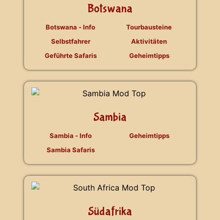
Botswana
Botswana - Info
Tourbausteine
Selbstfahrer
Aktivitäten
Geführte Safaris
Geheimtipps
Sambia
Sambia - Info
Geheimtipps
Sambia Safaris
Südafrika