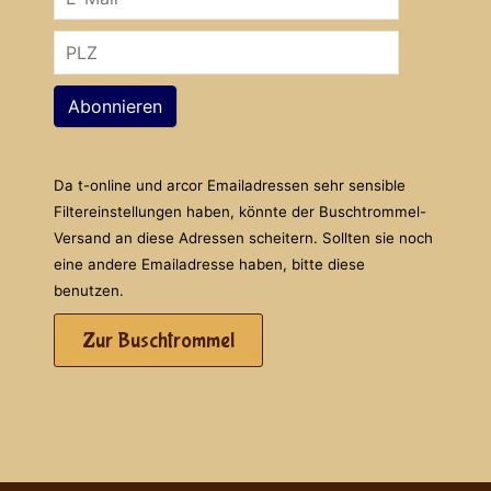
Abonnieren
Da t-online und arcor Emailadressen sehr sensible
Filtereinstellungen haben, könnte der Buschtrommel-
Versand an diese Adressen scheitern. Sollten sie noch
eine andere Emailadresse haben, bitte diese
benutzen.
Zur Buschtrommel