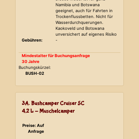
Namibia und Botswana
geeignet, auch für Fahrten in
Trockenflussbetten. Nicht für
Wasserdurchquerungen.
Kaokoveld und Botswana
unversichert auf eigenes Risiko
Gebühren:
-
Mindestalter für Buchungsanfrage
30 Jahre
Buchungskürzel:
BUSH-02
3A. Bushcamper Cruiser SC
4,2 L - Muschelcamper
Preise: Auf
Anfrage