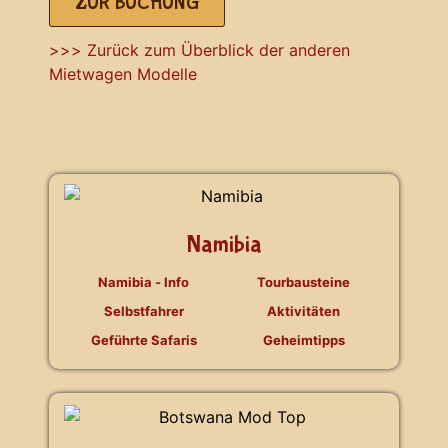
ZUR BUCHUNG
>>> Zurück zum Überblick der anderen
Mietwagen Modelle
Namibia
Namibia - Info
Tourbausteine
Selbstfahrer
Aktivitäten
Geführte Safaris
Geheimtipps