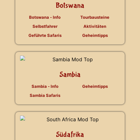
Botswana
Botswana - Info
Tourbausteine
Selbstfahrer
Aktivitäten
Geführte Safaris
Geheimtipps
Sambia
Sambia - Info
Geheimtipps
Sambia Safaris
Südafrika