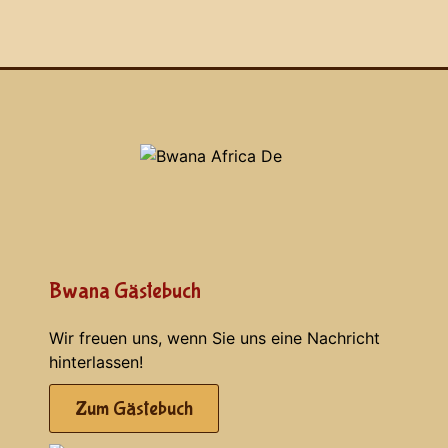
Bwana Gästebuch
Wir freuen uns, wenn Sie uns eine Nachricht
hinterlassen!
Zum Gästebuch