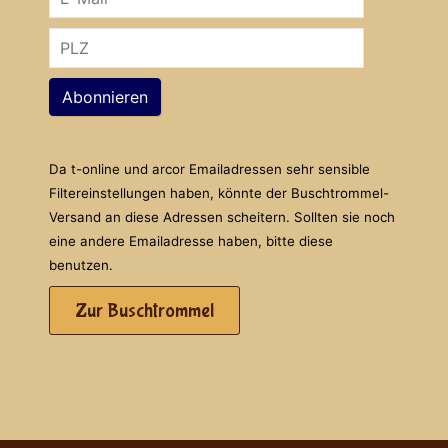
Abonnieren
Da t-online und arcor Emailadressen sehr sensible
Filtereinstellungen haben, könnte der Buschtrommel-
Versand an diese Adressen scheitern. Sollten sie noch
eine andere Emailadresse haben, bitte diese
benutzen.
Zur Buschtrommel