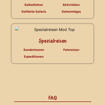
Selbstfahrer
Aktivitäten
Geführte Safaris
Geheimtipps
Spezialreisen
Sondertouren
Fotoreisen
Expeditionen
FAQ