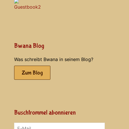
Bwana Blog
Was schreibt Bwana in seinem Blog?
Zum Blog
Buschtrommel abonnieren