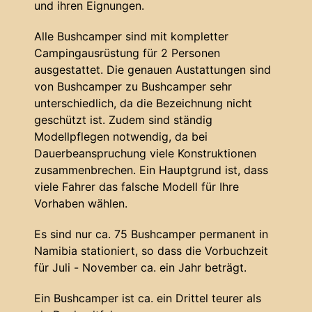
und ihren Eignungen.
Alle Bushcamper sind mit kompletter
Campingausrüstung für 2 Personen
ausgestattet. Die genauen Austattungen sind
von Bushcamper zu Bushcamper sehr
unterschiedlich, da die Bezeichnung nicht
geschützt ist. Zudem sind ständig
Modellpflegen notwendig, da bei
Dauerbeanspruchung viele Konstruktionen
zusammenbrechen. Ein Hauptgrund ist, dass
viele Fahrer das falsche Modell für Ihre
Vorhaben wählen.
Es sind nur ca. 75 Bushcamper permanent in
Namibia stationiert, so dass die Vorbuchzeit
für Juli - November ca. ein Jahr beträgt.
Ein Bushcamper ist ca. ein Drittel teurer als