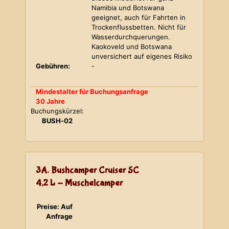
Namibia und Botswana
geeignet, auch für Fahrten in
Trockenflussbetten. Nicht für
Wasserdurchquerungen.
Kaokoveld und Botswana
unversichert auf eigenes Risiko
Gebühren:
-
Mindestalter für Buchungsanfrage
30 Jahre
Buchungskürzel:
BUSH-02
3A. Bushcamper Cruiser SC
4,2 L - Muschelcamper
Preise: Auf
Anfrage