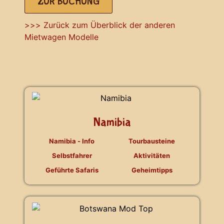
ZUR BUCHUNG
>>> Zurück zum Überblick der anderen
Mietwagen Modelle
Namibia
Namibia - Info
Tourbausteine
Selbstfahrer
Aktivitäten
Geführte Safaris
Geheimtipps