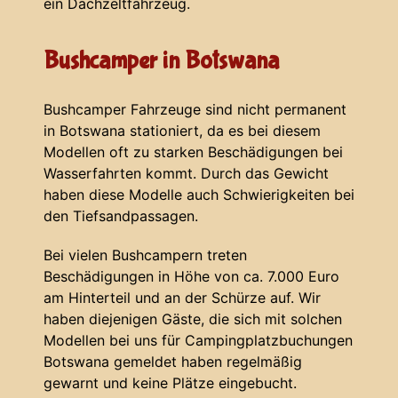
ein Dachzeltfahrzeug.
Bushcamper in Botswana
Bushcamper Fahrzeuge sind nicht permanent
in Botswana stationiert, da es bei diesem
Modellen oft zu starken Beschädigungen bei
Wasserfahrten kommt. Durch das Gewicht
haben diese Modelle auch Schwierigkeiten bei
den Tiefsandpassagen.
Bei vielen Bushcampern treten
Beschädigungen in Höhe von ca. 7.000 Euro
am Hinterteil und an der Schürze auf. Wir
haben diejenigen Gäste, die sich mit solchen
Modellen bei uns für Campingplatzbuchungen
Botswana gemeldet haben regelmäßig
gewarnt und keine Plätze eingebucht.