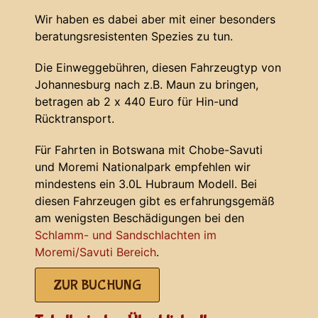
Wir haben es dabei aber mit einer besonders
beratungsresistenten Spezies zu tun.
Die Einweggebühren, diesen Fahrzeugtyp von
Johannesburg nach z.B. Maun zu bringen,
betragen ab 2 x 440 Euro für Hin-und
Rücktransport.
Für Fahrten in Botswana mit Chobe-Savuti
und Moremi Nationalpark empfehlen wir
mindestens ein 3.0L Hubraum Modell. Bei
diesen Fahrzeugen gibt es erfahrungsgemäß
am wenigsten Beschädigungen bei den
Schlamm- und Sandschlachten im
Moremi/Savuti Bereich
.
ZUR BUCHUNG