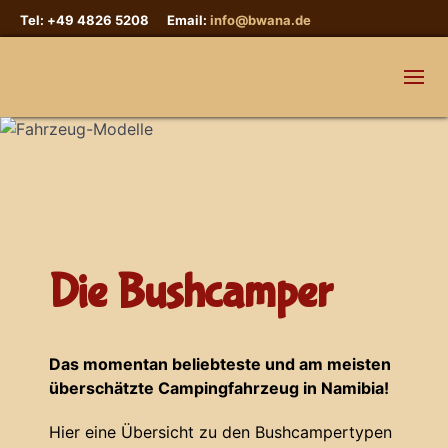
Tel: +49 4826 5208 Email:
info@bwana.de
Die Bushcamper
Das momentan beliebteste und am meisten
überschätzte Campingfahrzeug in Namibia!
Hier eine Übersicht zu den Bushcampertypen