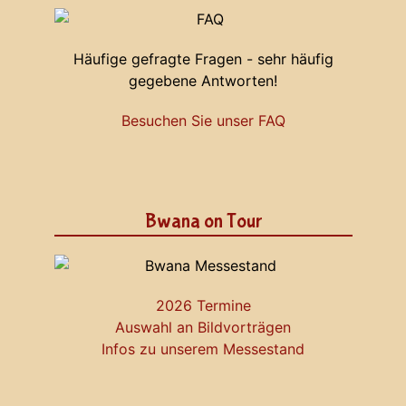
Häufige gefragte Fragen - sehr häufig
gegebene Antworten!
Besuchen Sie unser FAQ
Bwana on Tour
2026 Termine
Auswahl an Bildvorträgen
Infos zu unserem Messestand