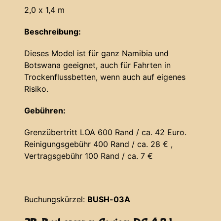
2,0 x 1,4 m
Beschreibung:
Dieses Model ist für ganz Namibia und
Botswana geeignet, auch für Fahrten in
Trockenflussbetten, wenn auch auf eigenes
Risiko.
Gebühren:
Grenzübertritt LOA 600 Rand / ca. 42 Euro.
Reinigungsgebühr 400 Rand / ca. 28 € ,
Vertragsgebühr 100 Rand / ca. 7 €
Buchungskürzel:
BUSH-03A