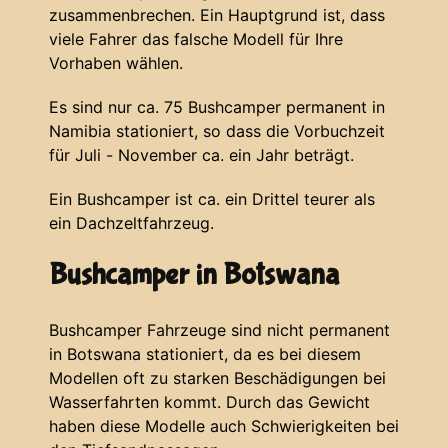
zusammenbrechen. Ein Hauptgrund ist, dass
viele Fahrer das falsche Modell für Ihre
Vorhaben wählen.
Es sind nur ca. 75 Bushcamper permanent in
Namibia stationiert, so dass die Vorbuchzeit
für Juli - November ca. ein Jahr beträgt.
Ein Bushcamper ist ca. ein Drittel teurer als
ein Dachzeltfahrzeug.
Bushcamper in Botswana
Bushcamper Fahrzeuge sind nicht permanent
in Botswana stationiert, da es bei diesem
Modellen oft zu starken Beschädigungen bei
Wasserfahrten kommt. Durch das Gewicht
haben diese Modelle auch Schwierigkeiten bei