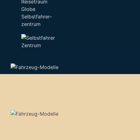
Selbstfahrer-
zentrum