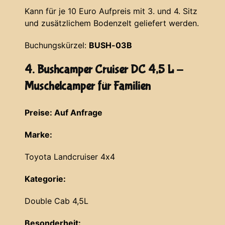
Kann für je 10 Euro Aufpreis mit 3. und 4. Sitz
und zusätzlichem Bodenzelt geliefert werden.
Buchungskürzel:
BUSH-03B
4. Bushcamper Cruiser DC 4,5 L -
Muschelcamper für Familien
Preise: Auf Anfrage
Marke:
Toyota Landcruiser 4x4
Kategorie:
Double Cab 4,5L
Besonderheit: