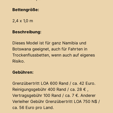
Bettengröße:
2,4 x 1,0 m
Beschreibung:
Dieses Model ist für ganz Namibia und
Botswana geeignet, auch für Fahrten in
Trockenflussbetten, wenn auch auf eigenes
Risiko.
Gebühren:
Grenzübertritt LOA 600 Rand / ca. 42 Euro.
Reinigungsgebühr 400 Rand / ca. 28 € ,
Vertragsgebühr 100 Rand / ca. 7 €. Anderer
Verleiher Gebühr Grenzübertritt LOA 750 N$ /
ca. 56 Euro pro Land.