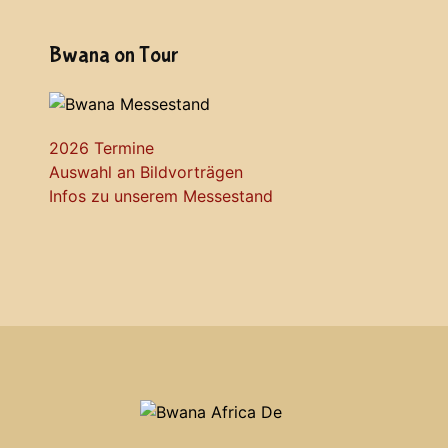
Bwana on Tour
2026 Termine
Auswahl an Bildvorträgen
Infos zu unserem Messestand