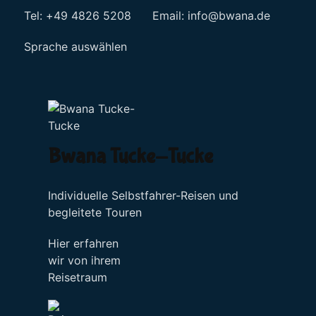
Tel: +49 4826 5208 Email:
info@bwana.de
Sprache auswählen
Bwana Tucke-Tucke
Individuelle Selbstfahrer-Reisen und
begleitete Touren
Hier erfahren
wir von ihrem
Reisetraum