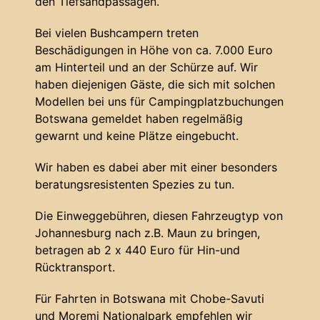
den Tiefsandpassagen.
Bei vielen Bushcampern treten
Beschädigungen in Höhe von ca. 7.000 Euro
am Hinterteil und an der Schürze auf. Wir
haben diejenigen Gäste, die sich mit solchen
Modellen bei uns für Campingplatzbuchungen
Botswana gemeldet haben regelmäßig
gewarnt und keine Plätze eingebucht.
Wir haben es dabei aber mit einer besonders
beratungsresistenten Spezies zu tun.
Die Einweggebühren, diesen Fahrzeugtyp von
Johannesburg nach z.B. Maun zu bringen,
betragen ab 2 x 440 Euro für Hin-und
Rücktransport.
Für Fahrten in Botswana mit Chobe-Savuti
und Moremi Nationalpark empfehlen wir