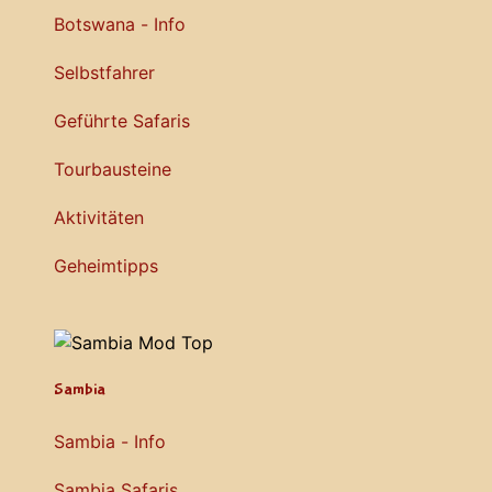
Botswana - Info
Selbstfahrer
Geführte Safaris
Tourbausteine
Aktivitäten
Geheimtipps
Sambia
Sambia - Info
Sambia Safaris