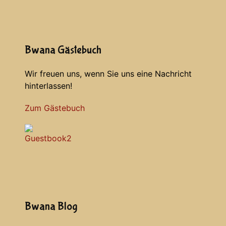
Bwana Gästebuch
Wir freuen uns, wenn Sie uns eine Nachricht
hinterlassen!
Zum Gästebuch
Bwana Blog