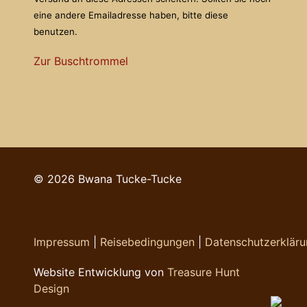
eine andere Emailadresse haben, bitte diese
benutzen.
Zur Buschtrommel
© 2026 Bwana Tucke-Tucke
Impressum
|
Reisebedingungen
|
Datenschutzerklär
Website Entwicklung von
Treasure Hunt
Design