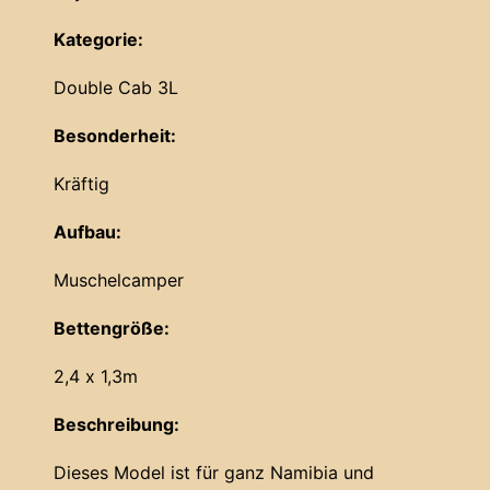
Kategorie:
Double Cab 3L
Besonderheit:
Kräftig
Aufbau:
Muschelcamper
Bettengröße:
2,4 x 1,3m
Beschreibung:
Dieses Model ist für ganz Namibia und