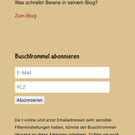
Was schreibt Bwana in seinem Blog?
Zum Blog
Buschtrommel abonnieren
Abonnieren
Da t-online und arcor Emailadressen sehr sensible
Filtereinstellungen haben, könnte der Buschtrommel-
Versand an diese Adressen scheitern. Sollten sie noch