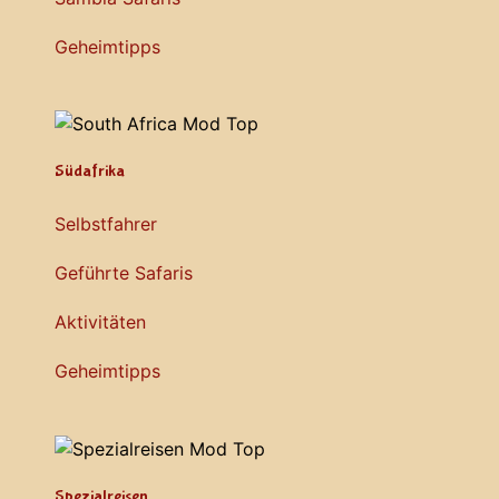
Geheimtipps
Südafrika
Selbstfahrer
Geführte Safaris
Aktivitäten
Geheimtipps
Spezialreisen