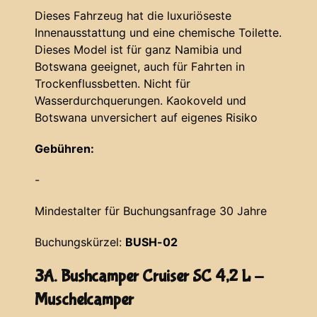
Dieses Fahrzeug hat die luxuriöseste
Innenausstattung und eine chemische Toilette.
Dieses Model ist für ganz Namibia und
Botswana geeignet, auch für Fahrten in
Trockenflussbetten. Nicht für
Wasserdurchquerungen. Kaokoveld und
Botswana unversichert auf eigenes Risiko
Gebühren:
-
Mindestalter für Buchungsanfrage 30 Jahre
Buchungskürzel:
BUSH-02
3A. Bushcamper Cruiser SC 4,2 L -
Muschelcamper