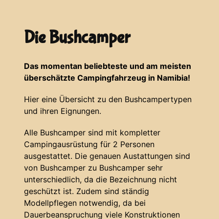
Die Bushcamper
Das momentan beliebteste und am meisten
überschätzte Campingfahrzeug in Namibia!
Hier eine Übersicht zu den Bushcampertypen
und ihren Eignungen.
Alle Bushcamper sind mit kompletter
Campingausrüstung für 2 Personen
ausgestattet. Die genauen Austattungen sind
von Bushcamper zu Bushcamper sehr
unterschiedlich, da die Bezeichnung nicht
geschützt ist. Zudem sind ständig
Modellpflegen notwendig, da bei
Dauerbeanspruchung viele Konstruktionen