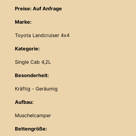
Preise: Auf Anfrage
Marke:
Toyota Landcruiser 4x4
Kategorie:
Single Cab 4,2L
Besonderheit:
Kräftig - Geräumig
Aufbau:
Muschelcamper
Bettengröße: