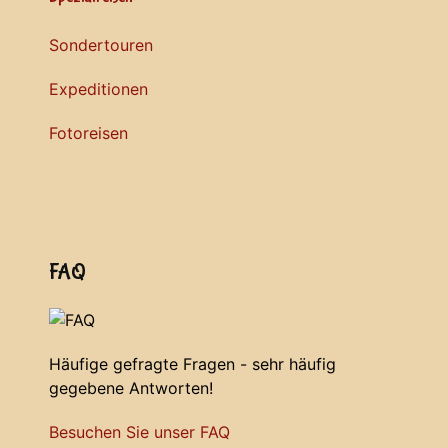
Sondertouren
Expeditionen
Fotoreisen
FAQ
Häufige gefragte Fragen - sehr häufig
gegebene Antworten!
Besuchen Sie unser FAQ