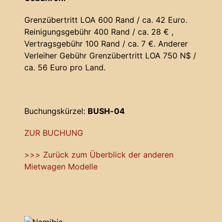
Grenzübertritt LOA 600 Rand / ca. 42 Euro.
Reinigungsgebühr 400 Rand / ca. 28 € ,
Vertragsgebühr 100 Rand / ca. 7 €. Anderer
Verleiher Gebühr Grenzübertritt LOA 750 N$ /
ca. 56 Euro pro Land.
Buchungskürzel:
BUSH-04
ZUR BUCHUNG
>>> Zurück zum Überblick der anderen
Mietwagen Modelle