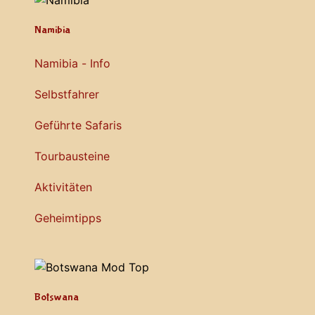
Namibia
Namibia - Info
Selbstfahrer
Geführte Safaris
Tourbausteine
Aktivitäten
Geheimtipps
Botswana