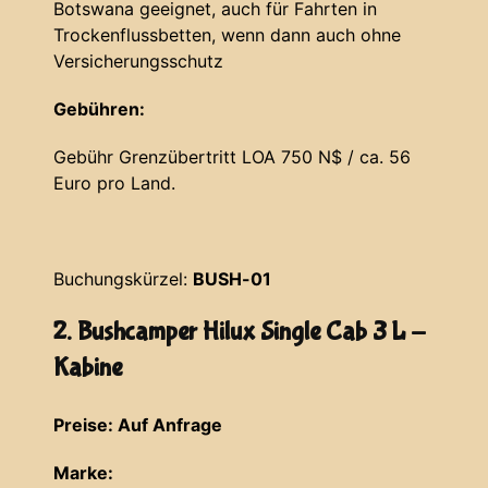
Botswana geeignet, auch für Fahrten in
Trockenflussbetten, wenn dann auch ohne
Versicherungsschutz
Gebühren:
Gebühr Grenzübertritt LOA 750 N$ / ca. 56
Euro pro Land.
Buchungskürzel:
BUSH-01
2. Bushcamper Hilux Single Cab 3 L -
Kabine
Preise: Auf Anfrage
Marke: