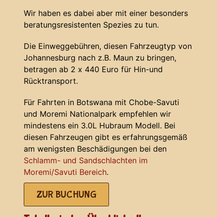
Wir haben es dabei aber mit einer besonders
beratungsresistenten Spezies zu tun.
Die Einweggebühren, diesen Fahrzeugtyp von
Johannesburg nach z.B. Maun zu bringen,
betragen ab 2 x 440 Euro für Hin-und
Rücktransport.
Für Fahrten in Botswana mit Chobe-Savuti
und Moremi Nationalpark empfehlen wir
mindestens ein 3.0L Hubraum Modell. Bei
diesen Fahrzeugen gibt es erfahrungsgemäß
am wenigsten Beschädigungen bei den
Schlamm- und Sandschlachten im
Moremi/Savuti Bereich
.
ZUR BUCHUNG