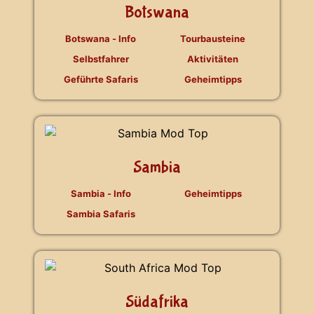
Botswana
Botswana - Info
Tourbausteine
Selbstfahrer
Aktivitäten
Geführte Safaris
Geheimtipps
Sambia
Sambia - Info
Geheimtipps
Sambia Safaris
Südafrika