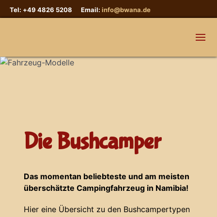
Tel: +49 4826 5208 Email:
info@bwana.de
Die Bushcamper
Das momentan beliebteste und am meisten
überschätzte Campingfahrzeug in Namibia!
Hier eine Übersicht zu den Bushcampertypen