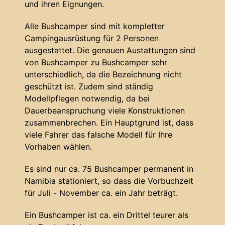
und ihren Eignungen.
Alle Bushcamper sind mit kompletter
Campingausrüstung für 2 Personen
ausgestattet. Die genauen Austattungen sind
von Bushcamper zu Bushcamper sehr
unterschiedlich, da die Bezeichnung nicht
geschützt ist. Zudem sind ständig
Modellpflegen notwendig, da bei
Dauerbeanspruchung viele Konstruktionen
zusammenbrechen. Ein Hauptgrund ist, dass
viele Fahrer das falsche Modell für Ihre
Vorhaben wählen.
Es sind nur ca. 75 Bushcamper permanent in
Namibia stationiert, so dass die Vorbuchzeit
für Juli - November ca. ein Jahr beträgt.
Ein Bushcamper ist ca. ein Drittel teurer als