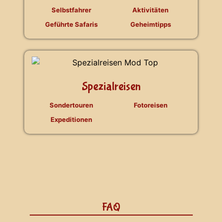
Selbstfahrer
Aktivitäten
Geführte Safaris
Geheimtipps
Spezialreisen
Sondertouren
Fotoreisen
Expeditionen
FAQ