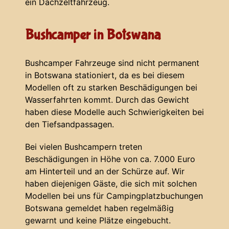
ein Dachzeltfahrzeug.
Bushcamper in Botswana
Bushcamper Fahrzeuge sind nicht permanent
in Botswana stationiert, da es bei diesem
Modellen oft zu starken Beschädigungen bei
Wasserfahrten kommt. Durch das Gewicht
haben diese Modelle auch Schwierigkeiten bei
den Tiefsandpassagen.
Bei vielen Bushcampern treten
Beschädigungen in Höhe von ca. 7.000 Euro
am Hinterteil und an der Schürze auf. Wir
haben diejenigen Gäste, die sich mit solchen
Modellen bei uns für Campingplatzbuchungen
Botswana gemeldet haben regelmäßig
gewarnt und keine Plätze eingebucht.