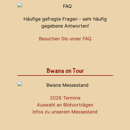
Häufige gefragte Fragen - sehr häufig
gegebene Antworten!
Besuchen Sie unser FAQ
Bwana on Tour
2026 Termine
Auswahl an Bildvorträgen
Infos zu unserem Messestand