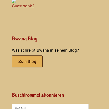
Bwana Blog
Was schreibt Bwana in seinem Blog?
Zum Blog
Buschtrommel abonnieren