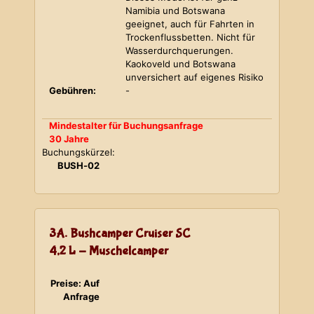
Namibia und Botswana
geeignet, auch für Fahrten in
Trockenflussbetten. Nicht für
Wasserdurchquerungen.
Kaokoveld und Botswana
unversichert auf eigenes Risiko
Gebühren:
-
Mindestalter für Buchungsanfrage
30 Jahre
Buchungskürzel:
BUSH-02
3A. Bushcamper Cruiser SC
4,2 L - Muschelcamper
Preise: Auf
Anfrage