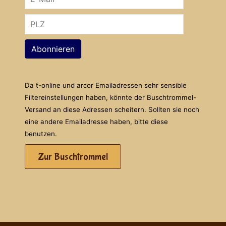
Abonnieren
Da t-online und arcor Emailadressen sehr sensible
Filtereinstellungen haben, könnte der Buschtrommel-
Versand an diese Adressen scheitern. Sollten sie noch
eine andere Emailadresse haben, bitte diese
benutzen.
Zur Buschtrommel