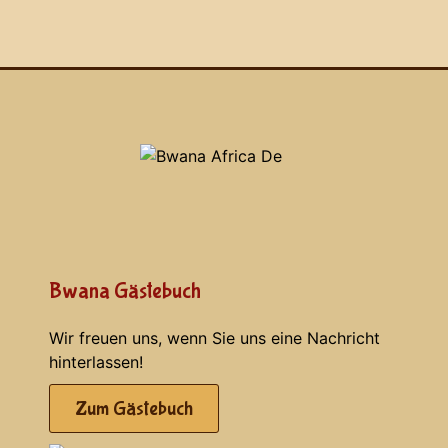
Bwana Gästebuch
Wir freuen uns, wenn Sie uns eine Nachricht
hinterlassen!
Zum Gästebuch