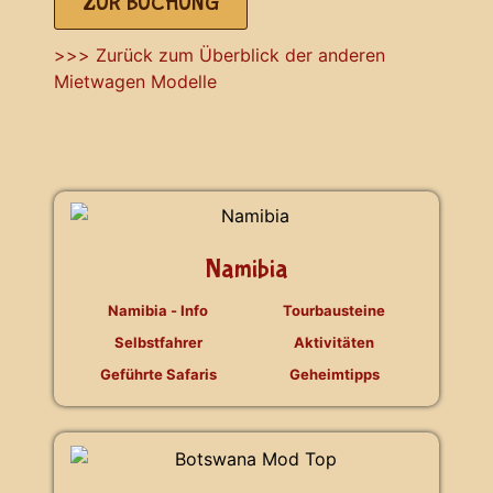
ZUR BUCHUNG
>>> Zurück zum Überblick der anderen
Mietwagen Modelle
Namibia
Namibia - Info
Tourbausteine
Selbstfahrer
Aktivitäten
Geführte Safaris
Geheimtipps