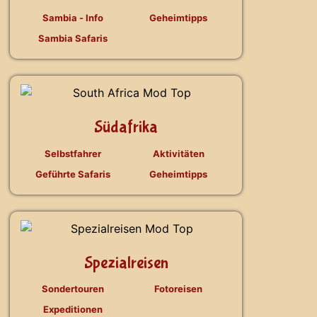
Sambia - Info
Geheimtipps
Sambia Safaris
Südafrika
Selbstfahrer
Aktivitäten
Geführte Safaris
Geheimtipps
Spezialreisen
Sondertouren
Fotoreisen
Expeditionen