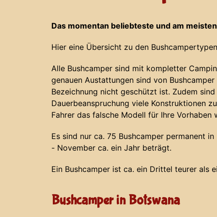
Das momentan beliebteste und am meisten
Hier eine Übersicht zu den Bushcampertypen
Alle Bushcamper sind mit kompletter Campin
genauen Austattungen sind von Bushcamper z
Bezeichnung nicht geschützt ist. Zudem sind
Dauerbeanspruchung viele Konstruktionen zu
Fahrer das falsche Modell für Ihre Vorhaben 
Es sind nur ca. 75 Bushcamper permanent in N
- November ca. ein Jahr beträgt.
Ein Bushcamper ist ca. ein Drittel teurer als 
Bushcamper in Botswana