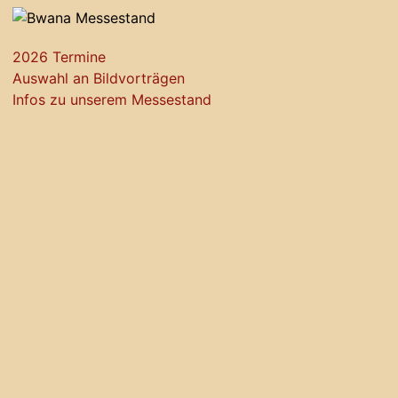
2026 Termine
Auswahl an Bildvorträgen
Infos zu unserem Messestand