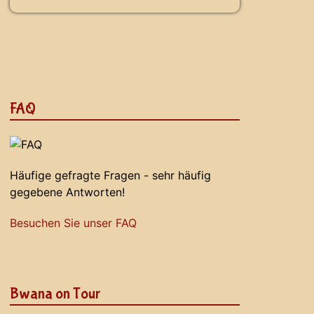
FAQ
Häufige gefragte Fragen - sehr häufig
gegebene Antworten!
Besuchen Sie unser FAQ
Bwana on Tour