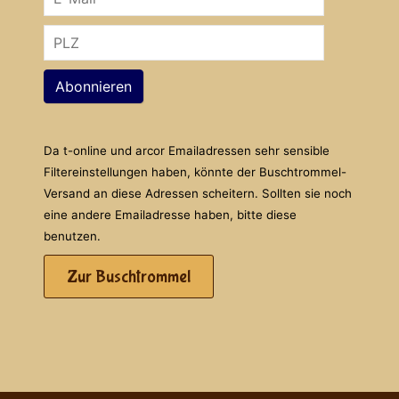
Abonnieren
Da t-online und arcor Emailadressen sehr sensible
Filtereinstellungen haben, könnte der Buschtrommel-
Versand an diese Adressen scheitern. Sollten sie noch
eine andere Emailadresse haben, bitte diese
benutzen.
Zur Buschtrommel