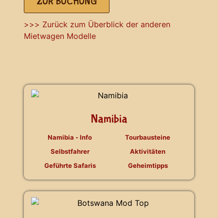
ZUR BUCHUNG
>>> Zurück zum Überblick der anderen
Mietwagen Modelle
Namibia
Namibia - Info
Tourbausteine
Selbstfahrer
Aktivitäten
Geführte Safaris
Geheimtipps