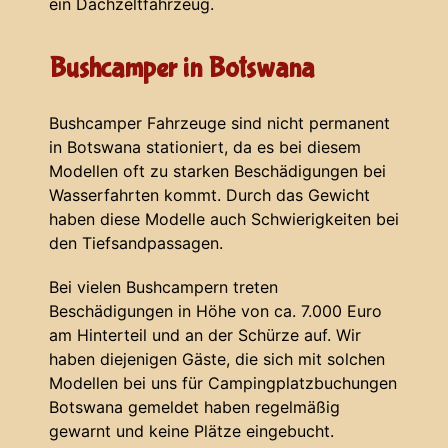
ein Dachzeltfahrzeug.
Bushcamper in Botswana
Bushcamper Fahrzeuge sind nicht permanent
in Botswana stationiert, da es bei diesem
Modellen oft zu starken Beschädigungen bei
Wasserfahrten kommt. Durch das Gewicht
haben diese Modelle auch Schwierigkeiten bei
den Tiefsandpassagen.
Bei vielen Bushcampern treten
Beschädigungen in Höhe von ca. 7.000 Euro
am Hinterteil und an der Schürze auf. Wir
haben diejenigen Gäste, die sich mit solchen
Modellen bei uns für Campingplatzbuchungen
Botswana gemeldet haben regelmäßig
gewarnt und keine Plätze eingebucht.