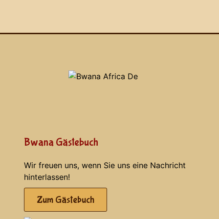
Bwana Gästebuch
Wir freuen uns, wenn Sie uns eine Nachricht
hinterlassen!
Zum Gästebuch