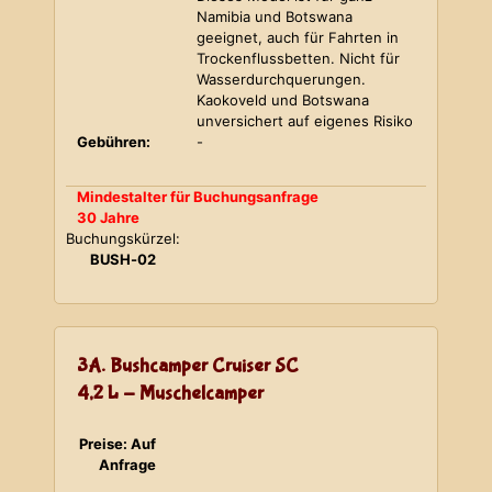
Namibia und Botswana
geeignet, auch für Fahrten in
Trockenflussbetten. Nicht für
Wasserdurchquerungen.
Kaokoveld und Botswana
unversichert auf eigenes Risiko
Gebühren:
-
Mindestalter für Buchungsanfrage
30 Jahre
Buchungskürzel:
BUSH-02
3A. Bushcamper Cruiser SC
4,2 L - Muschelcamper
Preise: Auf
Anfrage