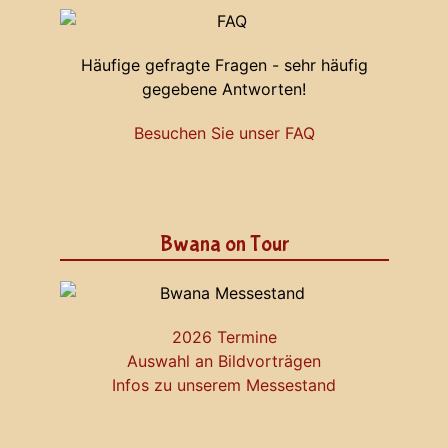
Häufige gefragte Fragen - sehr häufig
gegebene Antworten!
Besuchen Sie unser FAQ
Bwana on Tour
2026 Termine
Auswahl an Bildvorträgen
Infos zu unserem Messestand