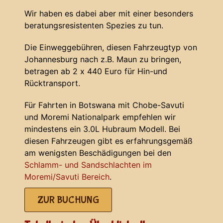
Wir haben es dabei aber mit einer besonders
beratungsresistenten Spezies zu tun.
Die Einweggebühren, diesen Fahrzeugtyp von
Johannesburg nach z.B. Maun zu bringen,
betragen ab 2 x 440 Euro für Hin-und
Rücktransport.
Für Fahrten in Botswana mit Chobe-Savuti
und Moremi Nationalpark empfehlen wir
mindestens ein 3.0L Hubraum Modell. Bei
diesen Fahrzeugen gibt es erfahrungsgemäß
am wenigsten Beschädigungen bei den
Schlamm- und Sandschlachten im
Moremi/Savuti Bereich
.
ZUR BUCHUNG