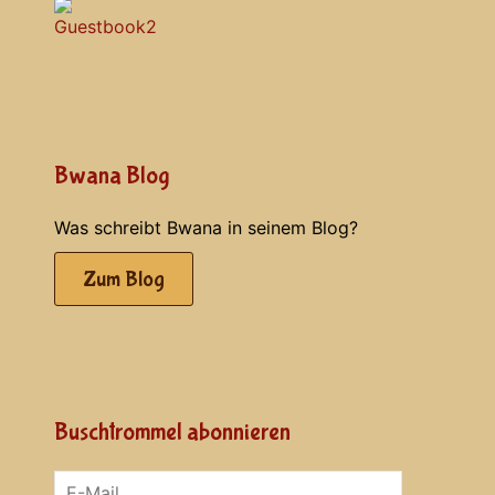
Bwana Blog
Was schreibt Bwana in seinem Blog?
Zum Blog
Buschtrommel abonnieren