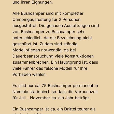
und ihren Eignungen.
Alle Bushcamper sind mit kompletter
Campingausrüstung für 2 Personen
ausgestattet. Die genauen Austattungen sind
von Bushcamper zu Bushcamper sehr
unterschiedlich, da die Bezeichnung nicht
geschützt ist. Zudem sind ständig
Modellpflegen notwendig, da bei
Dauerbeanspruchung viele Konstruktionen
zusammenbrechen. Ein Hauptgrund ist, dass
viele Fahrer das falsche Modell für Ihre
Vorhaben wählen.
Es sind nur ca. 75 Bushcamper permanent in
Namibia stationiert, so dass die Vorbuchzeit
für Juli - November ca. ein Jahr beträgt.
Ein Bushcamper ist ca. ein Drittel teurer als