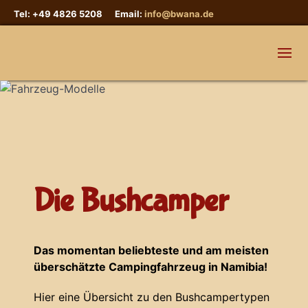
Tel: +49 4826 5208 Email:
info@bwana.de
Die Bushcamper
Das momentan beliebteste und am meisten
überschätzte Campingfahrzeug in Namibia!
Hier eine Übersicht zu den Bushcampertypen