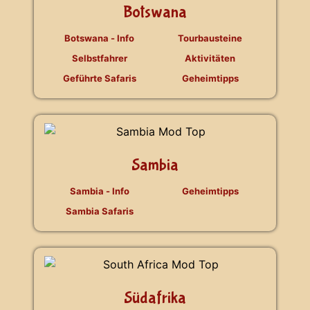
Botswana
Botswana - Info
Tourbausteine
Selbstfahrer
Aktivitäten
Geführte Safaris
Geheimtipps
Sambia
Sambia - Info
Geheimtipps
Sambia Safaris
Südafrika