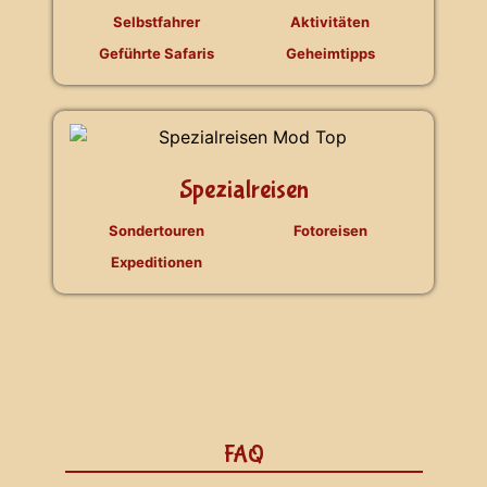
Selbstfahrer
Aktivitäten
Geführte Safaris
Geheimtipps
Spezialreisen
Sondertouren
Fotoreisen
Expeditionen
FAQ