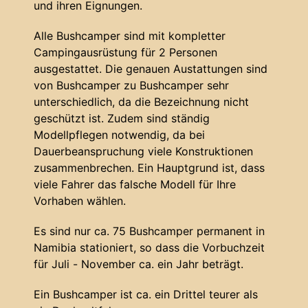
und ihren Eignungen.
Alle Bushcamper sind mit kompletter
Campingausrüstung für 2 Personen
ausgestattet. Die genauen Austattungen sind
von Bushcamper zu Bushcamper sehr
unterschiedlich, da die Bezeichnung nicht
geschützt ist. Zudem sind ständig
Modellpflegen notwendig, da bei
Dauerbeanspruchung viele Konstruktionen
zusammenbrechen. Ein Hauptgrund ist, dass
viele Fahrer das falsche Modell für Ihre
Vorhaben wählen.
Es sind nur ca. 75 Bushcamper permanent in
Namibia stationiert, so dass die Vorbuchzeit
für Juli - November ca. ein Jahr beträgt.
Ein Bushcamper ist ca. ein Drittel teurer als