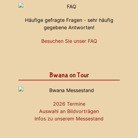
Häufige gefragte Fragen - sehr häufig
gegebene Antworten!
Besuchen Sie unser FAQ
Bwana on Tour
2026 Termine
Auswahl an Bildvorträgen
Infos zu unserem Messestand