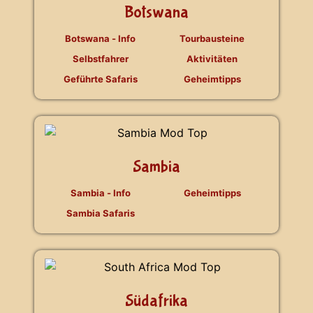
Botswana
Botswana - Info
Tourbausteine
Selbstfahrer
Aktivitäten
Geführte Safaris
Geheimtipps
Sambia
Sambia - Info
Geheimtipps
Sambia Safaris
Südafrika