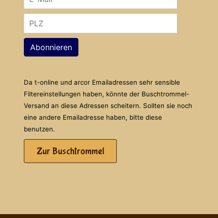
Abonnieren
Da t-online und arcor Emailadressen sehr sensible
Filtereinstellungen haben, könnte der Buschtrommel-
Versand an diese Adressen scheitern. Sollten sie noch
eine andere Emailadresse haben, bitte diese
benutzen.
Zur Buschtrommel