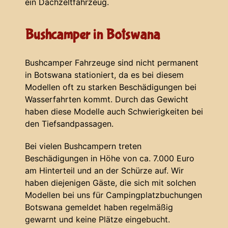
ein Dachzeltfahrzeug.
Bushcamper in Botswana
Bushcamper Fahrzeuge sind nicht permanent
in Botswana stationiert, da es bei diesem
Modellen oft zu starken Beschädigungen bei
Wasserfahrten kommt. Durch das Gewicht
haben diese Modelle auch Schwierigkeiten bei
den Tiefsandpassagen.
Bei vielen Bushcampern treten
Beschädigungen in Höhe von ca. 7.000 Euro
am Hinterteil und an der Schürze auf. Wir
haben diejenigen Gäste, die sich mit solchen
Modellen bei uns für Campingplatzbuchungen
Botswana gemeldet haben regelmäßig
gewarnt und keine Plätze eingebucht.