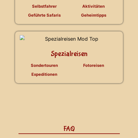
Selbstfahrer
Aktivitäten
Geführte Safaris
Geheimtipps
Spezialreisen
Sondertouren
Fotoreisen
Expeditionen
FAQ