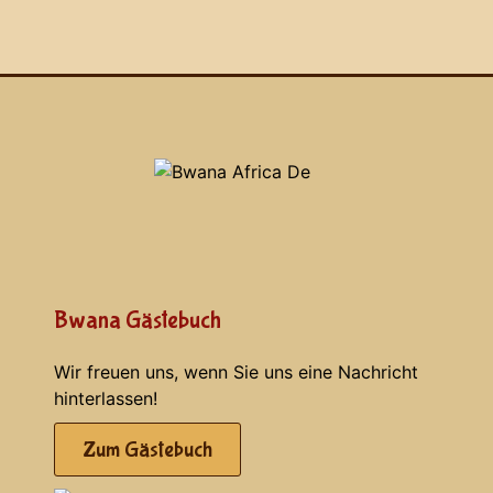
Bwana Gästebuch
Wir freuen uns, wenn Sie uns eine Nachricht
hinterlassen!
Zum Gästebuch