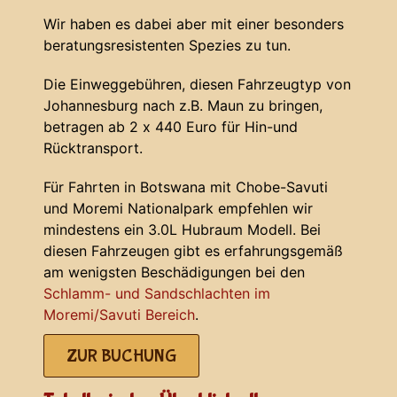
Wir haben es dabei aber mit einer besonders
beratungsresistenten Spezies zu tun.
Die Einweggebühren, diesen Fahrzeugtyp von
Johannesburg nach z.B. Maun zu bringen,
betragen ab 2 x 440 Euro für Hin-und
Rücktransport.
Für Fahrten in Botswana mit Chobe-Savuti
und Moremi Nationalpark empfehlen wir
mindestens ein 3.0L Hubraum Modell. Bei
diesen Fahrzeugen gibt es erfahrungsgemäß
am wenigsten Beschädigungen bei den
Schlamm- und Sandschlachten im
Moremi/Savuti Bereich
.
ZUR BUCHUNG