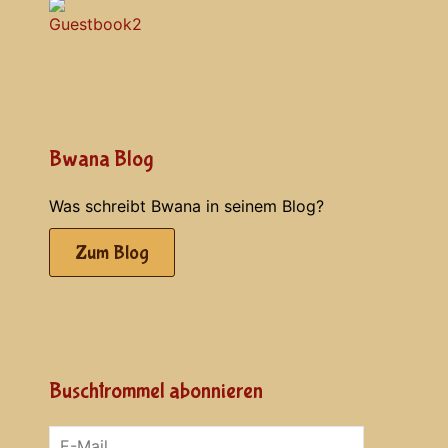
Bwana Blog
Was schreibt Bwana in seinem Blog?
Zum Blog
Buschtrommel abonnieren