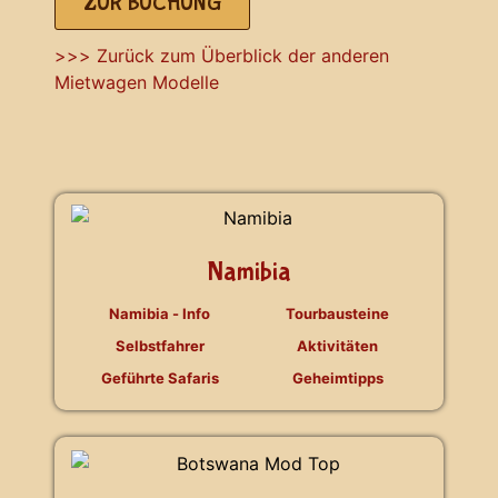
ZUR BUCHUNG
>>> Zurück zum Überblick der anderen
Mietwagen Modelle
Namibia
Namibia - Info
Tourbausteine
Selbstfahrer
Aktivitäten
Geführte Safaris
Geheimtipps