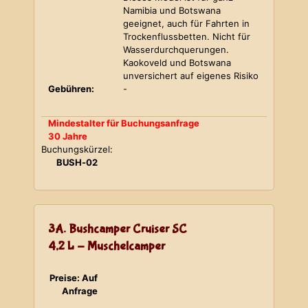
Namibia und Botswana
geeignet, auch für Fahrten in
Trockenflussbetten. Nicht für
Wasserdurchquerungen.
Kaokoveld und Botswana
unversichert auf eigenes Risiko
Gebühren:
-
Mindestalter für Buchungsanfrage
30 Jahre
Buchungskürzel:
BUSH-02
3A. Bushcamper Cruiser SC
4,2 L - Muschelcamper
Preise: Auf
Anfrage