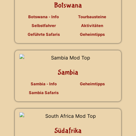
Botswana
Botswana - Info
Tourbausteine
Selbstfahrer
Aktivitäten
Geführte Safaris
Geheimtipps
Sambia
Sambia - Info
Geheimtipps
Sambia Safaris
Südafrika