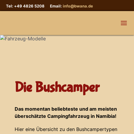
Tel: +49 4826 5208 Email:
info@bwana.de
Die Bushcamper
Das momentan beliebteste und am meisten
überschätzte Campingfahrzeug in Namibia!
Hier eine Übersicht zu den Bushcampertypen