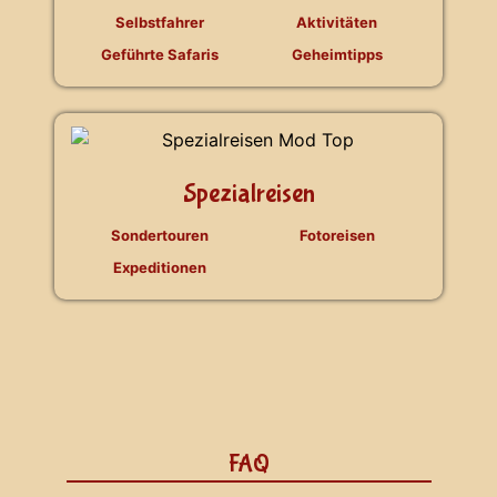
Selbstfahrer
Aktivitäten
Geführte Safaris
Geheimtipps
Spezialreisen
Sondertouren
Fotoreisen
Expeditionen
FAQ