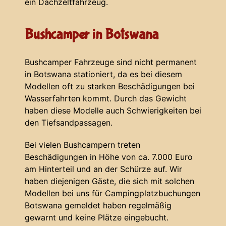
ein Dachzeltfahrzeug.
Bushcamper in Botswana
Bushcamper Fahrzeuge sind nicht permanent
in Botswana stationiert, da es bei diesem
Modellen oft zu starken Beschädigungen bei
Wasserfahrten kommt. Durch das Gewicht
haben diese Modelle auch Schwierigkeiten bei
den Tiefsandpassagen.
Bei vielen Bushcampern treten
Beschädigungen in Höhe von ca. 7.000 Euro
am Hinterteil und an der Schürze auf. Wir
haben diejenigen Gäste, die sich mit solchen
Modellen bei uns für Campingplatzbuchungen
Botswana gemeldet haben regelmäßig
gewarnt und keine Plätze eingebucht.