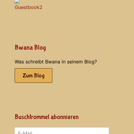
Bwana Blog
Was schreibt Bwana in seinem Blog?
Zum Blog
Buschtrommel abonnieren