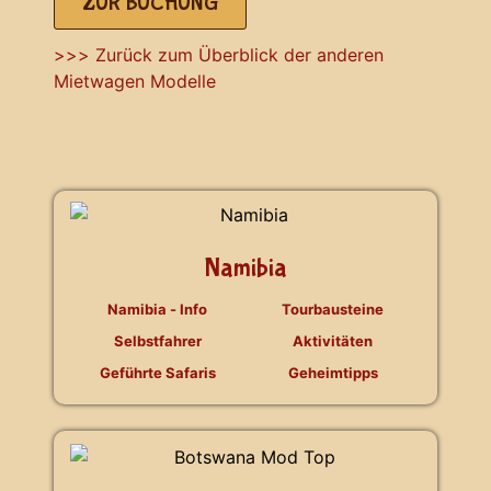
ZUR BUCHUNG
>>> Zurück zum Überblick der anderen
Mietwagen Modelle
Namibia
Namibia - Info
Tourbausteine
Selbstfahrer
Aktivitäten
Geführte Safaris
Geheimtipps