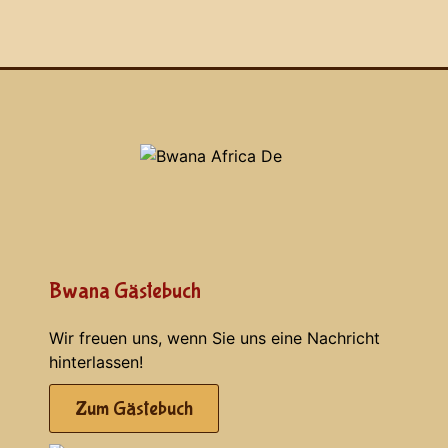
Bwana Gästebuch
Wir freuen uns, wenn Sie uns eine Nachricht
hinterlassen!
Zum Gästebuch