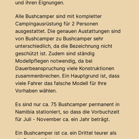
und ihren Eignungen.
Alle Bushcamper sind mit kompletter
Campingausrüstung für 2 Personen
ausgestattet. Die genauen Austattungen sind
von Bushcamper zu Bushcamper sehr
unterschiedlich, da die Bezeichnung nicht
geschützt ist. Zudem sind ständig
Modellpflegen notwendig, da bei
Dauerbeanspruchung viele Konstruktionen
zusammenbrechen. Ein Hauptgrund ist, dass
viele Fahrer das falsche Modell für Ihre
Vorhaben wählen.
Es sind nur ca. 75 Bushcamper permanent in
Namibia stationiert, so dass die Vorbuchzeit
für Juli - November ca. ein Jahr beträgt.
Ein Bushcamper ist ca. ein Drittel teurer als