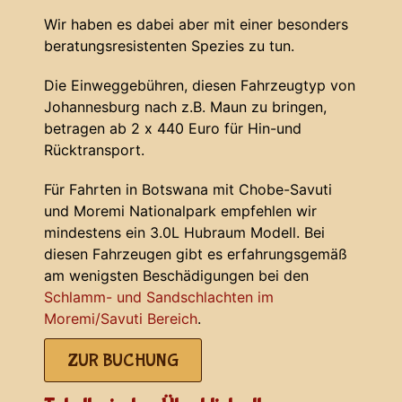
Wir haben es dabei aber mit einer besonders
beratungsresistenten Spezies zu tun.
Die Einweggebühren, diesen Fahrzeugtyp von
Johannesburg nach z.B. Maun zu bringen,
betragen ab 2 x 440 Euro für Hin-und
Rücktransport.
Für Fahrten in Botswana mit Chobe-Savuti
und Moremi Nationalpark empfehlen wir
mindestens ein 3.0L Hubraum Modell. Bei
diesen Fahrzeugen gibt es erfahrungsgemäß
am wenigsten Beschädigungen bei den
Schlamm- und Sandschlachten im
Moremi/Savuti Bereich
.
ZUR BUCHUNG