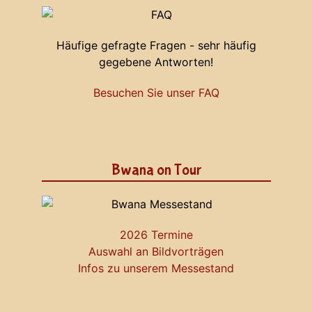
Häufige gefragte Fragen - sehr häufig
gegebene Antworten!
Besuchen Sie unser FAQ
Bwana on Tour
2026 Termine
Auswahl an Bildvorträgen
Infos zu unserem Messestand