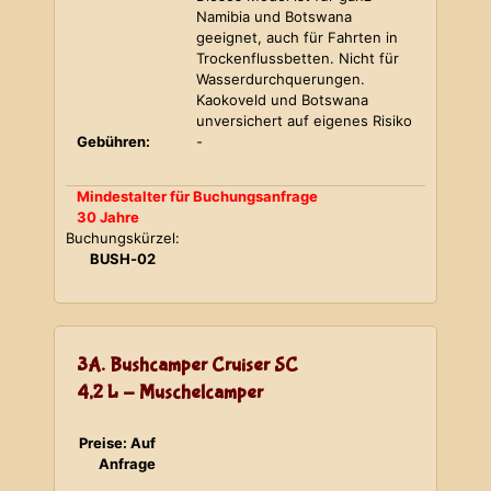
Namibia und Botswana
geeignet, auch für Fahrten in
Trockenflussbetten. Nicht für
Wasserdurchquerungen.
Kaokoveld und Botswana
unversichert auf eigenes Risiko
Gebühren:
-
Mindestalter für Buchungsanfrage
30 Jahre
Buchungskürzel:
BUSH-02
3A. Bushcamper Cruiser SC
4,2 L - Muschelcamper
Preise: Auf
Anfrage