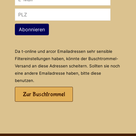
Abonnieren
Da t-online und arcor Emailadressen sehr sensible
Filtereinstellungen haben, könnte der Buschtrommel-
Versand an diese Adressen scheitern. Sollten sie noch
eine andere Emailadresse haben, bitte diese
benutzen.
Zur Buschtrommel