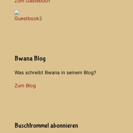
Zum Gästebuch
Bwana Blog
Was schreibt Bwana in seinem Blog?
Zum Blog
Buschtrommel abonnieren