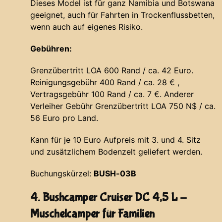
Dieses Model ist für ganz Namibia und Botswana
geeignet, auch für Fahrten in Trockenflussbetten,
wenn auch auf eigenes Risiko.
Gebühren:
Grenzübertritt LOA 600 Rand / ca. 42 Euro.
Reinigungsgebühr 400 Rand / ca. 28 € ,
Vertragsgebühr 100 Rand / ca. 7 €. Anderer
Verleiher Gebühr Grenzübertritt LOA 750 N$ / ca.
56 Euro pro Land.
Kann für je 10 Euro Aufpreis mit 3. und 4. Sitz
und zusätzlichem Bodenzelt geliefert werden.
Buchungskürzel:
BUSH-03B
4. Bushcamper Cruiser DC 4,5 L -
Muschelcamper für Familien