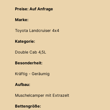
Preise: Auf Anfrage
Marke:
Toyota Landcruiser 4x4
Kategorie:
Double Cab 4,5L
Besonderheit:
Kräftig - Geräumig
Aufbau:
Muschelcamper mit Extrazelt
Bettengröße: