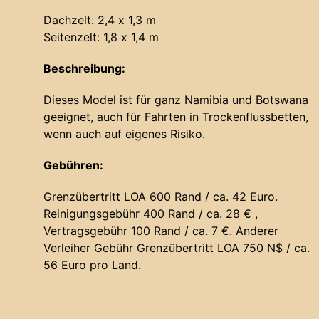
Dachzelt: 2,4 x 1,3 m
Seitenzelt: 1,8 x 1,4 m
Beschreibung:
Dieses Model ist für ganz Namibia und Botswana
geeignet, auch für Fahrten in Trockenflussbetten,
wenn auch auf eigenes Risiko.
Gebühren:
Grenzübertritt LOA 600 Rand / ca. 42 Euro.
Reinigungsgebühr 400 Rand / ca. 28 € ,
Vertragsgebühr 100 Rand / ca. 7 €. Anderer
Verleiher Gebühr Grenzübertritt LOA 750 N$ / ca.
56 Euro pro Land.