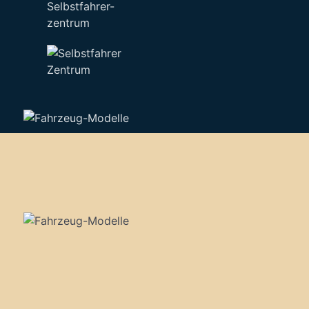
Selbstfahrer-
zentrum