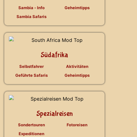
Sambia - Info
Geheimtipps
Sambia Safaris
Südafrika
Selbstfahrer
Aktivitäten
Geführte Safaris
Geheimtipps
Spezialreisen
Sondertouren
Fotoreisen
Expeditionen