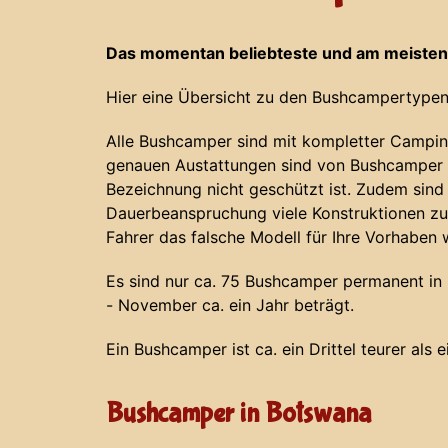
Das momentan beliebteste und am meisten
Hier eine Übersicht zu den Bushcampertypen
Alle Bushcamper sind mit kompletter Campin
genauen Austattungen sind von Bushcamper z
Bezeichnung nicht geschützt ist. Zudem sind
Dauerbeanspruchung viele Konstruktionen zu
Fahrer das falsche Modell für Ihre Vorhaben 
Es sind nur ca. 75 Bushcamper permanent in N
- November ca. ein Jahr beträgt.
Ein Bushcamper ist ca. ein Drittel teurer als 
Bushcamper in Botswana