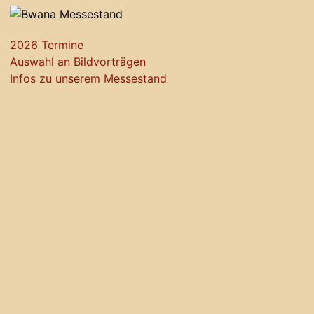
2026 Termine
Auswahl an Bildvorträgen
Infos zu unserem Messestand