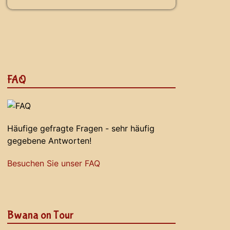
FAQ
Häufige gefragte Fragen - sehr häufig
gegebene Antworten!
Besuchen Sie unser FAQ
Bwana on Tour