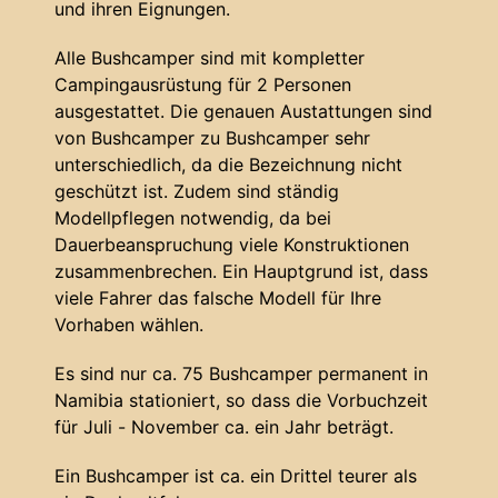
und ihren Eignungen.
Alle Bushcamper sind mit kompletter
Campingausrüstung für 2 Personen
ausgestattet. Die genauen Austattungen sind
von Bushcamper zu Bushcamper sehr
unterschiedlich, da die Bezeichnung nicht
geschützt ist. Zudem sind ständig
Modellpflegen notwendig, da bei
Dauerbeanspruchung viele Konstruktionen
zusammenbrechen. Ein Hauptgrund ist, dass
viele Fahrer das falsche Modell für Ihre
Vorhaben wählen.
Es sind nur ca. 75 Bushcamper permanent in
Namibia stationiert, so dass die Vorbuchzeit
für Juli - November ca. ein Jahr beträgt.
Ein Bushcamper ist ca. ein Drittel teurer als