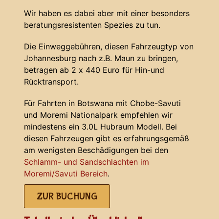
Wir haben es dabei aber mit einer besonders
beratungsresistenten Spezies zu tun.
Die Einweggebühren, diesen Fahrzeugtyp von
Johannesburg nach z.B. Maun zu bringen,
betragen ab 2 x 440 Euro für Hin-und
Rücktransport.
Für Fahrten in Botswana mit Chobe-Savuti
und Moremi Nationalpark empfehlen wir
mindestens ein 3.0L Hubraum Modell. Bei
diesen Fahrzeugen gibt es erfahrungsgemäß
am wenigsten Beschädigungen bei den
Schlamm- und Sandschlachten im
Moremi/Savuti Bereich
.
ZUR BUCHUNG