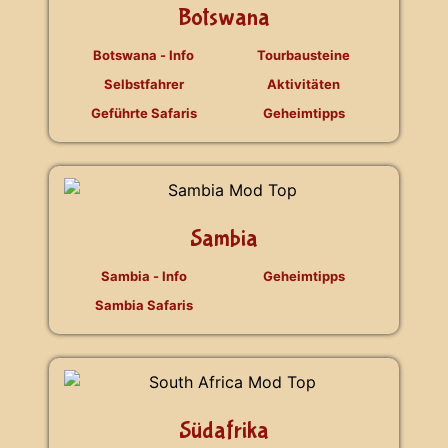
Botswana
Botswana - Info
Tourbausteine
Selbstfahrer
Aktivitäten
Geführte Safaris
Geheimtipps
Sambia
Sambia - Info
Geheimtipps
Sambia Safaris
Südafrika