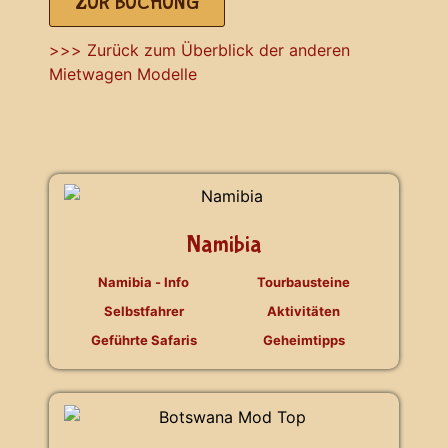
ZUR BUCHUNG
>>> Zurück zum Überblick der anderen
Mietwagen Modelle
Namibia
Namibia - Info
Tourbausteine
Selbstfahrer
Aktivitäten
Geführte Safaris
Geheimtipps