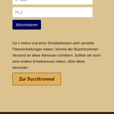
Abonnieren
Da t-online und arcor Emailadressen sehr sensible
Filtereinstellungen haben, könnte der Buschtrommel-
Versand an diese Adressen scheitern. Sollten sie noch
eine andere Emailadresse haben, bitte diese
benutzen.
Zur Buschtrommel