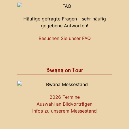
Häufige gefragte Fragen - sehr häufig
gegebene Antworten!
Besuchen Sie unser FAQ
Bwana on Tour
2026 Termine
Auswahl an Bildvorträgen
Infos zu unserem Messestand