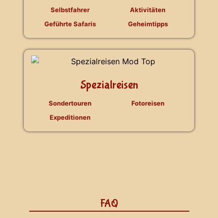
Selbstfahrer
Aktivitäten
Geführte Safaris
Geheimtipps
Spezialreisen
Sondertouren
Fotoreisen
Expeditionen
FAQ