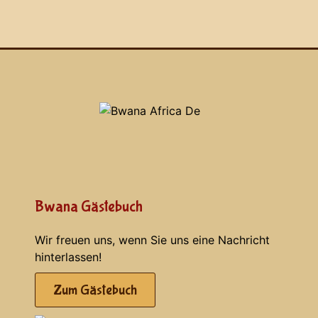
Bwana Gästebuch
Wir freuen uns, wenn Sie uns eine Nachricht
hinterlassen!
Zum Gästebuch