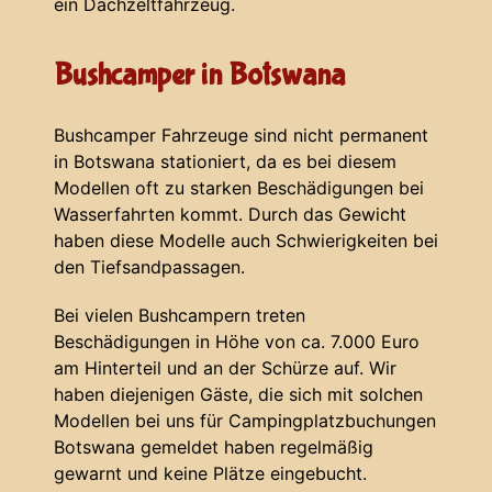
ein Dachzeltfahrzeug.
Bushcamper in Botswana
Bushcamper Fahrzeuge sind nicht permanent
in Botswana stationiert, da es bei diesem
Modellen oft zu starken Beschädigungen bei
Wasserfahrten kommt. Durch das Gewicht
haben diese Modelle auch Schwierigkeiten bei
den Tiefsandpassagen.
Bei vielen Bushcampern treten
Beschädigungen in Höhe von ca. 7.000 Euro
am Hinterteil und an der Schürze auf. Wir
haben diejenigen Gäste, die sich mit solchen
Modellen bei uns für Campingplatzbuchungen
Botswana gemeldet haben regelmäßig
gewarnt und keine Plätze eingebucht.