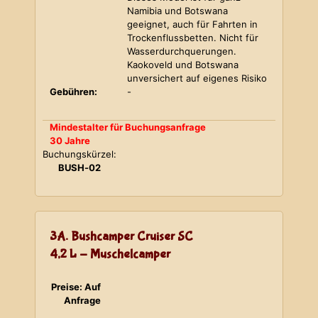
Namibia und Botswana
geeignet, auch für Fahrten in
Trockenflussbetten. Nicht für
Wasserdurchquerungen.
Kaokoveld und Botswana
unversichert auf eigenes Risiko
Gebühren:
-
Mindestalter für Buchungsanfrage
30 Jahre
Buchungskürzel:
BUSH-02
3A. Bushcamper Cruiser SC
4,2 L - Muschelcamper
Preise: Auf
Anfrage