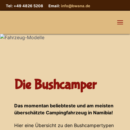
Tel: +49 4826 5208 Email:
info@bwana.de
Die Bushcamper
Das momentan beliebteste und am meisten
überschätzte Campingfahrzeug in Namibia!
Hier eine Übersicht zu den Bushcampertypen