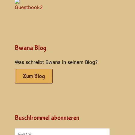
Bwana Blog
Was schreibt Bwana in seinem Blog?
Zum Blog
Buschtrommel abonnieren