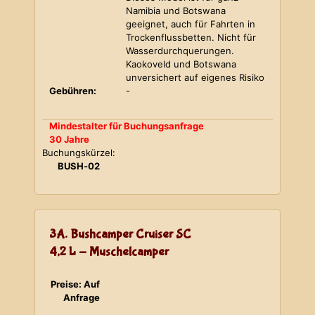
Namibia und Botswana
geeignet, auch für Fahrten in
Trockenflussbetten. Nicht für
Wasserdurchquerungen.
Kaokoveld und Botswana
unversichert auf eigenes Risiko
Gebühren:
-
Mindestalter für Buchungsanfrage
30 Jahre
Buchungskürzel:
BUSH-02
3A. Bushcamper Cruiser SC
4,2 L - Muschelcamper
Preise: Auf
Anfrage