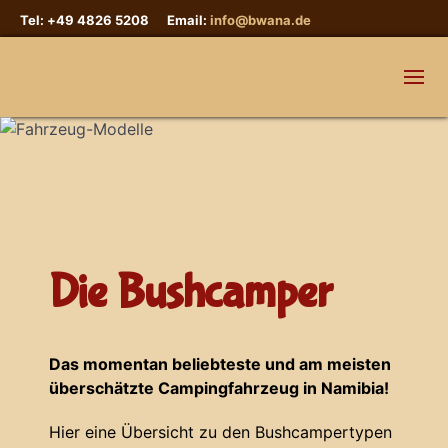
Tel: +49 4826 5208 Email:
info@bwana.de
Die Bushcamper
Das momentan beliebteste und am meisten
überschätzte Campingfahrzeug in Namibia!
Hier eine Übersicht zu den Bushcampertypen