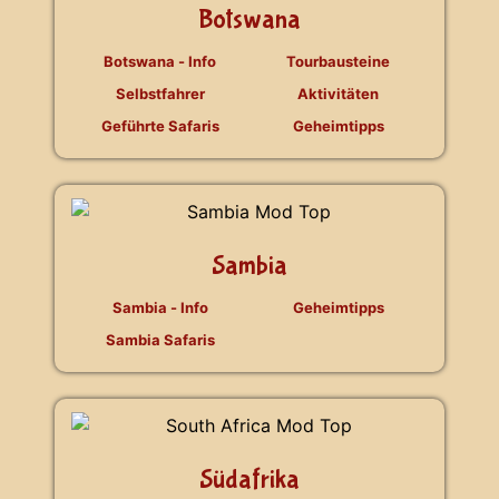
Botswana
Botswana - Info
Tourbausteine
Selbstfahrer
Aktivitäten
Geführte Safaris
Geheimtipps
Sambia
Sambia - Info
Geheimtipps
Sambia Safaris
Südafrika