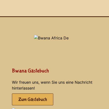
Bwana Gästebuch
Wir freuen uns, wenn Sie uns eine Nachricht
hinterlassen!
Zum Gästebuch