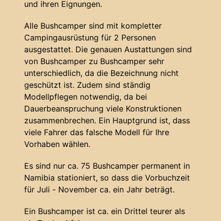
und ihren Eignungen.
Alle Bushcamper sind mit kompletter
Campingausrüstung für 2 Personen
ausgestattet. Die genauen Austattungen sind
von Bushcamper zu Bushcamper sehr
unterschiedlich, da die Bezeichnung nicht
geschützt ist. Zudem sind ständig
Modellpflegen notwendig, da bei
Dauerbeanspruchung viele Konstruktionen
zusammenbrechen. Ein Hauptgrund ist, dass
viele Fahrer das falsche Modell für Ihre
Vorhaben wählen.
Es sind nur ca. 75 Bushcamper permanent in
Namibia stationiert, so dass die Vorbuchzeit
für Juli - November ca. ein Jahr beträgt.
Ein Bushcamper ist ca. ein Drittel teurer als