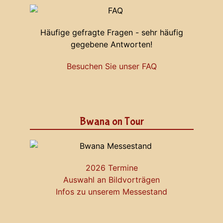
Häufige gefragte Fragen - sehr häufig
gegebene Antworten!
Besuchen Sie unser FAQ
Bwana on Tour
2026 Termine
Auswahl an Bildvorträgen
Infos zu unserem Messestand