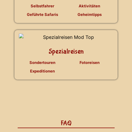
Selbstfahrer
Aktivitäten
Geführte Safaris
Geheimtipps
Spezialreisen
Sondertouren
Fotoreisen
Expeditionen
FAQ