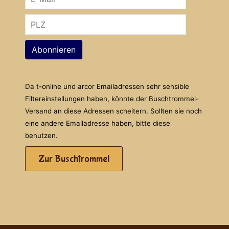
Abonnieren
Da t-online und arcor Emailadressen sehr sensible
Filtereinstellungen haben, könnte der Buschtrommel-
Versand an diese Adressen scheitern. Sollten sie noch
eine andere Emailadresse haben, bitte diese
benutzen.
Zur Buschtrommel