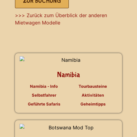
ZUR BUCHUNG
>>> Zurück zum Überblick der anderen
Mietwagen Modelle
Namibia
Namibia - Info
Tourbausteine
Selbstfahrer
Aktivitäten
Geführte Safaris
Geheimtipps