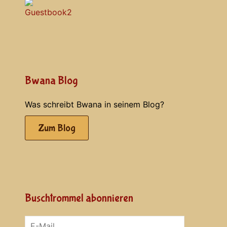
Bwana Blog
Was schreibt Bwana in seinem Blog?
Zum Blog
Buschtrommel abonnieren