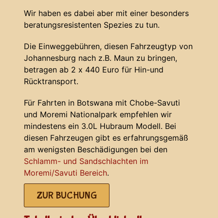
Wir haben es dabei aber mit einer besonders
beratungsresistenten Spezies zu tun.
Die Einweggebühren, diesen Fahrzeugtyp von
Johannesburg nach z.B. Maun zu bringen,
betragen ab 2 x 440 Euro für Hin-und
Rücktransport.
Für Fahrten in Botswana mit Chobe-Savuti
und Moremi Nationalpark empfehlen wir
mindestens ein 3.0L Hubraum Modell. Bei
diesen Fahrzeugen gibt es erfahrungsgemäß
am wenigsten Beschädigungen bei den
Schlamm- und Sandschlachten im
Moremi/Savuti Bereich
.
ZUR BUCHUNG