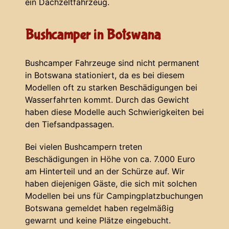
ein Dachzeltfahrzeug.
Bushcamper in Botswana
Bushcamper Fahrzeuge sind nicht permanent
in Botswana stationiert, da es bei diesem
Modellen oft zu starken Beschädigungen bei
Wasserfahrten kommt. Durch das Gewicht
haben diese Modelle auch Schwierigkeiten bei
den Tiefsandpassagen.
Bei vielen Bushcampern treten
Beschädigungen in Höhe von ca. 7.000 Euro
am Hinterteil und an der Schürze auf. Wir
haben diejenigen Gäste, die sich mit solchen
Modellen bei uns für Campingplatzbuchungen
Botswana gemeldet haben regelmäßig
gewarnt und keine Plätze eingebucht.