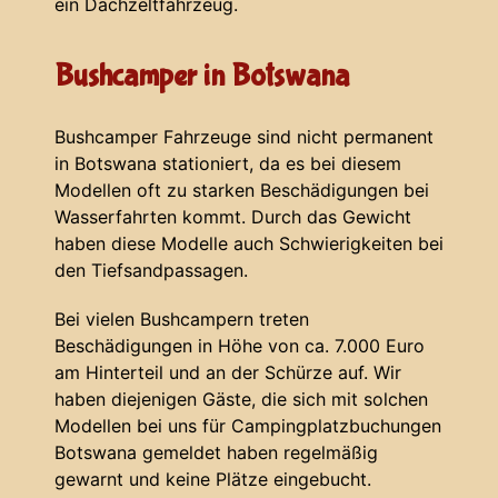
ein Dachzeltfahrzeug.
Bushcamper in Botswana
Bushcamper Fahrzeuge sind nicht permanent
in Botswana stationiert, da es bei diesem
Modellen oft zu starken Beschädigungen bei
Wasserfahrten kommt. Durch das Gewicht
haben diese Modelle auch Schwierigkeiten bei
den Tiefsandpassagen.
Bei vielen Bushcampern treten
Beschädigungen in Höhe von ca. 7.000 Euro
am Hinterteil und an der Schürze auf. Wir
haben diejenigen Gäste, die sich mit solchen
Modellen bei uns für Campingplatzbuchungen
Botswana gemeldet haben regelmäßig
gewarnt und keine Plätze eingebucht.