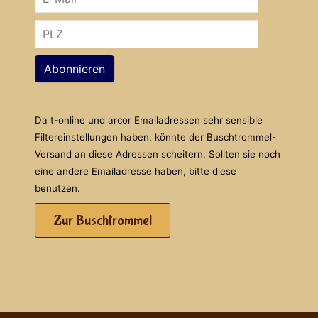
Abonnieren
Da t-online und arcor Emailadressen sehr sensible
Filtereinstellungen haben, könnte der Buschtrommel-
Versand an diese Adressen scheitern. Sollten sie noch
eine andere Emailadresse haben, bitte diese
benutzen.
Zur Buschtrommel