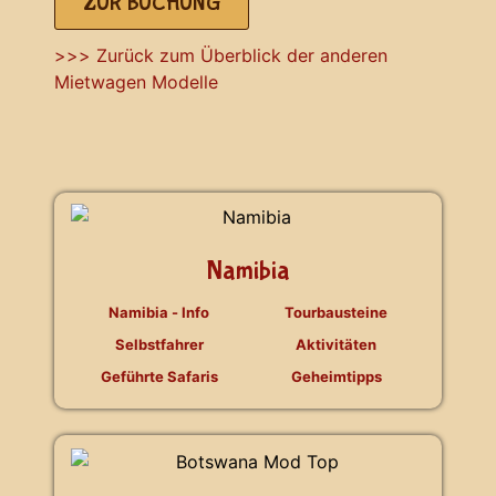
ZUR BUCHUNG
>>> Zurück zum Überblick der anderen
Mietwagen Modelle
Namibia
Namibia - Info
Tourbausteine
Selbstfahrer
Aktivitäten
Geführte Safaris
Geheimtipps