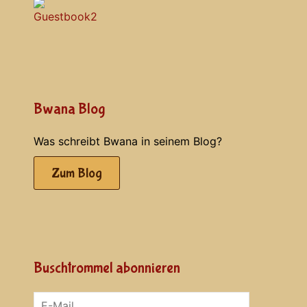
Bwana Blog
Was schreibt Bwana in seinem Blog?
Zum Blog
Buschtrommel abonnieren