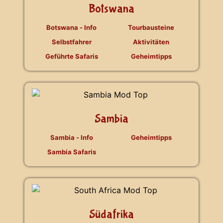
Botswana
Botswana - Info
Tourbausteine
Selbstfahrer
Aktivitäten
Geführte Safaris
Geheimtipps
Sambia
Sambia - Info
Geheimtipps
Sambia Safaris
Südafrika