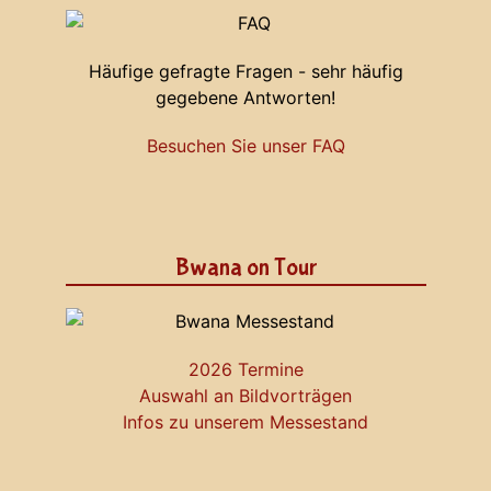
Häufige gefragte Fragen - sehr häufig
gegebene Antworten!
Besuchen Sie unser FAQ
Bwana on Tour
2026 Termine
Auswahl an Bildvorträgen
Infos zu unserem Messestand