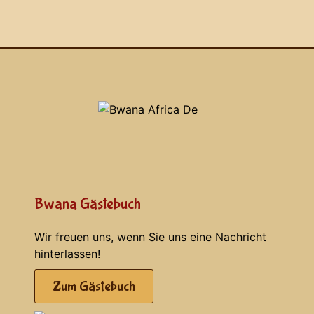
Bwana Gästebuch
Wir freuen uns, wenn Sie uns eine Nachricht
hinterlassen!
Zum Gästebuch