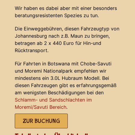
Wir haben es dabei aber mit einer besonders
beratungsresistenten Spezies zu tun.
Die Einweggebühren, diesen Fahrzeugtyp von
Johannesburg nach z.B. Maun zu bringen,
betragen ab 2 x 440 Euro für Hin-und
Rücktransport.
Für Fahrten in Botswana mit Chobe-Savuti
und Moremi Nationalpark empfehlen wir
mindestens ein 3.0L Hubraum Modell. Bei
diesen Fahrzeugen gibt es erfahrungsgemäß
am wenigsten Beschädigungen bei den
Schlamm- und Sandschlachten im
Moremi/Savuti Bereich
.
ZUR BUCHUNG