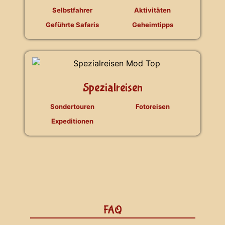
Selbstfahrer
Aktivitäten
Geführte Safaris
Geheimtipps
Spezialreisen
Sondertouren
Fotoreisen
Expeditionen
FAQ