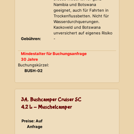
Namibia und Botswana
geeignet, auch für Fahrten in
Trockenflussbetten. Nicht für
Wasserdurchquerungen.
Kaokoveld und Botswana
unversichert auf eigenes Risiko
Gebühren:
-
Mindestalter für Buchungsanfrage
30 Jahre
Buchungskürzel:
BUSH-02
3A. Bushcamper Cruiser SC
4,2 L - Muschelcamper
Preise: Auf
Anfrage