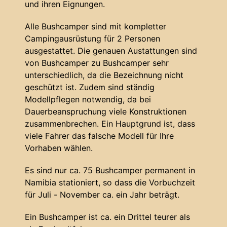
und ihren Eignungen.
Alle Bushcamper sind mit kompletter
Campingausrüstung für 2 Personen
ausgestattet. Die genauen Austattungen sind
von Bushcamper zu Bushcamper sehr
unterschiedlich, da die Bezeichnung nicht
geschützt ist. Zudem sind ständig
Modellpflegen notwendig, da bei
Dauerbeanspruchung viele Konstruktionen
zusammenbrechen. Ein Hauptgrund ist, dass
viele Fahrer das falsche Modell für Ihre
Vorhaben wählen.
Es sind nur ca. 75 Bushcamper permanent in
Namibia stationiert, so dass die Vorbuchzeit
für Juli - November ca. ein Jahr beträgt.
Ein Bushcamper ist ca. ein Drittel teurer als