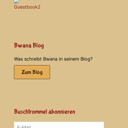
Bwana Blog
Was schreibt Bwana in seinem Blog?
Zum Blog
Buschtrommel abonnieren