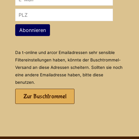
Abonnieren
Da t-online und arcor Emailadressen sehr sensible
Filtereinstellungen haben, könnte der Buschtrommel-
Versand an diese Adressen scheitern. Sollten sie noch
eine andere Emailadresse haben, bitte diese
benutzen.
Zur Buschtrommel