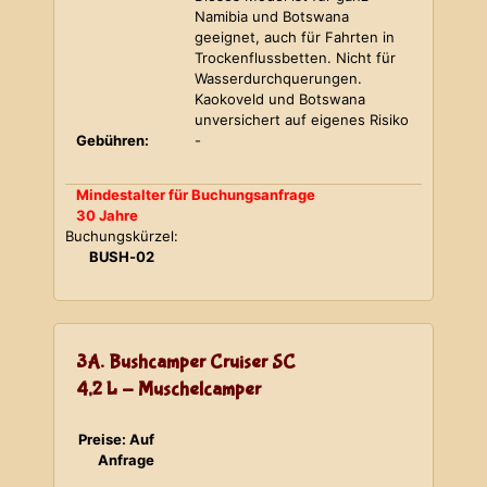
Namibia und Botswana
geeignet, auch für Fahrten in
Trockenflussbetten. Nicht für
Wasserdurchquerungen.
Kaokoveld und Botswana
unversichert auf eigenes Risiko
Gebühren:
-
Mindestalter für Buchungsanfrage
30 Jahre
Buchungskürzel:
BUSH-02
3A. Bushcamper Cruiser SC
4,2 L - Muschelcamper
Preise: Auf
Anfrage