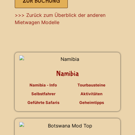
ZUR BUCHUNG
>>> Zurück zum Überblick der anderen
Mietwagen Modelle
Namibia
Namibia - Info
Tourbausteine
Selbstfahrer
Aktivitäten
Geführte Safaris
Geheimtipps