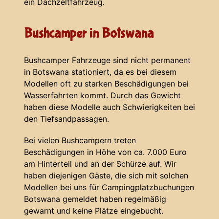
ein Dachzeltfahrzeug.
Bushcamper in Botswana
Bushcamper Fahrzeuge sind nicht permanent
in Botswana stationiert, da es bei diesem
Modellen oft zu starken Beschädigungen bei
Wasserfahrten kommt. Durch das Gewicht
haben diese Modelle auch Schwierigkeiten bei
den Tiefsandpassagen.
Bei vielen Bushcampern treten
Beschädigungen in Höhe von ca. 7.000 Euro
am Hinterteil und an der Schürze auf. Wir
haben diejenigen Gäste, die sich mit solchen
Modellen bei uns für Campingplatzbuchungen
Botswana gemeldet haben regelmäßig
gewarnt und keine Plätze eingebucht.