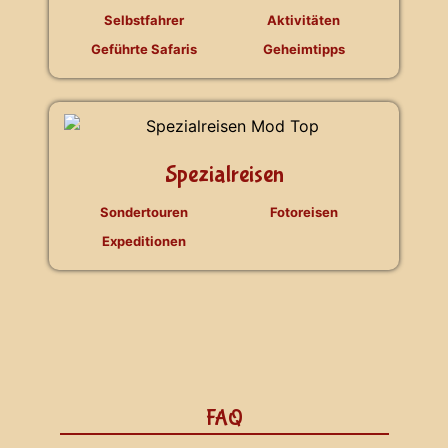
Selbstfahrer
Aktivitäten
Geführte Safaris
Geheimtipps
Spezialreisen
Sondertouren
Fotoreisen
Expeditionen
FAQ