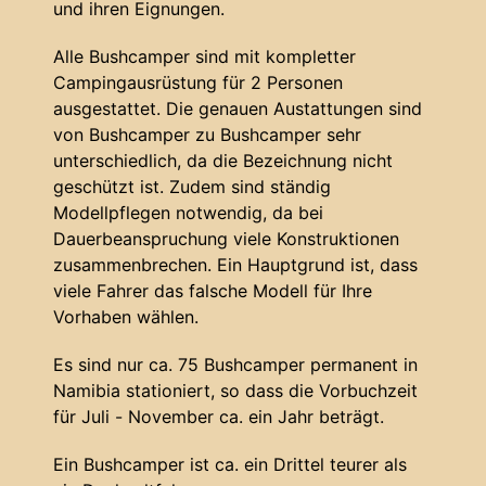
und ihren Eignungen.
Alle Bushcamper sind mit kompletter
Campingausrüstung für 2 Personen
ausgestattet. Die genauen Austattungen sind
von Bushcamper zu Bushcamper sehr
unterschiedlich, da die Bezeichnung nicht
geschützt ist. Zudem sind ständig
Modellpflegen notwendig, da bei
Dauerbeanspruchung viele Konstruktionen
zusammenbrechen. Ein Hauptgrund ist, dass
viele Fahrer das falsche Modell für Ihre
Vorhaben wählen.
Es sind nur ca. 75 Bushcamper permanent in
Namibia stationiert, so dass die Vorbuchzeit
für Juli - November ca. ein Jahr beträgt.
Ein Bushcamper ist ca. ein Drittel teurer als