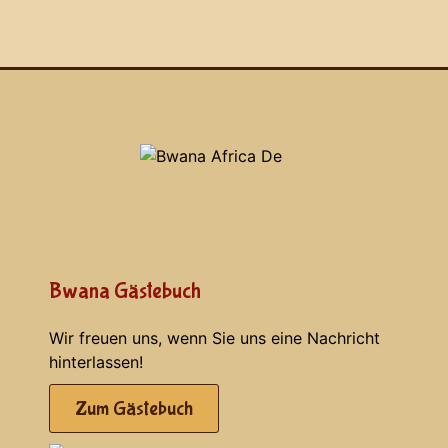
Bwana Gästebuch
Wir freuen uns, wenn Sie uns eine Nachricht
hinterlassen!
Zum Gästebuch