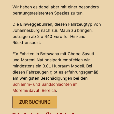
Wir haben es dabei aber mit einer besonders
beratungsresistenten Spezies zu tun.
Die Einweggebühren, diesen Fahrzeugtyp von
Johannesburg nach z.B. Maun zu bringen,
betragen ab 2 x 440 Euro für Hin-und
Rücktransport.
Für Fahrten in Botswana mit Chobe-Savuti
und Moremi Nationalpark empfehlen wir
mindestens ein 3.0L Hubraum Modell. Bei
diesen Fahrzeugen gibt es erfahrungsgemäß
am wenigsten Beschädigungen bei den
Schlamm- und Sandschlachten im
Moremi/Savuti Bereich
.
ZUR BUCHUNG