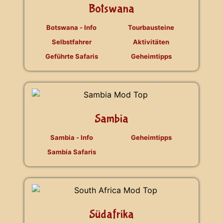
Botswana
Botswana - Info
Tourbausteine
Selbstfahrer
Aktivitäten
Geführte Safaris
Geheimtipps
Sambia
Sambia - Info
Geheimtipps
Sambia Safaris
Südafrika