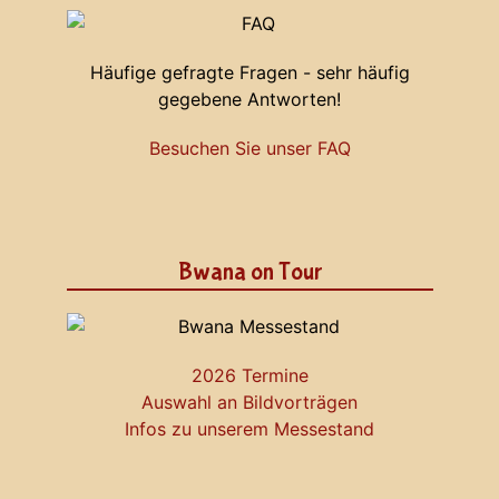
Häufige gefragte Fragen - sehr häufig
gegebene Antworten!
Besuchen Sie unser FAQ
Bwana on Tour
2026 Termine
Auswahl an Bildvorträgen
Infos zu unserem Messestand