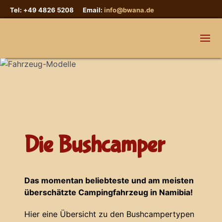
Tel: +49 4826 5208 Email:
info@bwana.de
Die Bushcamper
Das momentan beliebteste und am meisten
überschätzte Campingfahrzeug in Namibia!
Hier eine Übersicht zu den Bushcampertypen