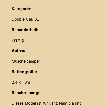
Kategorie:
Double Cab 3L
Besonderheit:
Kräftig
Aufbau:
Muschelcamper
Bettengröße:
2,4 x 1,3m
Beschreibung:
Dieses Model ist für ganz Namibia und