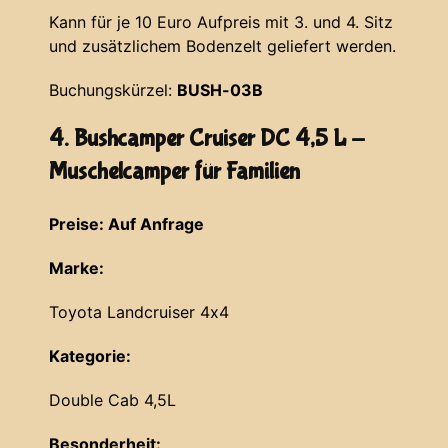
Kann für je 10 Euro Aufpreis mit 3. und 4. Sitz
und zusätzlichem Bodenzelt geliefert werden.
Buchungskürzel:
BUSH-03B
4. Bushcamper Cruiser DC 4,5 L -
Muschelcamper für Familien
Preise: Auf Anfrage
Marke:
Toyota Landcruiser 4x4
Kategorie:
Double Cab 4,5L
Besonderheit: