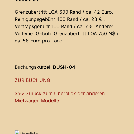
Grenzübertritt LOA 600 Rand / ca. 42 Euro.
Reinigungsgebühr 400 Rand / ca. 28 € ,
Vertragsgebühr 100 Rand / ca. 7 €. Anderer
Verleiher Gebühr Grenzübertritt LOA 750 N$ /
ca. 56 Euro pro Land.
Buchungskürzel:
BUSH-04
ZUR BUCHUNG
>>> Zurück zum Überblick der anderen
Mietwagen Modelle