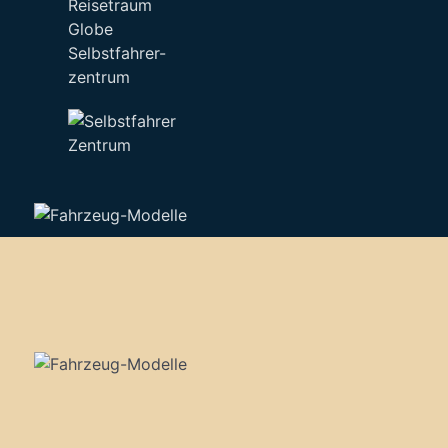
Selbstfahrer-
zentrum