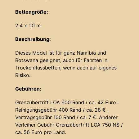
Bettengröße:
2,4 x 1,0 m
Beschreibung:
Dieses Model ist für ganz Namibia und
Botswana geeignet, auch für Fahrten in
Trockenflussbetten, wenn auch auf eigenes
Risiko.
Gebühren:
Grenzübertritt LOA 600 Rand / ca. 42 Euro.
Reinigungsgebühr 400 Rand / ca. 28 € ,
Vertragsgebühr 100 Rand / ca. 7 €. Anderer
Verleiher Gebühr Grenzübertritt LOA 750 N$ /
ca. 56 Euro pro Land.