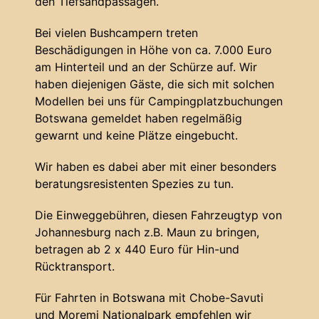
den Tiefsandpassagen.
Bei vielen Bushcampern treten
Beschädigungen in Höhe von ca. 7.000 Euro
am Hinterteil und an der Schürze auf. Wir
haben diejenigen Gäste, die sich mit solchen
Modellen bei uns für Campingplatzbuchungen
Botswana gemeldet haben regelmäßig
gewarnt und keine Plätze eingebucht.
Wir haben es dabei aber mit einer besonders
beratungsresistenten Spezies zu tun.
Die Einweggebühren, diesen Fahrzeugtyp von
Johannesburg nach z.B. Maun zu bringen,
betragen ab 2 x 440 Euro für Hin-und
Rücktransport.
Für Fahrten in Botswana mit Chobe-Savuti
und Moremi Nationalpark empfehlen wir