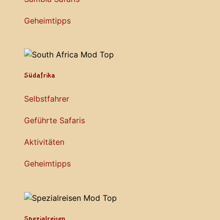
Geheimtipps
Südafrika
Selbstfahrer
Geführte Safaris
Aktivitäten
Geheimtipps
Spezialreisen