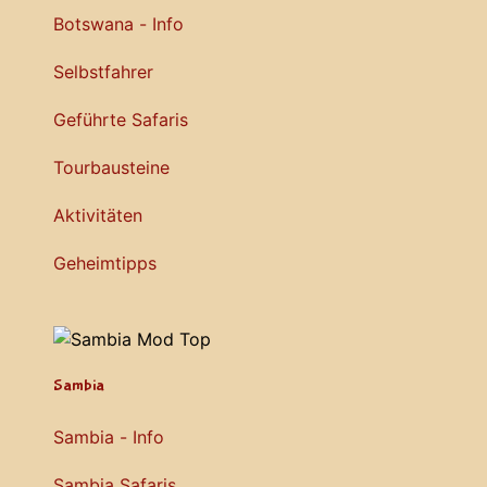
Botswana - Info
Selbstfahrer
Geführte Safaris
Tourbausteine
Aktivitäten
Geheimtipps
Sambia
Sambia - Info
Sambia Safaris