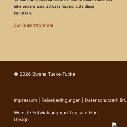
eine andere Emailadresse haben, bitte diese
benutzen.
Zur Buschtrommel
© 2026 Bwana Tucke-Tucke
Impressum
|
Reisebedingungen
|
Datenschutzerklär
Website Entwicklung von
Treasure Hunt
Design