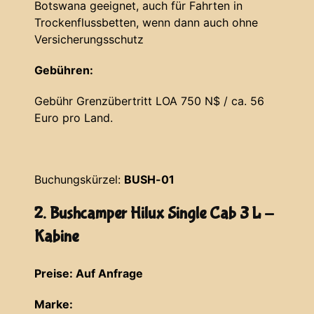
Botswana geeignet, auch für Fahrten in
Trockenflussbetten, wenn dann auch ohne
Versicherungsschutz
Gebühren:
Gebühr Grenzübertritt LOA 750 N$ / ca. 56
Euro pro Land.
Buchungskürzel:
BUSH-01
2. Bushcamper Hilux Single Cab 3 L -
Kabine
Preise: Auf Anfrage
Marke: