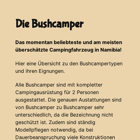
Die Bushcamper
Das momentan beliebteste und am meisten
überschätzte Campingfahrzeug in Namibia!
Hier eine Übersicht zu den Bushcampertypen
und ihren Eignungen.
Alle Bushcamper sind mit kompletter
Campingausrüstung für 2 Personen
ausgestattet. Die genauen Austattungen sind
von Bushcamper zu Bushcamper sehr
unterschiedlich, da die Bezeichnung nicht
geschützt ist. Zudem sind ständig
Modellpflegen notwendig, da bei
Dauerbeanspruchung viele Konstruktionen