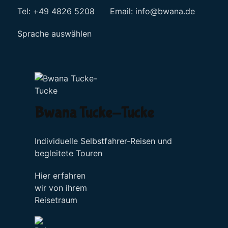
Tel: +49 4826 5208 Email:
info@bwana.de
Sprache auswählen
Bwana Tucke-Tucke
Individuelle Selbstfahrer-Reisen und
begleitete Touren
Hier erfahren
wir von ihrem
Reisetraum