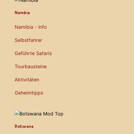
Namibia
Namibia - Info
Selbstfahrer
Geführte Safaris
Tourbausteine
Aktivitäten
Geheimtipps
Botswana