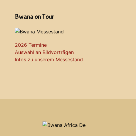
Bwana on Tour
2026 Termine
Auswahl an Bildvorträgen
Infos zu unserem Messestand