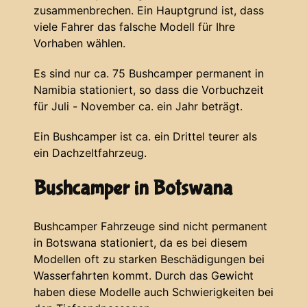
zusammenbrechen. Ein Hauptgrund ist, dass
viele Fahrer das falsche Modell für Ihre
Vorhaben wählen.
Es sind nur ca. 75 Bushcamper permanent in
Namibia stationiert, so dass die Vorbuchzeit
für Juli - November ca. ein Jahr beträgt.
Ein Bushcamper ist ca. ein Drittel teurer als
ein Dachzeltfahrzeug.
Bushcamper in Botswana
Bushcamper Fahrzeuge sind nicht permanent
in Botswana stationiert, da es bei diesem
Modellen oft zu starken Beschädigungen bei
Wasserfahrten kommt. Durch das Gewicht
haben diese Modelle auch Schwierigkeiten bei