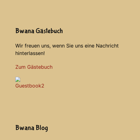
Bwana Gästebuch
Wir freuen uns, wenn Sie uns eine Nachricht
hinterlassen!
Zum Gästebuch
Bwana Blog