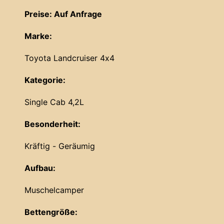
Preise: Auf Anfrage
Marke:
Toyota Landcruiser 4x4
Kategorie:
Single Cab 4,2L
Besonderheit:
Kräftig - Geräumig
Aufbau:
Muschelcamper
Bettengröße: