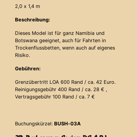
2,0 x 1,4 m
Beschreibung:
Dieses Model ist für ganz Namibia und
Botswana geeignet, auch für Fahrten in
Trockenflussbetten, wenn auch auf eigenes
Risiko.
Gebühren:
Grenzübertritt LOA 600 Rand / ca. 42 Euro.
Reinigungsgebühr 400 Rand / ca. 28 € ,
Vertragsgebühr 100 Rand / ca. 7 €
Buchungskürzel:
BUSH-03A