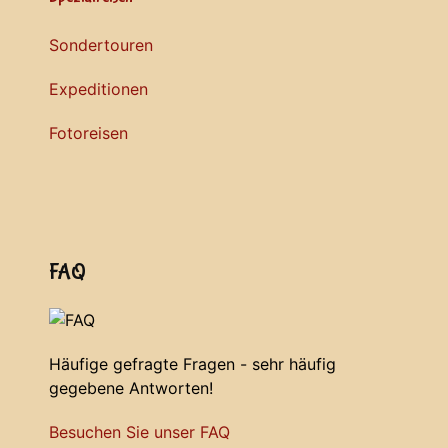
Sondertouren
Expeditionen
Fotoreisen
FAQ
Häufige gefragte Fragen - sehr häufig
gegebene Antworten!
Besuchen Sie unser FAQ