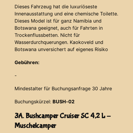
Dieses Fahrzeug hat die luxuriöseste
Innenausstattung und eine chemische Toilette.
Dieses Model ist für ganz Namibia und
Botswana geeignet, auch für Fahrten in
Trockenflussbetten. Nicht für
Wasserdurchquerungen. Kaokoveld und
Botswana unversichert auf eigenes Risiko
Gebühren:
-
Mindestalter für Buchungsanfrage 30 Jahre
Buchungskürzel:
BUSH-02
3A. Bushcamper Cruiser SC 4,2 L -
Muschelcamper