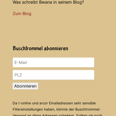
Was schreibt Bwana in seinem Blog?
Zum Blog
Buschtrommel abonnieren
Abonnieren
Da t-online und arcor Emailadressen sehr sensible
Filtereinstellungen haben, könnte der Buschtrommel-
Versand an diese Adressen scheitern. Sollten sie noch