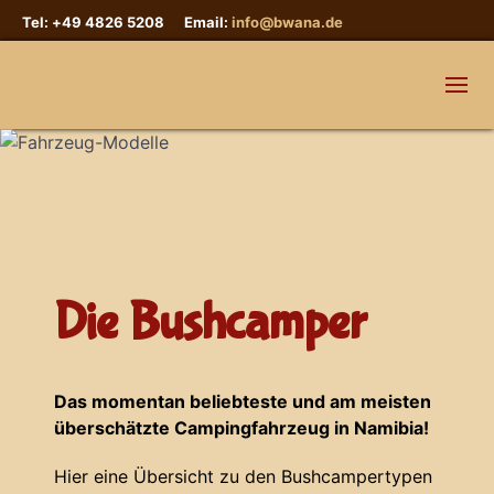
Tel: +49 4826 5208 Email:
info@bwana.de
Die Bushcamper
Das momentan beliebteste und am meisten
überschätzte Campingfahrzeug in Namibia!
Hier eine Übersicht zu den Bushcampertypen