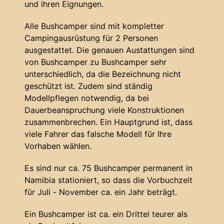
und ihren Eignungen.
Alle Bushcamper sind mit kompletter
Campingausrüstung für 2 Personen
ausgestattet. Die genauen Austattungen sind
von Bushcamper zu Bushcamper sehr
unterschiedlich, da die Bezeichnung nicht
geschützt ist. Zudem sind ständig
Modellpflegen notwendig, da bei
Dauerbeanspruchung viele Konstruktionen
zusammenbrechen. Ein Hauptgrund ist, dass
viele Fahrer das falsche Modell für Ihre
Vorhaben wählen.
Es sind nur ca. 75 Bushcamper permanent in
Namibia stationiert, so dass die Vorbuchzeit
für Juli - November ca. ein Jahr beträgt.
Ein Bushcamper ist ca. ein Drittel teurer als