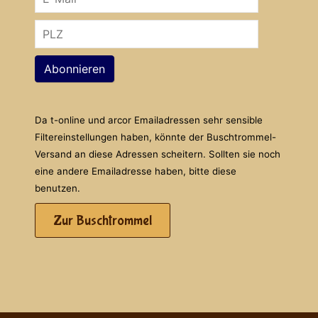
Abonnieren
Da t-online und arcor Emailadressen sehr sensible
Filtereinstellungen haben, könnte der Buschtrommel-
Versand an diese Adressen scheitern. Sollten sie noch
eine andere Emailadresse haben, bitte diese
benutzen.
Zur Buschtrommel