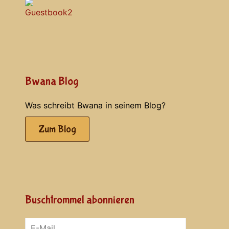
Bwana Blog
Was schreibt Bwana in seinem Blog?
Zum Blog
Buschtrommel abonnieren