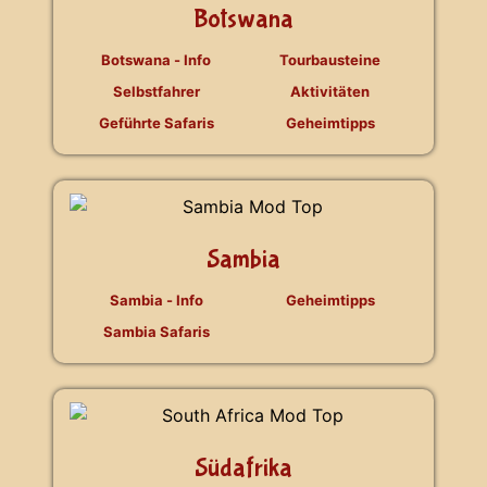
Botswana
Botswana - Info
Tourbausteine
Selbstfahrer
Aktivitäten
Geführte Safaris
Geheimtipps
Sambia
Sambia - Info
Geheimtipps
Sambia Safaris
Südafrika