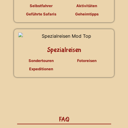
Selbstfahrer
Aktivitäten
Geführte Safaris
Geheimtipps
Spezialreisen
Sondertouren
Fotoreisen
Expeditionen
FAQ