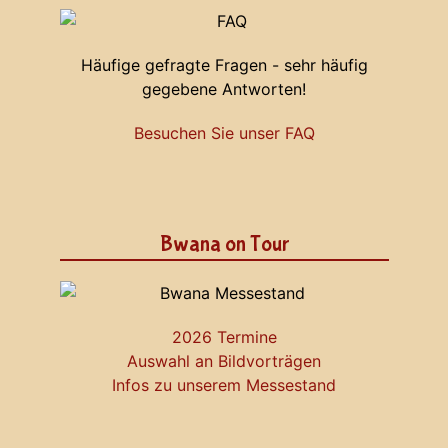
Häufige gefragte Fragen - sehr häufig
gegebene Antworten!
Besuchen Sie unser FAQ
Bwana on Tour
2026 Termine
Auswahl an Bildvorträgen
Infos zu unserem Messestand