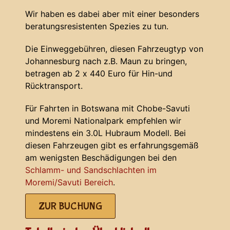
Wir haben es dabei aber mit einer besonders
beratungsresistenten Spezies zu tun.
Die Einweggebühren, diesen Fahrzeugtyp von
Johannesburg nach z.B. Maun zu bringen,
betragen ab 2 x 440 Euro für Hin-und
Rücktransport.
Für Fahrten in Botswana mit Chobe-Savuti
und Moremi Nationalpark empfehlen wir
mindestens ein 3.0L Hubraum Modell. Bei
diesen Fahrzeugen gibt es erfahrungsgemäß
am wenigsten Beschädigungen bei den
Schlamm- und Sandschlachten im
Moremi/Savuti Bereich
.
ZUR BUCHUNG