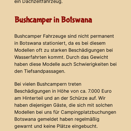
ein Dachzeltfahrzeug.
Bushcamper in Botswana
Bushcamper Fahrzeuge sind nicht permanent
in Botswana stationiert, da es bei diesem
Modellen oft zu starken Beschädigungen bei
Wasserfahrten kommt. Durch das Gewicht
haben diese Modelle auch Schwierigkeiten bei
den Tiefsandpassagen.
Bei vielen Bushcampern treten
Beschädigungen in Höhe von ca. 7.000 Euro
am Hinterteil und an der Schürze auf. Wir
haben diejenigen Gäste, die sich mit solchen
Modellen bei uns für Campingplatzbuchungen
Botswana gemeldet haben regelmäßig
gewarnt und keine Plätze eingebucht.