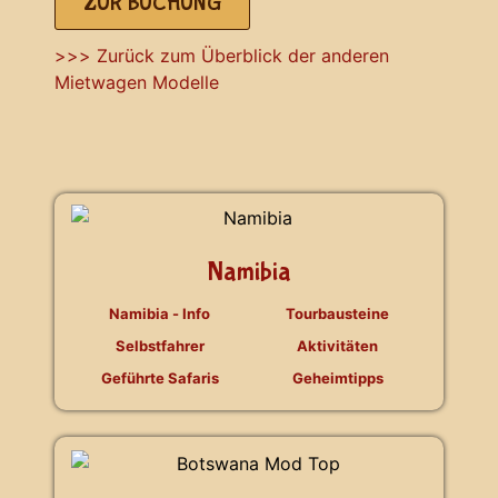
ZUR BUCHUNG
>>> Zurück zum Überblick der anderen
Mietwagen Modelle
Namibia
Namibia - Info
Tourbausteine
Selbstfahrer
Aktivitäten
Geführte Safaris
Geheimtipps