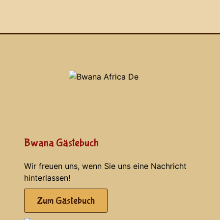
Bwana Gästebuch
Wir freuen uns, wenn Sie uns eine Nachricht
hinterlassen!
Zum Gästebuch