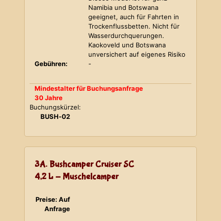
Namibia und Botswana
geeignet, auch für Fahrten in
Trockenflussbetten. Nicht für
Wasserdurchquerungen.
Kaokoveld und Botswana
unversichert auf eigenes Risiko
Gebühren:
-
Mindestalter für Buchungsanfrage
30 Jahre
Buchungskürzel:
BUSH-02
3A. Bushcamper Cruiser SC
4,2 L - Muschelcamper
Preise: Auf
Anfrage