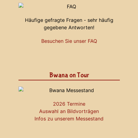
Häufige gefragte Fragen - sehr häufig
gegebene Antworten!
Besuchen Sie unser FAQ
Bwana on Tour
2026 Termine
Auswahl an Bildvorträgen
Infos zu unserem Messestand