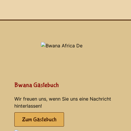
Bwana Gästebuch
Wir freuen uns, wenn Sie uns eine Nachricht
hinterlassen!
Zum Gästebuch