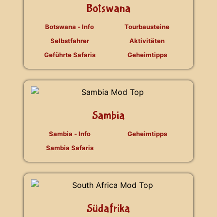
Botswana
Botswana - Info
Tourbausteine
Selbstfahrer
Aktivitäten
Geführte Safaris
Geheimtipps
Sambia
Sambia - Info
Geheimtipps
Sambia Safaris
Südafrika