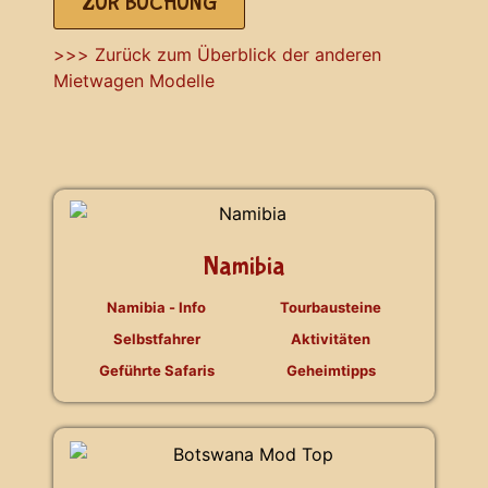
ZUR BUCHUNG
>>> Zurück zum Überblick der anderen
Mietwagen Modelle
Namibia
Namibia - Info
Tourbausteine
Selbstfahrer
Aktivitäten
Geführte Safaris
Geheimtipps