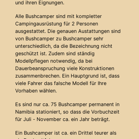
und ihren Eignungen.
Alle Bushcamper sind mit kompletter
Campingausrüstung für 2 Personen
ausgestattet. Die genauen Austattungen sind
von Bushcamper zu Bushcamper sehr
unterschiedlich, da die Bezeichnung nicht
geschützt ist. Zudem sind ständig
Modellpflegen notwendig, da bei
Dauerbeanspruchung viele Konstruktionen
zusammenbrechen. Ein Hauptgrund ist, dass
viele Fahrer das falsche Modell für Ihre
Vorhaben wählen.
Es sind nur ca. 75 Bushcamper permanent in
Namibia stationiert, so dass die Vorbuchzeit
für Juli - November ca. ein Jahr beträgt.
Ein Bushcamper ist ca. ein Drittel teurer als