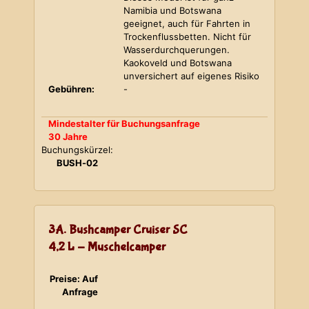
Namibia und Botswana
geeignet, auch für Fahrten in
Trockenflussbetten. Nicht für
Wasserdurchquerungen.
Kaokoveld und Botswana
unversichert auf eigenes Risiko
Gebühren:
-
Mindestalter für Buchungsanfrage
30 Jahre
Buchungskürzel:
BUSH-02
3A. Bushcamper Cruiser SC
4,2 L - Muschelcamper
Preise: Auf
Anfrage