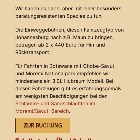
Wir haben es dabei aber mit einer besonders
beratungsresistenten Spezies zu tun.
Die Einweggebühren, diesen Fahrzeugtyp von
Johannesburg nach z.B. Maun zu bringen,
betragen ab 2 x 440 Euro für Hin-und
Rücktransport.
Für Fahrten in Botswana mit Chobe-Savuti
und Moremi Nationalpark empfehlen wir
mindestens ein 3.0L Hubraum Modell. Bei
diesen Fahrzeugen gibt es erfahrungsgemäß
am wenigsten Beschädigungen bei den
Schlamm- und Sandschlachten im
Moremi/Savuti Bereich
.
ZUR BUCHUNG