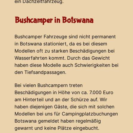
ein Dachzeltfahrzeug.
Bushcamper in Botswana
Bushcamper Fahrzeuge sind nicht permanent
in Botswana stationiert, da es bei diesem
Modellen oft zu starken Beschädigungen bei
Wasserfahrten kommt. Durch das Gewicht
haben diese Modelle auch Schwierigkeiten bei
den Tiefsandpassagen.
Bei vielen Bushcampern treten
Beschädigungen in Höhe von ca. 7.000 Euro
am Hinterteil und an der Schürze auf. Wir
haben diejenigen Gäste, die sich mit solchen
Modellen bei uns für Campingplatzbuchungen
Botswana gemeldet haben regelmäßig
gewarnt und keine Plätze eingebucht.