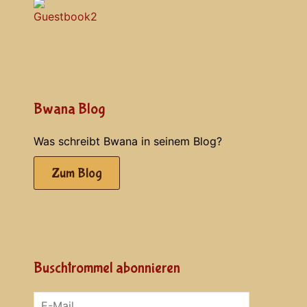
Bwana Blog
Was schreibt Bwana in seinem Blog?
Zum Blog
Buschtrommel abonnieren