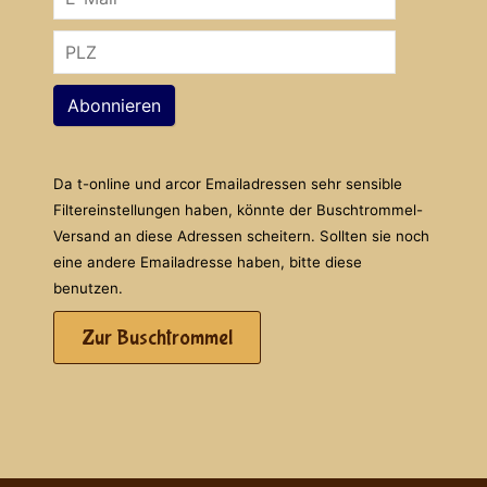
Abonnieren
Da t-online und arcor Emailadressen sehr sensible
Filtereinstellungen haben, könnte der Buschtrommel-
Versand an diese Adressen scheitern. Sollten sie noch
eine andere Emailadresse haben, bitte diese
benutzen.
Zur Buschtrommel