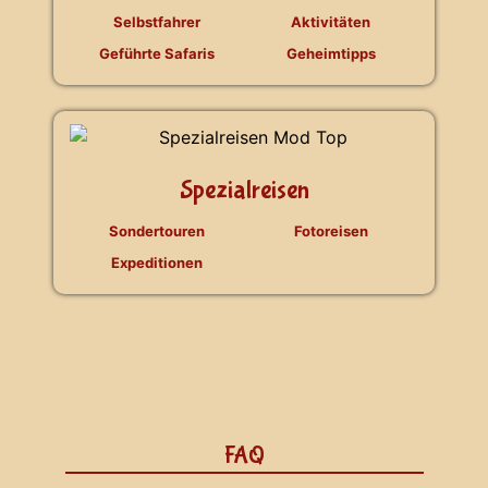
Selbstfahrer
Aktivitäten
Geführte Safaris
Geheimtipps
Spezialreisen
Sondertouren
Fotoreisen
Expeditionen
FAQ