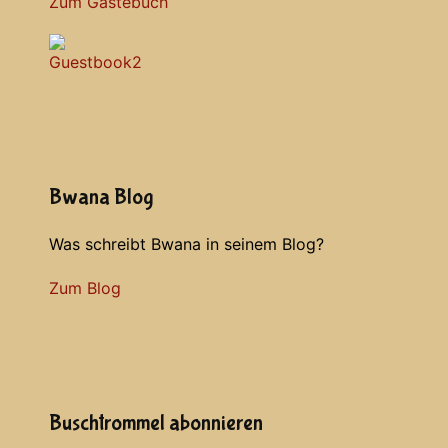
Zum Gästebuch
Bwana Blog
Was schreibt Bwana in seinem Blog?
Zum Blog
Buschtrommel abonnieren