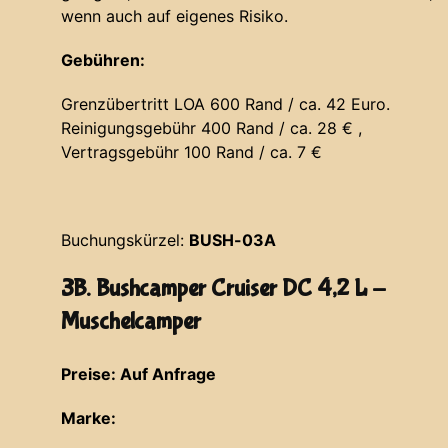
wenn auch auf eigenes Risiko.
Gebühren:
Grenzübertritt LOA 600 Rand / ca. 42 Euro.
Reinigungsgebühr 400 Rand / ca. 28 € ,
Vertragsgebühr 100 Rand / ca. 7 €
Buchungskürzel:
BUSH-03A
3B. Bushcamper Cruiser DC 4,2 L -
Muschelcamper
Preise: Auf Anfrage
Marke: