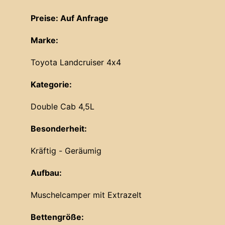
Preise: Auf Anfrage
Marke:
Toyota Landcruiser 4x4
Kategorie:
Double Cab 4,5L
Besonderheit:
Kräftig - Geräumig
Aufbau:
Muschelcamper mit Extrazelt
Bettengröße: