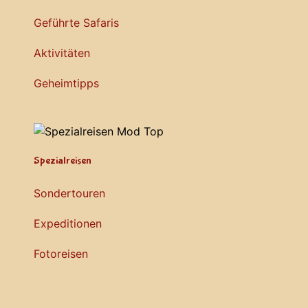
Geführte Safaris
Aktivitäten
Geheimtipps
Spezialreisen
Sondertouren
Expeditionen
Fotoreisen