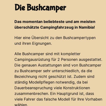
Die Bushcamper
Das momentan beliebteste und am meisten
überschätzte Campingfahrzeug in Namibia!
Hier eine Übersicht zu den Bushcampertypen
und ihren Eignungen.
Alle Bushcamper sind mit kompletter
Campingausrüstung für 2 Personen ausgestattet.
Die genauen Austattungen sind von Bushcamper
zu Bushcamper sehr unterschiedlich, da die
Bezeichnung nicht geschützt ist. Zudem sind
ständig Modellpflegen notwendig, da bei
Dauerbeanspruchung viele Konstruktionen
zusammenbrechen. Ein Hauptgrund ist, dass
viele Fahrer das falsche Modell für Ihre Vorhaben
wählen.