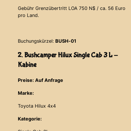
Gebühr Grenzübertritt LOA 750 N$ / ca. 56 Euro
pro Land.
Buchungskürzel:
BUSH-01
2. Bushcamper Hilux Single Cab 3 L -
Kabine
Preise: Auf Anfrage
Marke:
Toyota Hilux 4x4
Kategorie: