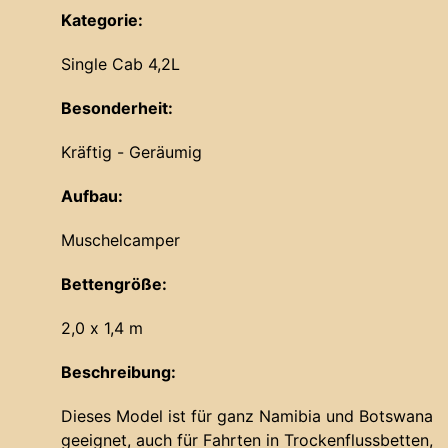
Kategorie:
Single Cab 4,2L
Besonderheit:
Kräftig - Geräumig
Aufbau:
Muschelcamper
Bettengröße:
2,0 x 1,4 m
Beschreibung:
Dieses Model ist für ganz Namibia und Botswana
geeignet, auch für Fahrten in Trockenflussbetten,