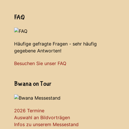
FAQ
Häufige gefragte Fragen - sehr häufig
gegebene Antworten!
Besuchen Sie unser FAQ
Bwana on Tour
2026 Termine
Auswahl an Bildvorträgen
Infos zu unserem Messestand