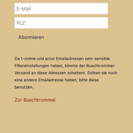
Abonnieren
Da t-online und arcor Emailadressen sehr sensible
Filtereinstellungen haben, könnte der Buschtrommel-
Versand an diese Adressen scheitern. Sollten sie noch
eine andere Emailadresse haben, bitte diese
benutzen.
Zur Buschtrommel