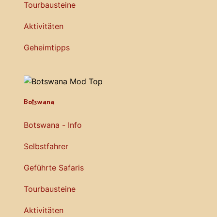
Tourbausteine
Aktivitäten
Geheimtipps
Botswana
Botswana - Info
Selbstfahrer
Geführte Safaris
Tourbausteine
Aktivitäten