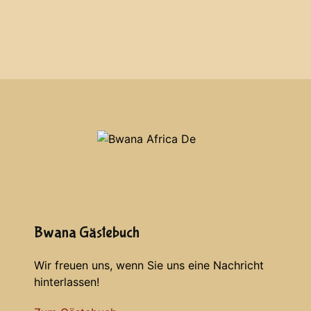
Bwana Gästebuch
Wir freuen uns, wenn Sie uns eine Nachricht
hinterlassen!