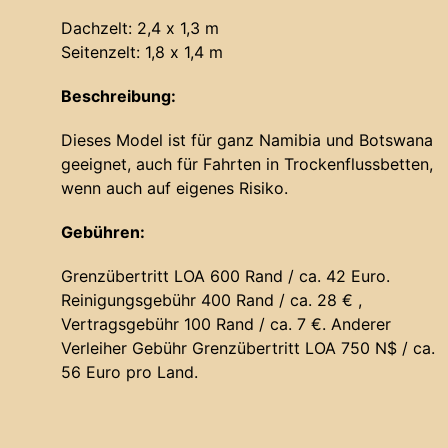
Dachzelt: 2,4 x 1,3 m
Seitenzelt: 1,8 x 1,4 m
Beschreibung:
Dieses Model ist für ganz Namibia und Botswana
geeignet, auch für Fahrten in Trockenflussbetten,
wenn auch auf eigenes Risiko.
Gebühren:
Grenzübertritt LOA 600 Rand / ca. 42 Euro.
Reinigungsgebühr 400 Rand / ca. 28 € ,
Vertragsgebühr 100 Rand / ca. 7 €. Anderer
Verleiher Gebühr Grenzübertritt LOA 750 N$ / ca.
56 Euro pro Land.