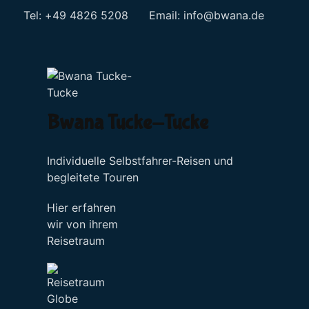
Tel: +49 4826 5208 Email:
info@bwana.de
Sprache auswählen
Bwana Tucke-Tucke
Individuelle Selbstfahrer-Reisen und
begleitete Touren
Hier erfahren
wir von ihrem
Reisetraum