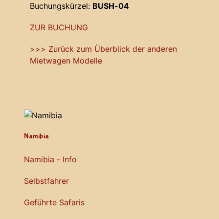
Buchungskürzel:
BUSH-04
ZUR BUCHUNG
>>> Zurück zum Überblick der anderen
Mietwagen Modelle
Namibia
Namibia - Info
Selbstfahrer
Geführte Safaris