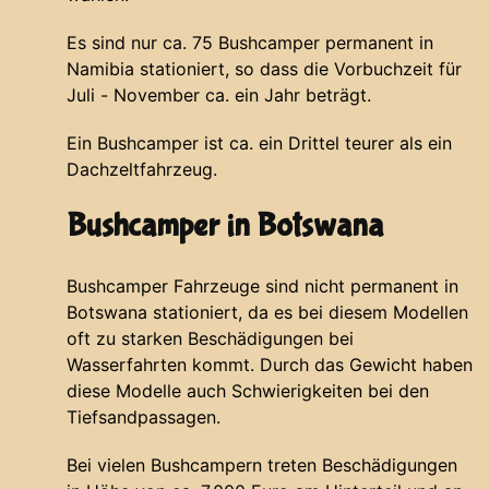
Es sind nur ca. 75 Bushcamper permanent in
Namibia stationiert, so dass die Vorbuchzeit für
Juli - November ca. ein Jahr beträgt.
Ein Bushcamper ist ca. ein Drittel teurer als ein
Dachzeltfahrzeug.
Bushcamper in Botswana
Bushcamper Fahrzeuge sind nicht permanent in
Botswana stationiert, da es bei diesem Modellen
oft zu starken Beschädigungen bei
Wasserfahrten kommt. Durch das Gewicht haben
diese Modelle auch Schwierigkeiten bei den
Tiefsandpassagen.
Bei vielen Bushcampern treten Beschädigungen