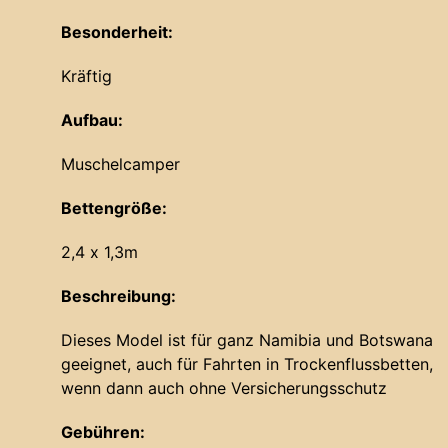
Besonderheit:
Kräftig
Aufbau:
Muschelcamper
Bettengröße:
2,4 x 1,3m
Beschreibung:
Dieses Model ist für ganz Namibia und Botswana
geeignet, auch für Fahrten in Trockenflussbetten,
wenn dann auch ohne Versicherungsschutz
Gebühren: