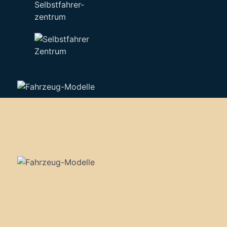
Selbstfahrer-
zentrum