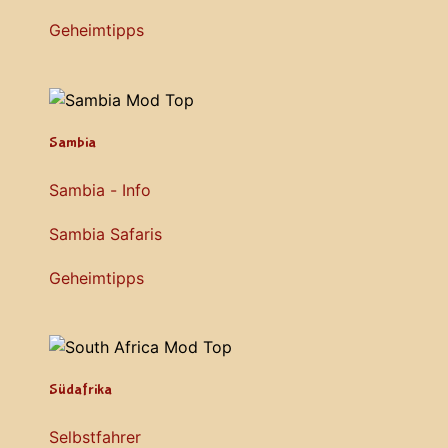
Geheimtipps
Sambia
Sambia - Info
Sambia Safaris
Geheimtipps
Südafrika
Selbstfahrer