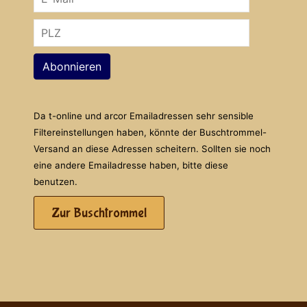
Abonnieren
Da t-online und arcor Emailadressen sehr sensible
Filtereinstellungen haben, könnte der Buschtrommel-
Versand an diese Adressen scheitern. Sollten sie noch
eine andere Emailadresse haben, bitte diese
benutzen.
Zur Buschtrommel