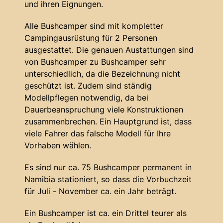
und ihren Eignungen.
Alle Bushcamper sind mit kompletter
Campingausrüstung für 2 Personen
ausgestattet. Die genauen Austattungen sind
von Bushcamper zu Bushcamper sehr
unterschiedlich, da die Bezeichnung nicht
geschützt ist. Zudem sind ständig
Modellpflegen notwendig, da bei
Dauerbeanspruchung viele Konstruktionen
zusammenbrechen. Ein Hauptgrund ist, dass
viele Fahrer das falsche Modell für Ihre
Vorhaben wählen.
Es sind nur ca. 75 Bushcamper permanent in
Namibia stationiert, so dass die Vorbuchzeit
für Juli - November ca. ein Jahr beträgt.
Ein Bushcamper ist ca. ein Drittel teurer als