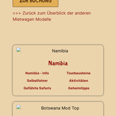
ZUR BUCHUNG
>>> Zurück zum Überblick der anderen
Mietwagen Modelle
Namibia
Namibia - Info
Tourbausteine
Selbstfahrer
Aktivitäten
Geführte Safaris
Geheimtipps