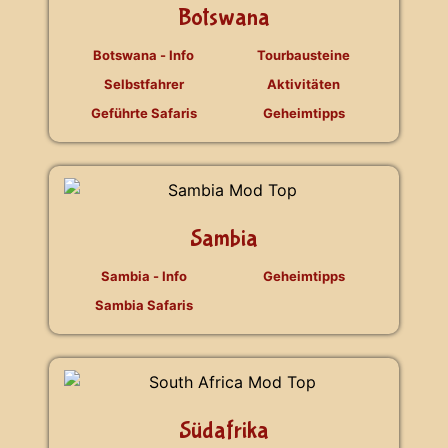
Botswana
Botswana - Info
Tourbausteine
Selbstfahrer
Aktivitäten
Geführte Safaris
Geheimtipps
Sambia
Sambia - Info
Geheimtipps
Sambia Safaris
Südafrika