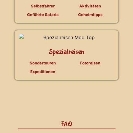
Selbstfahrer
Aktivitäten
Geführte Safaris
Geheimtipps
Spezialreisen
Sondertouren
Fotoreisen
Expeditionen
FAQ