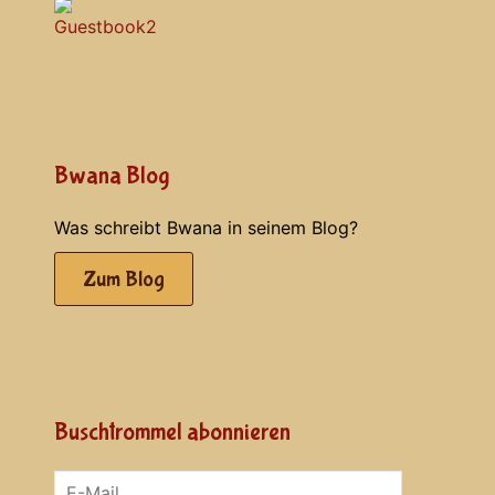
Bwana Blog
Was schreibt Bwana in seinem Blog?
Zum Blog
Buschtrommel abonnieren