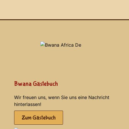
Bwana Gästebuch
Wir freuen uns, wenn Sie uns eine Nachricht
hinterlassen!
Zum Gästebuch