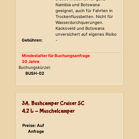
Namibia und Botswana
geeignet, auch für Fahrten in
Trockenflussbetten. Nicht für
Wasserdurchquerungen.
Kaokoveld und Botswana
unversichert auf eigenes Risiko
Gebühren:
-
Mindestalter für Buchungsanfrage
30 Jahre
Buchungskürzel:
BUSH-02
3A. Bushcamper Cruiser SC
4,2 L - Muschelcamper
Preise: Auf
Anfrage