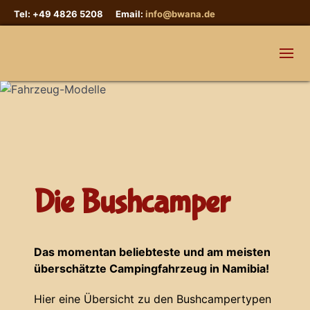
Tel: +49 4826 5208 Email:
info@bwana.de
Die Bushcamper
Das momentan beliebteste und am meisten
überschätzte Campingfahrzeug in Namibia!
Hier eine Übersicht zu den Bushcampertypen