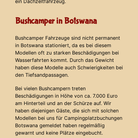
ein Dachzeltfahrzeug.
Bushcamper in Botswana
Bushcamper Fahrzeuge sind nicht permanent
in Botswana stationiert, da es bei diesem
Modellen oft zu starken Beschädigungen bei
Wasserfahrten kommt. Durch das Gewicht
haben diese Modelle auch Schwierigkeiten bei
den Tiefsandpassagen.
Bei vielen Bushcampern treten
Beschädigungen in Höhe von ca. 7.000 Euro
am Hinterteil und an der Schürze auf. Wir
haben diejenigen Gäste, die sich mit solchen
Modellen bei uns für Campingplatzbuchungen
Botswana gemeldet haben regelmäßig
gewarnt und keine Plätze eingebucht.