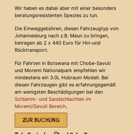
Wir haben es dabei aber mit einer besonders
beratungsresistenten Spezies zu tun.
Die Einweggebühren, diesen Fahrzeugtyp von
Johannesburg nach z.B. Maun zu bringen,
betragen ab 2 x 440 Euro für Hin-und
Rücktransport.
Für Fahrten in Botswana mit Chobe-Savuti
und Moremi Nationalpark empfehlen wir
mindestens ein 3.0L Hubraum Modell. Bei
diesen Fahrzeugen gibt es erfahrungsgemäß
am wenigsten Beschädigungen bei den
Schlamm- und Sandschlachten im
Moremi/Savuti Bereich
.
ZUR BUCHUNG