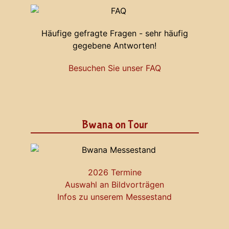
Häufige gefragte Fragen - sehr häufig
gegebene Antworten!
Besuchen Sie unser FAQ
Bwana on Tour
2026 Termine
Auswahl an Bildvorträgen
Infos zu unserem Messestand