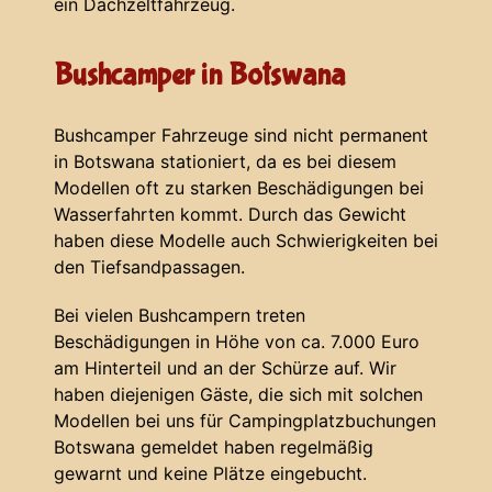
ein Dachzeltfahrzeug.
Bushcamper in Botswana
Bushcamper Fahrzeuge sind nicht permanent
in Botswana stationiert, da es bei diesem
Modellen oft zu starken Beschädigungen bei
Wasserfahrten kommt. Durch das Gewicht
haben diese Modelle auch Schwierigkeiten bei
den Tiefsandpassagen.
Bei vielen Bushcampern treten
Beschädigungen in Höhe von ca. 7.000 Euro
am Hinterteil und an der Schürze auf. Wir
haben diejenigen Gäste, die sich mit solchen
Modellen bei uns für Campingplatzbuchungen
Botswana gemeldet haben regelmäßig
gewarnt und keine Plätze eingebucht.