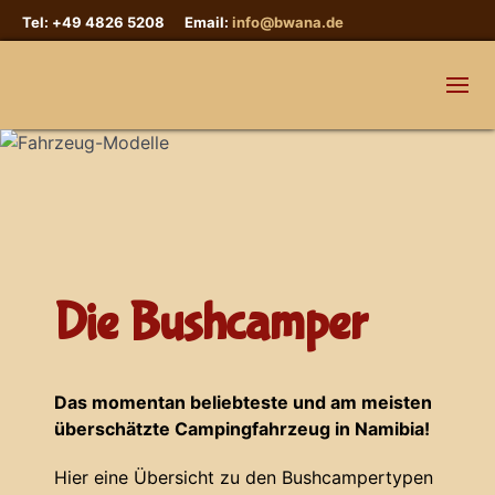
Tel: +49 4826 5208 Email:
info@bwana.de
Die Bushcamper
Das momentan beliebteste und am meisten
überschätzte Campingfahrzeug in Namibia!
Hier eine Übersicht zu den Bushcampertypen