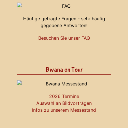
Häufige gefragte Fragen - sehr häufig
gegebene Antworten!
Besuchen Sie unser FAQ
Bwana on Tour
2026 Termine
Auswahl an Bildvorträgen
Infos zu unserem Messestand