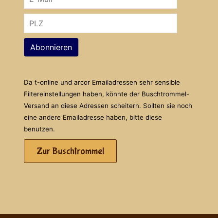
Abonnieren
Da t-online und arcor Emailadressen sehr sensible
Filtereinstellungen haben, könnte der Buschtrommel-
Versand an diese Adressen scheitern. Sollten sie noch
eine andere Emailadresse haben, bitte diese
benutzen.
Zur Buschtrommel