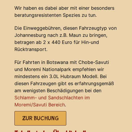
Wir haben es dabei aber mit einer besonders
beratungsresistenten Spezies zu tun.
Die Einweggebühren, diesen Fahrzeugtyp von
Johannesburg nach z.B. Maun zu bringen,
betragen ab 2 x 440 Euro für Hin-und
Rücktransport.
Für Fahrten in Botswana mit Chobe-Savuti
und Moremi Nationalpark empfehlen wir
mindestens ein 3.0L Hubraum Modell. Bei
diesen Fahrzeugen gibt es erfahrungsgemäß
am wenigsten Beschädigungen bei den
Schlamm- und Sandschlachten im
Moremi/Savuti Bereich
.
ZUR BUCHUNG