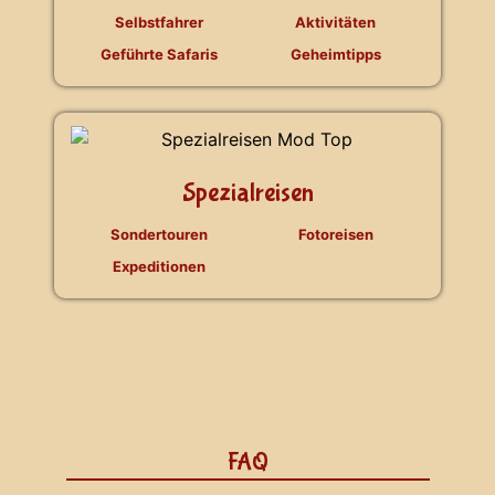
Selbstfahrer
Aktivitäten
Geführte Safaris
Geheimtipps
Spezialreisen
Sondertouren
Fotoreisen
Expeditionen
FAQ