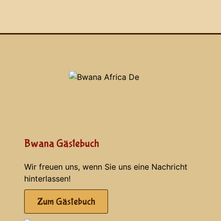
Bwana Gästebuch
Wir freuen uns, wenn Sie uns eine Nachricht
hinterlassen!
Zum Gästebuch