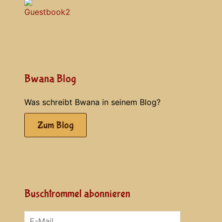
Bwana Blog
Was schreibt Bwana in seinem Blog?
Zum Blog
Buschtrommel abonnieren