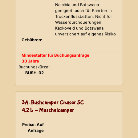
Namibia und Botswana
geeignet, auch für Fahrten in
Trockenflussbetten. Nicht für
Wasserdurchquerungen.
Kaokoveld und Botswana
unversichert auf eigenes Risiko
Gebühren:
-
Mindestalter für Buchungsanfrage
30 Jahre
Buchungskürzel:
BUSH-02
3A. Bushcamper Cruiser SC
4,2 L - Muschelcamper
Preise: Auf
Anfrage