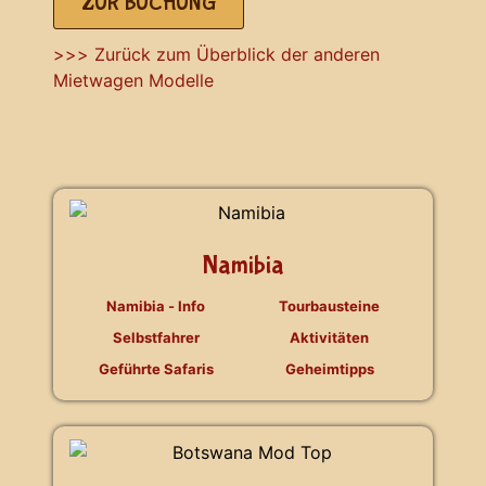
ZUR BUCHUNG
>>> Zurück zum Überblick der anderen
Mietwagen Modelle
Namibia
Namibia - Info
Tourbausteine
Selbstfahrer
Aktivitäten
Geführte Safaris
Geheimtipps