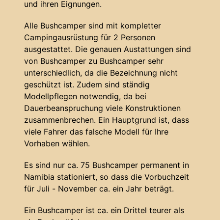
und ihren Eignungen.
Alle Bushcamper sind mit kompletter
Campingausrüstung für 2 Personen
ausgestattet. Die genauen Austattungen sind
von Bushcamper zu Bushcamper sehr
unterschiedlich, da die Bezeichnung nicht
geschützt ist. Zudem sind ständig
Modellpflegen notwendig, da bei
Dauerbeanspruchung viele Konstruktionen
zusammenbrechen. Ein Hauptgrund ist, dass
viele Fahrer das falsche Modell für Ihre
Vorhaben wählen.
Es sind nur ca. 75 Bushcamper permanent in
Namibia stationiert, so dass die Vorbuchzeit
für Juli - November ca. ein Jahr beträgt.
Ein Bushcamper ist ca. ein Drittel teurer als