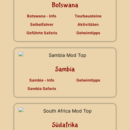
Botswana
Botswana - Info
Tourbausteine
Selbstfahrer
Aktivitäten
Geführte Safaris
Geheimtipps
Sambia
Sambia - Info
Geheimtipps
Sambia Safaris
Südafrika