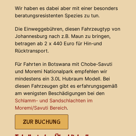
Wir haben es dabei aber mit einer besonders
beratungsresistenten Spezies zu tun.
Die Einweggebühren, diesen Fahrzeugtyp von
Johannesburg nach z.B. Maun zu bringen,
betragen ab 2 x 440 Euro für Hin-und
Rücktransport.
Für Fahrten in Botswana mit Chobe-Savuti
und Moremi Nationalpark empfehlen wir
mindestens ein 3.0L Hubraum Modell. Bei
diesen Fahrzeugen gibt es erfahrungsgemäß
am wenigsten Beschädigungen bei den
Schlamm- und Sandschlachten im
Moremi/Savuti Bereich
.
ZUR BUCHUNG