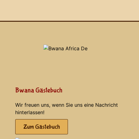
Bwana Gästebuch
Wir freuen uns, wenn Sie uns eine Nachricht
hinterlassen!
Zum Gästebuch