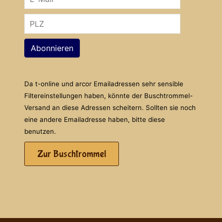
Abonnieren
Da t-online und arcor Emailadressen sehr sensible
Filtereinstellungen haben, könnte der Buschtrommel-
Versand an diese Adressen scheitern. Sollten sie noch
eine andere Emailadresse haben, bitte diese
benutzen.
Zur Buschtrommel