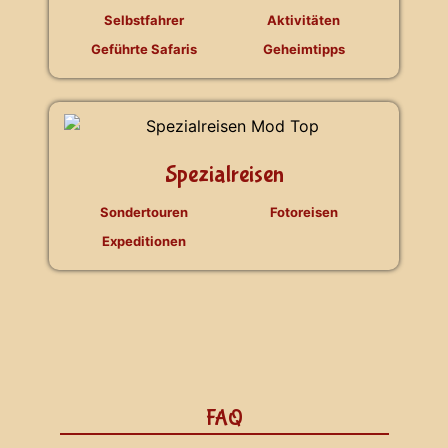
Selbstfahrer
Aktivitäten
Geführte Safaris
Geheimtipps
Spezialreisen
Sondertouren
Fotoreisen
Expeditionen
FAQ