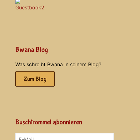
Bwana Blog
Was schreibt Bwana in seinem Blog?
Zum Blog
Buschtrommel abonnieren