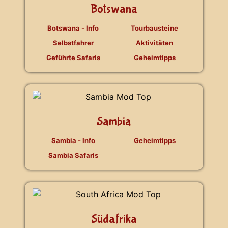
Botswana
Botswana - Info
Tourbausteine
Selbstfahrer
Aktivitäten
Geführte Safaris
Geheimtipps
Sambia
Sambia - Info
Geheimtipps
Sambia Safaris
Südafrika