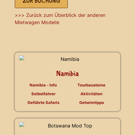
ZUR BUCHUNG
>>> Zurück zum Überblick der anderen
Mietwagen Modelle
Namibia
Namibia - Info
Tourbausteine
Selbstfahrer
Aktivitäten
Geführte Safaris
Geheimtipps