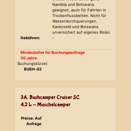
Namibia und Botswana
geeignet, auch für Fahrten in
Trockenflussbetten. Nicht für
Wasserdurchquerungen.
Kaokoveld und Botswana
unversichert auf eigenes Risiko
Gebühren:
-
Mindestalter für Buchungsanfrage
30 Jahre
Buchungskürzel:
BUSH-02
3A. Bushcamper Cruiser SC
4,2 L - Muschelcamper
Preise: Auf
Anfrage