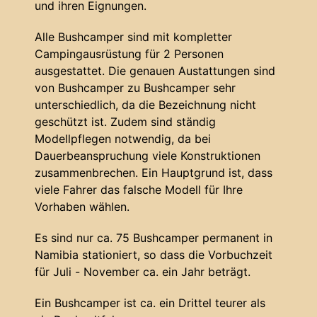
und ihren Eignungen.
Alle Bushcamper sind mit kompletter
Campingausrüstung für 2 Personen
ausgestattet. Die genauen Austattungen sind
von Bushcamper zu Bushcamper sehr
unterschiedlich, da die Bezeichnung nicht
geschützt ist. Zudem sind ständig
Modellpflegen notwendig, da bei
Dauerbeanspruchung viele Konstruktionen
zusammenbrechen. Ein Hauptgrund ist, dass
viele Fahrer das falsche Modell für Ihre
Vorhaben wählen.
Es sind nur ca. 75 Bushcamper permanent in
Namibia stationiert, so dass die Vorbuchzeit
für Juli - November ca. ein Jahr beträgt.
Ein Bushcamper ist ca. ein Drittel teurer als