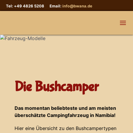
Tel: +49 4826 5208 Email:
info@bwana.de
Die Bushcamper
Das momentan beliebteste und am meisten
überschätzte Campingfahrzeug in Namibia!
Hier eine Übersicht zu den Bushcampertypen