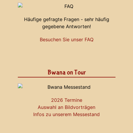
Häufige gefragte Fragen - sehr häufig
gegebene Antworten!
Besuchen Sie unser FAQ
Bwana on Tour
2026 Termine
Auswahl an Bildvorträgen
Infos zu unserem Messestand