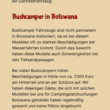
ein Dachzeltfahrzeug.
Bushcamper in Botswana
Bushcamper Fahrzeuge sind nicht permanent
in Botswana stationiert, da es bei diesem
Modellen oft zu starken Beschädigungen bei
Wasserfahrten kommt. Durch das Gewicht
haben diese Modelle auch Schwierigkeiten bei
den Tiefsandpassagen.
Bei vielen Bushcampern treten
Beschädigungen in Höhe von ca. 7.000 Euro
am Hinterteil und an der Schürze auf. Wir
haben diejenigen Gäste, die sich mit solchen
Modellen bei uns für Campingplatzbuchungen
Botswana gemeldet haben regelmäßig
gewarnt und keine Plätze eingebucht.