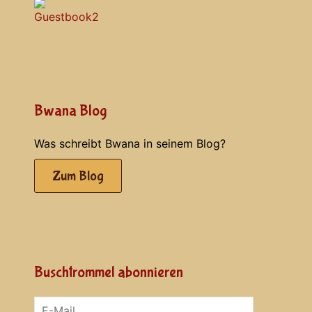
Bwana Blog
Was schreibt Bwana in seinem Blog?
Zum Blog
Buschtrommel abonnieren