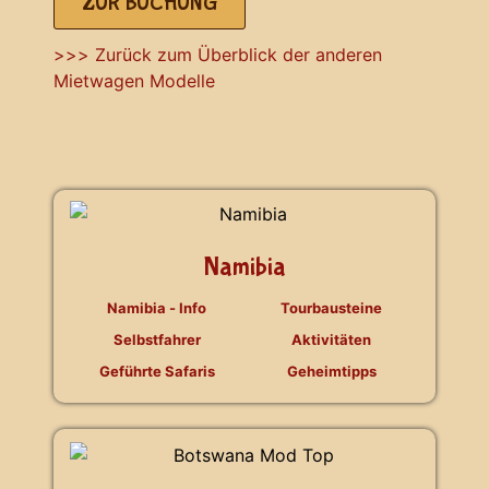
ZUR BUCHUNG
>>> Zurück zum Überblick der anderen
Mietwagen Modelle
Namibia
Namibia - Info
Tourbausteine
Selbstfahrer
Aktivitäten
Geführte Safaris
Geheimtipps