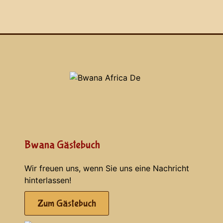
Bwana Gästebuch
Wir freuen uns, wenn Sie uns eine Nachricht
hinterlassen!
Zum Gästebuch