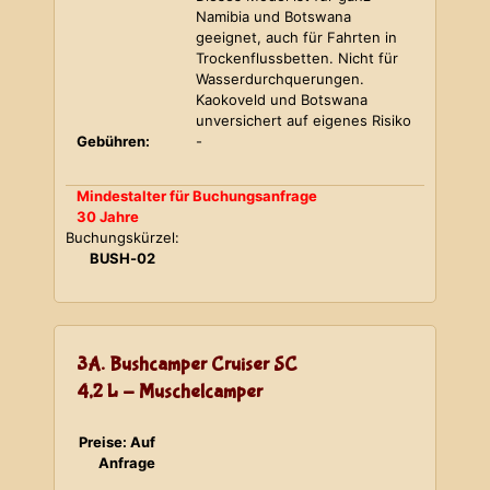
Namibia und Botswana
geeignet, auch für Fahrten in
Trockenflussbetten. Nicht für
Wasserdurchquerungen.
Kaokoveld und Botswana
unversichert auf eigenes Risiko
Gebühren:
-
Mindestalter für Buchungsanfrage
30 Jahre
Buchungskürzel:
BUSH-02
3A. Bushcamper Cruiser SC
4,2 L - Muschelcamper
Preise: Auf
Anfrage