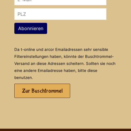
Abonnieren
Da t-online und arcor Emailadressen sehr sensible
Filtereinstellungen haben, könnte der Buschtrommel-
Versand an diese Adressen scheitern. Sollten sie noch
eine andere Emailadresse haben, bitte diese
benutzen.
Zur Buschtrommel