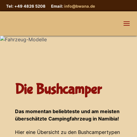
Tel: +49 4826 5208 Email:
info@bwana.de
Die Bushcamper
Das momentan beliebteste und am meisten
überschätzte Campingfahrzeug in Namibia!
Hier eine Übersicht zu den Bushcampertypen