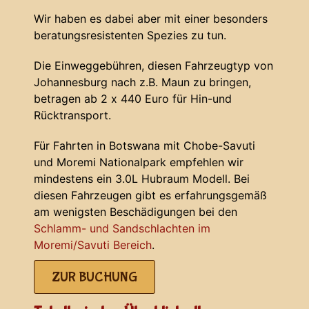
Wir haben es dabei aber mit einer besonders
beratungsresistenten Spezies zu tun.
Die Einweggebühren, diesen Fahrzeugtyp von
Johannesburg nach z.B. Maun zu bringen,
betragen ab 2 x 440 Euro für Hin-und
Rücktransport.
Für Fahrten in Botswana mit Chobe-Savuti
und Moremi Nationalpark empfehlen wir
mindestens ein 3.0L Hubraum Modell. Bei
diesen Fahrzeugen gibt es erfahrungsgemäß
am wenigsten Beschädigungen bei den
Schlamm- und Sandschlachten im
Moremi/Savuti Bereich
.
ZUR BUCHUNG