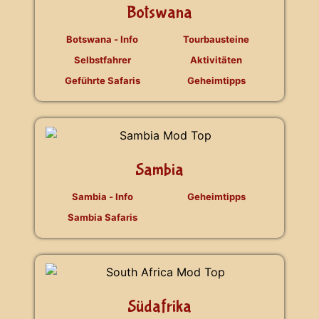
Botswana
Botswana - Info
Tourbausteine
Selbstfahrer
Aktivitäten
Geführte Safaris
Geheimtipps
Sambia
Sambia - Info
Geheimtipps
Sambia Safaris
Südafrika