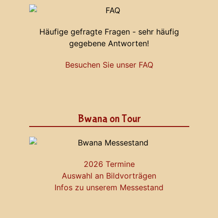
Häufige gefragte Fragen - sehr häufig
gegebene Antworten!
Besuchen Sie unser FAQ
Bwana on Tour
2026 Termine
Auswahl an Bildvorträgen
Infos zu unserem Messestand