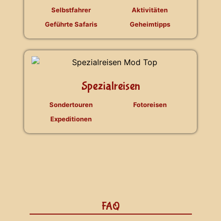
Selbstfahrer
Aktivitäten
Geführte Safaris
Geheimtipps
Spezialreisen
Sondertouren
Fotoreisen
Expeditionen
FAQ