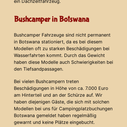
ein Dachzeltfahrzeug.
Bushcamper in Botswana
Bushcamper Fahrzeuge sind nicht permanent
in Botswana stationiert, da es bei diesem
Modellen oft zu starken Beschädigungen bei
Wasserfahrten kommt. Durch das Gewicht
haben diese Modelle auch Schwierigkeiten bei
den Tiefsandpassagen.
Bei vielen Bushcampern treten
Beschädigungen in Höhe von ca. 7.000 Euro
am Hinterteil und an der Schürze auf. Wir
haben diejenigen Gäste, die sich mit solchen
Modellen bei uns für Campingplatzbuchungen
Botswana gemeldet haben regelmäßig
gewarnt und keine Plätze eingebucht.