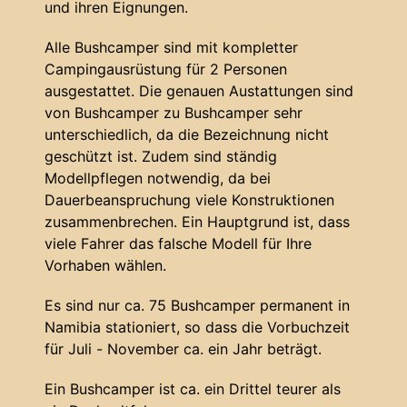
und ihren Eignungen.
Alle Bushcamper sind mit kompletter
Campingausrüstung für 2 Personen
ausgestattet. Die genauen Austattungen sind
von Bushcamper zu Bushcamper sehr
unterschiedlich, da die Bezeichnung nicht
geschützt ist. Zudem sind ständig
Modellpflegen notwendig, da bei
Dauerbeanspruchung viele Konstruktionen
zusammenbrechen. Ein Hauptgrund ist, dass
viele Fahrer das falsche Modell für Ihre
Vorhaben wählen.
Es sind nur ca. 75 Bushcamper permanent in
Namibia stationiert, so dass die Vorbuchzeit
für Juli - November ca. ein Jahr beträgt.
Ein Bushcamper ist ca. ein Drittel teurer als