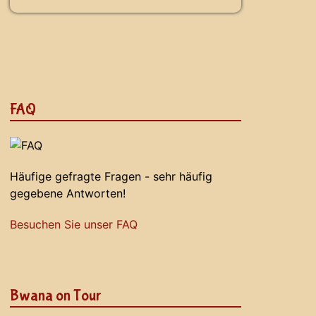
FAQ
Häufige gefragte Fragen - sehr häufig
gegebene Antworten!
Besuchen Sie unser FAQ
Bwana on Tour