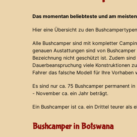
Das momentan beliebteste und am meisten
Hier eine Übersicht zu den Bushcampertypen
Alle Bushcamper sind mit kompletter Campin
genauen Austattungen sind von Bushcamper z
Bezeichnung nicht geschützt ist. Zudem sind
Dauerbeanspruchung viele Konstruktionen zu
Fahrer das falsche Modell für Ihre Vorhaben 
Es sind nur ca. 75 Bushcamper permanent in N
- November ca. ein Jahr beträgt.
Ein Bushcamper ist ca. ein Drittel teurer als 
Bushcamper in Botswana