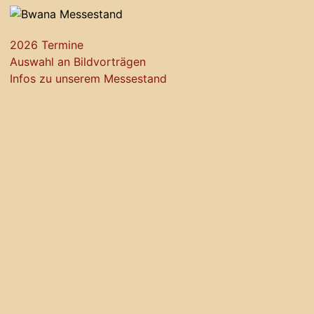
2026 Termine
Auswahl an Bildvorträgen
Infos zu unserem Messestand