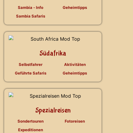
Sambia - Info
Geheimtipps
Sambia Safaris
Südafrika
Selbstfahrer
Aktivitäten
Geführte Safaris
Geheimtipps
Spezialreisen
Sondertouren
Fotoreisen
Expeditionen