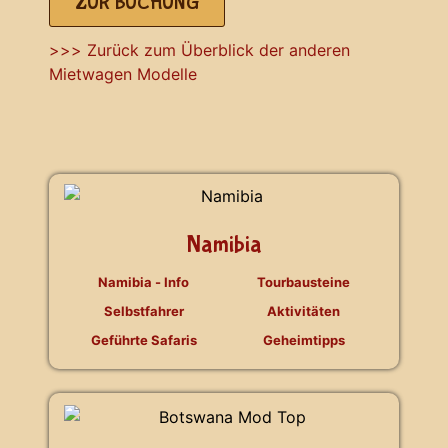
ZUR BUCHUNG
>>> Zurück zum Überblick der anderen
Mietwagen Modelle
Namibia
Namibia - Info
Tourbausteine
Selbstfahrer
Aktivitäten
Geführte Safaris
Geheimtipps