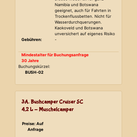
Namibia und Botswana
geeignet, auch für Fahrten in
Trockenflussbetten. Nicht für
Wasserdurchquerungen.
Kaokoveld und Botswana
unversichert auf eigenes Risiko
Gebühren:
-
Mindestalter für Buchungsanfrage
30 Jahre
Buchungskürzel:
BUSH-02
3A. Bushcamper Cruiser SC
4,2 L - Muschelcamper
Preise: Auf
Anfrage