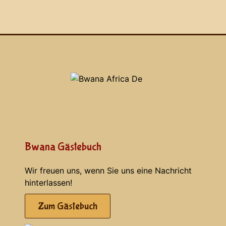
Bwana Gästebuch
Wir freuen uns, wenn Sie uns eine Nachricht
hinterlassen!
Zum Gästebuch