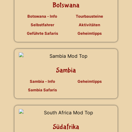
Botswana
Botswana - Info
Tourbausteine
Selbstfahrer
Aktivitäten
Geführte Safaris
Geheimtipps
Sambia
Sambia - Info
Geheimtipps
Sambia Safaris
Südafrika