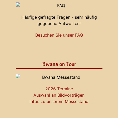
Häufige gefragte Fragen - sehr häufig
gegebene Antworten!
Besuchen Sie unser FAQ
Bwana on Tour
2026 Termine
Auswahl an Bildvorträgen
Infos zu unserem Messestand