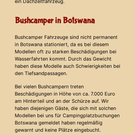
ein Dachzeltfahrzeug.
Bushcamper in Botswana
Bushcamper Fahrzeuge sind nicht permanent
in Botswana stationiert, da es bei diesem
Modellen oft zu starken Beschädigungen bei
Wasserfahrten kommt. Durch das Gewicht
haben diese Modelle auch Schwierigkeiten bei
den Tiefsandpassagen.
Bei vielen Bushcampern treten
Beschädigungen in Höhe von ca. 7.000 Euro
am Hinterteil und an der Schürze auf. Wir
haben diejenigen Gäste, die sich mit solchen
Modellen bei uns für Campingplatzbuchungen
Botswana gemeldet haben regelmäßig
gewarnt und keine Plätze eingebucht.