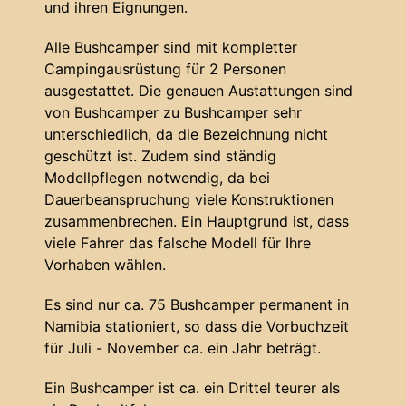
und ihren Eignungen.
Alle Bushcamper sind mit kompletter
Campingausrüstung für 2 Personen
ausgestattet. Die genauen Austattungen sind
von Bushcamper zu Bushcamper sehr
unterschiedlich, da die Bezeichnung nicht
geschützt ist. Zudem sind ständig
Modellpflegen notwendig, da bei
Dauerbeanspruchung viele Konstruktionen
zusammenbrechen. Ein Hauptgrund ist, dass
viele Fahrer das falsche Modell für Ihre
Vorhaben wählen.
Es sind nur ca. 75 Bushcamper permanent in
Namibia stationiert, so dass die Vorbuchzeit
für Juli - November ca. ein Jahr beträgt.
Ein Bushcamper ist ca. ein Drittel teurer als