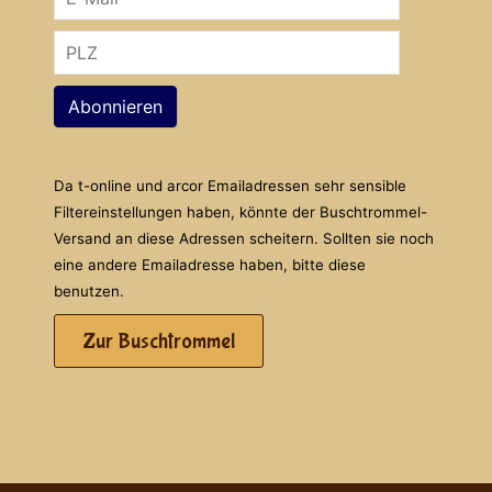
Abonnieren
Da t-online und arcor Emailadressen sehr sensible
Filtereinstellungen haben, könnte der Buschtrommel-
Versand an diese Adressen scheitern. Sollten sie noch
eine andere Emailadresse haben, bitte diese
benutzen.
Zur Buschtrommel