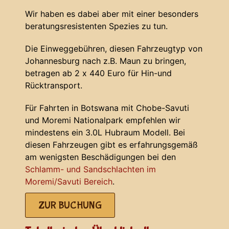
Wir haben es dabei aber mit einer besonders
beratungsresistenten Spezies zu tun.
Die Einweggebühren, diesen Fahrzeugtyp von
Johannesburg nach z.B. Maun zu bringen,
betragen ab 2 x 440 Euro für Hin-und
Rücktransport.
Für Fahrten in Botswana mit Chobe-Savuti
und Moremi Nationalpark empfehlen wir
mindestens ein 3.0L Hubraum Modell. Bei
diesen Fahrzeugen gibt es erfahrungsgemäß
am wenigsten Beschädigungen bei den
Schlamm- und Sandschlachten im
Moremi/Savuti Bereich
.
ZUR BUCHUNG