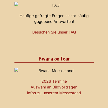
Häufige gefragte Fragen - sehr häufig
gegebene Antworten!
Besuchen Sie unser FAQ
Bwana on Tour
2026 Termine
Auswahl an Bildvorträgen
Infos zu unserem Messestand