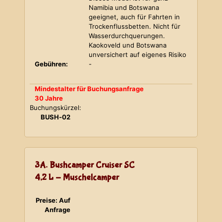
Namibia und Botswana
geeignet, auch für Fahrten in
Trockenflussbetten. Nicht für
Wasserdurchquerungen.
Kaokoveld und Botswana
unversichert auf eigenes Risiko
Gebühren:
-
Mindestalter für Buchungsanfrage
30 Jahre
Buchungskürzel:
BUSH-02
3A. Bushcamper Cruiser SC
4,2 L - Muschelcamper
Preise: Auf
Anfrage