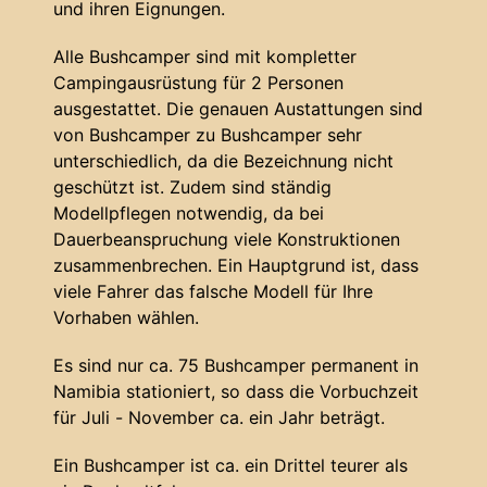
und ihren Eignungen.
Alle Bushcamper sind mit kompletter
Campingausrüstung für 2 Personen
ausgestattet. Die genauen Austattungen sind
von Bushcamper zu Bushcamper sehr
unterschiedlich, da die Bezeichnung nicht
geschützt ist. Zudem sind ständig
Modellpflegen notwendig, da bei
Dauerbeanspruchung viele Konstruktionen
zusammenbrechen. Ein Hauptgrund ist, dass
viele Fahrer das falsche Modell für Ihre
Vorhaben wählen.
Es sind nur ca. 75 Bushcamper permanent in
Namibia stationiert, so dass die Vorbuchzeit
für Juli - November ca. ein Jahr beträgt.
Ein Bushcamper ist ca. ein Drittel teurer als