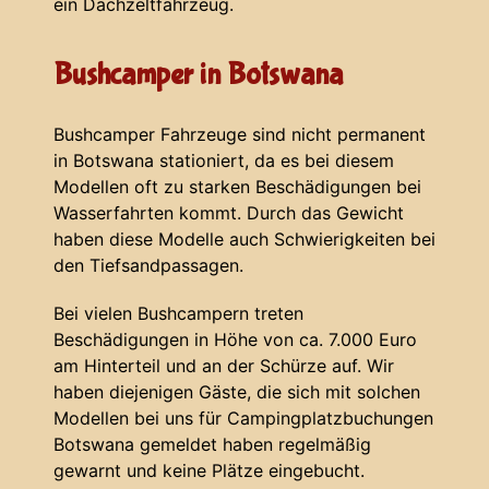
ein Dachzeltfahrzeug.
Bushcamper in Botswana
Bushcamper Fahrzeuge sind nicht permanent
in Botswana stationiert, da es bei diesem
Modellen oft zu starken Beschädigungen bei
Wasserfahrten kommt. Durch das Gewicht
haben diese Modelle auch Schwierigkeiten bei
den Tiefsandpassagen.
Bei vielen Bushcampern treten
Beschädigungen in Höhe von ca. 7.000 Euro
am Hinterteil und an der Schürze auf. Wir
haben diejenigen Gäste, die sich mit solchen
Modellen bei uns für Campingplatzbuchungen
Botswana gemeldet haben regelmäßig
gewarnt und keine Plätze eingebucht.