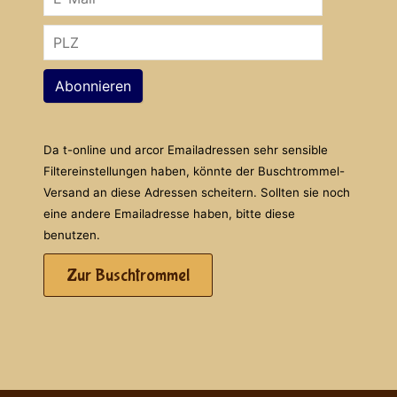
Abonnieren
Da t-online und arcor Emailadressen sehr sensible
Filtereinstellungen haben, könnte der Buschtrommel-
Versand an diese Adressen scheitern. Sollten sie noch
eine andere Emailadresse haben, bitte diese
benutzen.
Zur Buschtrommel