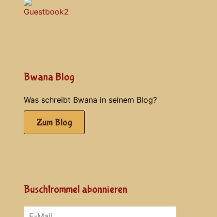
Bwana Blog
Was schreibt Bwana in seinem Blog?
Zum Blog
Buschtrommel abonnieren