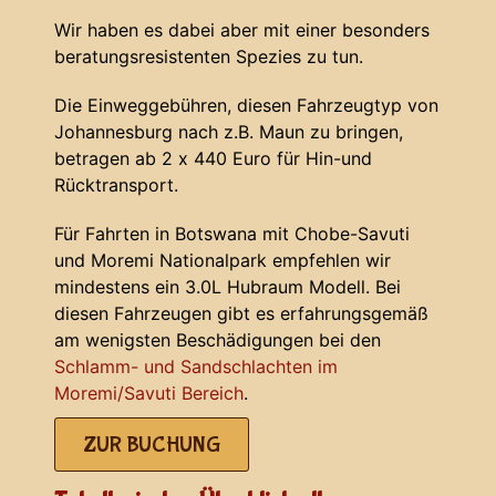
Wir haben es dabei aber mit einer besonders
beratungsresistenten Spezies zu tun.
Die Einweggebühren, diesen Fahrzeugtyp von
Johannesburg nach z.B. Maun zu bringen,
betragen ab 2 x 440 Euro für Hin-und
Rücktransport.
Für Fahrten in Botswana mit Chobe-Savuti
und Moremi Nationalpark empfehlen wir
mindestens ein 3.0L Hubraum Modell. Bei
diesen Fahrzeugen gibt es erfahrungsgemäß
am wenigsten Beschädigungen bei den
Schlamm- und Sandschlachten im
Moremi/Savuti Bereich
.
ZUR BUCHUNG