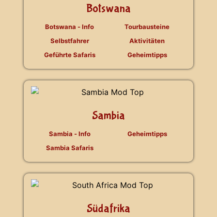
Botswana
Botswana - Info
Tourbausteine
Selbstfahrer
Aktivitäten
Geführte Safaris
Geheimtipps
Sambia
Sambia - Info
Geheimtipps
Sambia Safaris
Südafrika