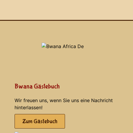
Bwana Gästebuch
Wir freuen uns, wenn Sie uns eine Nachricht
hinterlassen!
Zum Gästebuch