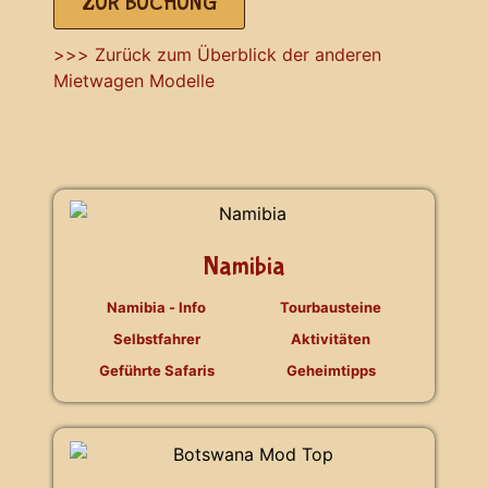
ZUR BUCHUNG
>>> Zurück zum Überblick der anderen
Mietwagen Modelle
Namibia
Namibia - Info
Tourbausteine
Selbstfahrer
Aktivitäten
Geführte Safaris
Geheimtipps