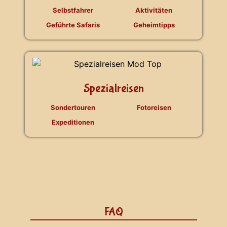
Selbstfahrer
Aktivitäten
Geführte Safaris
Geheimtipps
Spezialreisen
Sondertouren
Fotoreisen
Expeditionen
FAQ