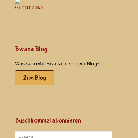
Bwana Blog
Was schreibt Bwana in seinem Blog?
Zum Blog
Buschtrommel abonnieren