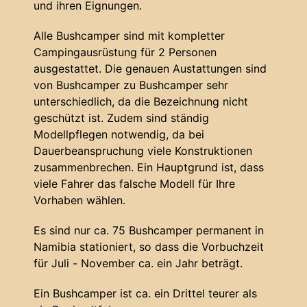
und ihren Eignungen.
Alle Bushcamper sind mit kompletter
Campingausrüstung für 2 Personen
ausgestattet. Die genauen Austattungen sind
von Bushcamper zu Bushcamper sehr
unterschiedlich, da die Bezeichnung nicht
geschützt ist. Zudem sind ständig
Modellpflegen notwendig, da bei
Dauerbeanspruchung viele Konstruktionen
zusammenbrechen. Ein Hauptgrund ist, dass
viele Fahrer das falsche Modell für Ihre
Vorhaben wählen.
Es sind nur ca. 75 Bushcamper permanent in
Namibia stationiert, so dass die Vorbuchzeit
für Juli - November ca. ein Jahr beträgt.
Ein Bushcamper ist ca. ein Drittel teurer als