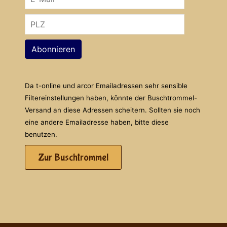
Abonnieren
Da t-online und arcor Emailadressen sehr sensible
Filtereinstellungen haben, könnte der Buschtrommel-
Versand an diese Adressen scheitern. Sollten sie noch
eine andere Emailadresse haben, bitte diese
benutzen.
Zur Buschtrommel