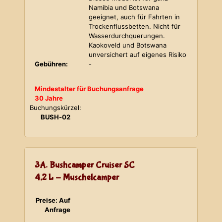
Namibia und Botswana
geeignet, auch für Fahrten in
Trockenflussbetten. Nicht für
Wasserdurchquerungen.
Kaokoveld und Botswana
unversichert auf eigenes Risiko
Gebühren:
-
Mindestalter für Buchungsanfrage
30 Jahre
Buchungskürzel:
BUSH-02
3A. Bushcamper Cruiser SC
4,2 L - Muschelcamper
Preise: Auf
Anfrage