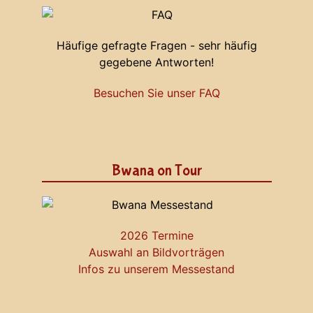
Häufige gefragte Fragen - sehr häufig
gegebene Antworten!
Besuchen Sie unser FAQ
Bwana on Tour
2026 Termine
Auswahl an Bildvorträgen
Infos zu unserem Messestand