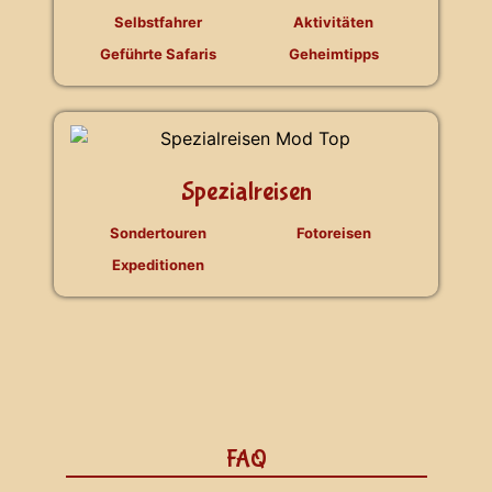
Selbstfahrer
Aktivitäten
Geführte Safaris
Geheimtipps
Spezialreisen
Sondertouren
Fotoreisen
Expeditionen
FAQ