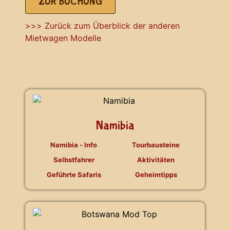
ZUR BUCHUNG
>>> Zurück zum Überblick der anderen
Mietwagen Modelle
Namibia
Namibia - Info
Tourbausteine
Selbstfahrer
Aktivitäten
Geführte Safaris
Geheimtipps