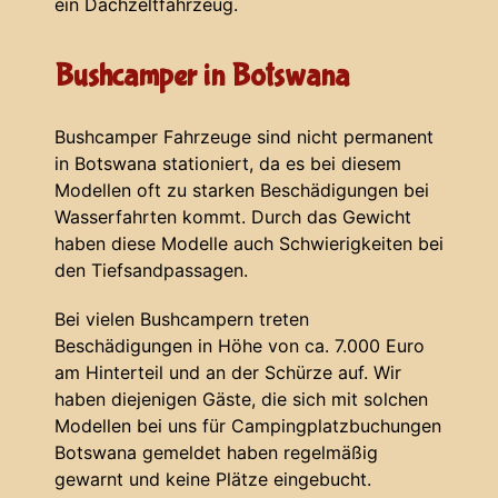
ein Dachzeltfahrzeug.
Bushcamper in Botswana
Bushcamper Fahrzeuge sind nicht permanent
in Botswana stationiert, da es bei diesem
Modellen oft zu starken Beschädigungen bei
Wasserfahrten kommt. Durch das Gewicht
haben diese Modelle auch Schwierigkeiten bei
den Tiefsandpassagen.
Bei vielen Bushcampern treten
Beschädigungen in Höhe von ca. 7.000 Euro
am Hinterteil und an der Schürze auf. Wir
haben diejenigen Gäste, die sich mit solchen
Modellen bei uns für Campingplatzbuchungen
Botswana gemeldet haben regelmäßig
gewarnt und keine Plätze eingebucht.