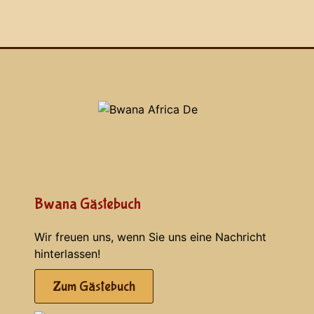
Bwana Gästebuch
Wir freuen uns, wenn Sie uns eine Nachricht
hinterlassen!
Zum Gästebuch