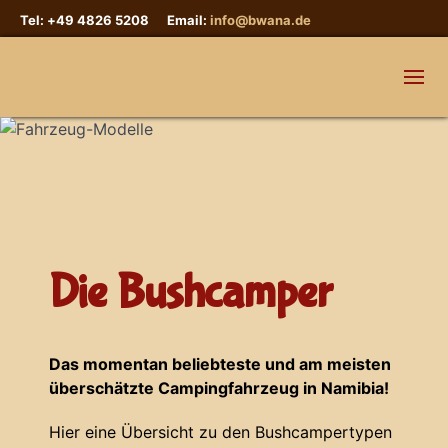
Tel: +49 4826 5208 Email:
info@bwana.de
Die Bushcamper
Das momentan beliebteste und am meisten
überschätzte Campingfahrzeug in Namibia!
Hier eine Übersicht zu den Bushcampertypen