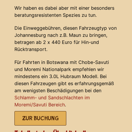
Wir haben es dabei aber mit einer besonders
beratungsresistenten Spezies zu tun.
Die Einweggebühren, diesen Fahrzeugtyp von
Johannesburg nach z.B. Maun zu bringen,
betragen ab 2 x 440 Euro für Hin-und
Rücktransport.
Für Fahrten in Botswana mit Chobe-Savuti
und Moremi Nationalpark empfehlen wir
mindestens ein 3.0L Hubraum Modell. Bei
diesen Fahrzeugen gibt es erfahrungsgemäß
am wenigsten Beschädigungen bei den
Schlamm- und Sandschlachten im
Moremi/Savuti Bereich
.
ZUR BUCHUNG