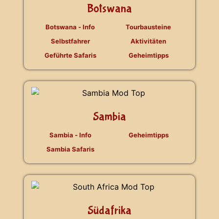
Botswana
Botswana - Info
Tourbausteine
Selbstfahrer
Aktivitäten
Geführte Safaris
Geheimtipps
Sambia
Sambia - Info
Geheimtipps
Sambia Safaris
Südafrika