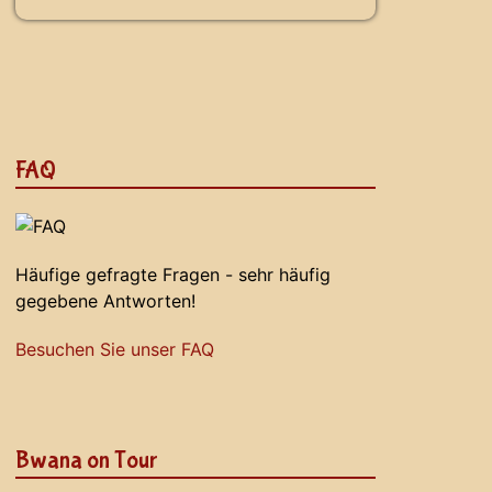
FAQ
Häufige gefragte Fragen - sehr häufig
gegebene Antworten!
Besuchen Sie unser FAQ
Bwana on Tour