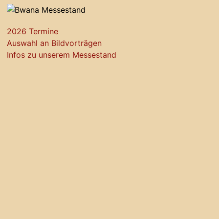
2026 Termine
Auswahl an Bildvorträgen
Infos zu unserem Messestand