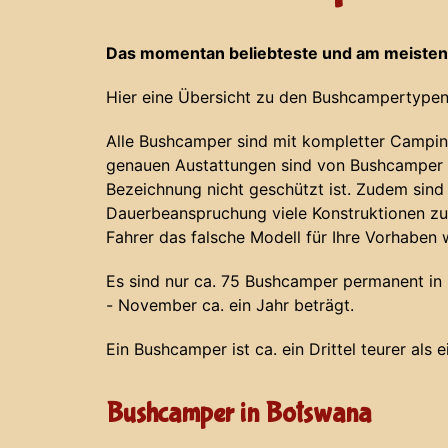
Das momentan beliebteste und am meisten
Hier eine Übersicht zu den Bushcampertypen
Alle Bushcamper sind mit kompletter Campin
genauen Austattungen sind von Bushcamper z
Bezeichnung nicht geschützt ist. Zudem sind
Dauerbeanspruchung viele Konstruktionen zu
Fahrer das falsche Modell für Ihre Vorhaben 
Es sind nur ca. 75 Bushcamper permanent in N
- November ca. ein Jahr beträgt.
Ein Bushcamper ist ca. ein Drittel teurer als 
Bushcamper in Botswana