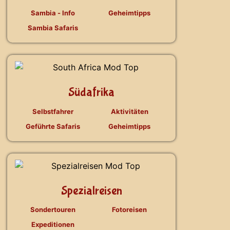
Sambia - Info
Geheimtipps
Sambia Safaris
Südafrika
Selbstfahrer
Aktivitäten
Geführte Safaris
Geheimtipps
Spezialreisen
Sondertouren
Fotoreisen
Expeditionen