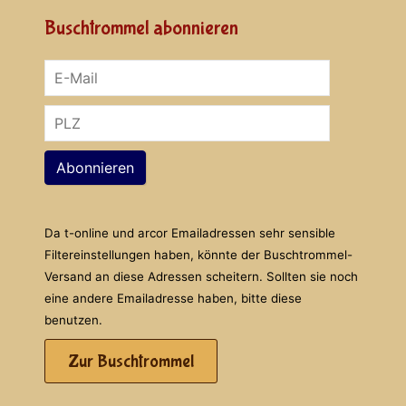
Buschtrommel abonnieren
Abonnieren
Da t-online und arcor Emailadressen sehr sensible
Filtereinstellungen haben, könnte der Buschtrommel-
Versand an diese Adressen scheitern. Sollten sie noch
eine andere Emailadresse haben, bitte diese
benutzen.
Zur Buschtrommel