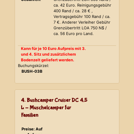
ca. 42 Euro. Reinigungsgebühr
400 Rand / ca. 28 € ,
Vertragsgebühr 100 Rand / ca.
7 €. Anderer Verleiher Gebühr
Grenzübertritt LOA 750 N$ /
ca. 56 Euro pro Land.
Kann für je 10 Euro Aufpreis mit 3.
und 4. Sitz und zusätzlichem
Bodenzelt geliefert werden.
Buchungskürzel:
BUSH-03B
4. Bushcamper Cruiser DC 4,5
L - Muschelcamper für
Familien
Preise: Auf