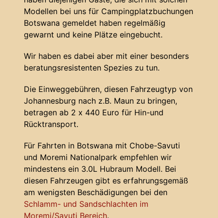
Modellen bei uns für Campingplatzbuchungen
Botswana gemeldet haben regelmäßig
gewarnt und keine Plätze eingebucht.
Wir haben es dabei aber mit einer besonders
beratungsresistenten Spezies zu tun.
Die Einweggebühren, diesen Fahrzeugtyp von
Johannesburg nach z.B. Maun zu bringen,
betragen ab 2 x 440 Euro für Hin-und
Rücktransport.
Für Fahrten in Botswana mit Chobe-Savuti
und Moremi Nationalpark empfehlen wir
mindestens ein 3.0L Hubraum Modell. Bei
diesen Fahrzeugen gibt es erfahrungsgemäß
am wenigsten Beschädigungen bei den
Schlamm- und Sandschlachten im
Moremi/Savuti Bereich
.