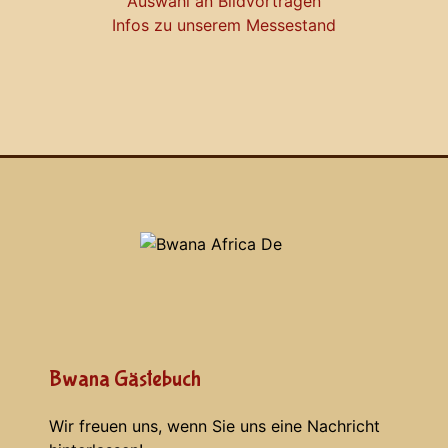
Auswahl an Bildvorträgen
Infos zu unserem Messestand
Bwana Gästebuch
Wir freuen uns, wenn Sie uns eine Nachricht