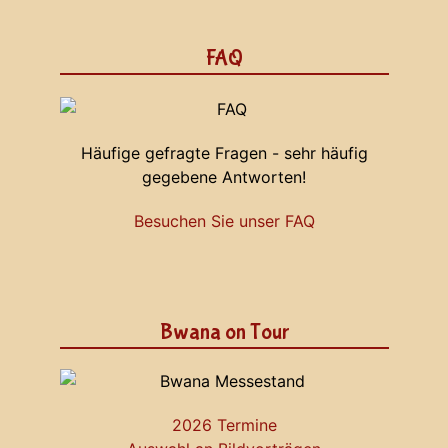
FAQ
Häufige gefragte Fragen - sehr häufig
gegebene Antworten!
Besuchen Sie unser FAQ
Bwana on Tour
2026 Termine