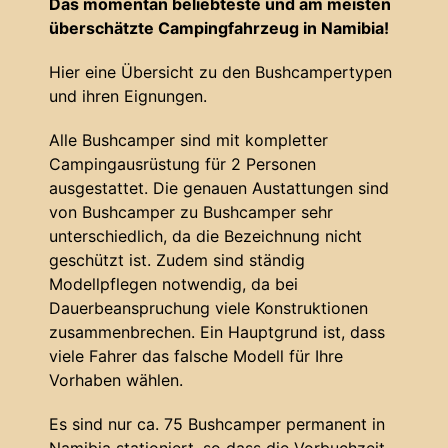
Das momentan beliebteste und am meisten
überschätzte Campingfahrzeug in Namibia!
Hier eine Übersicht zu den Bushcampertypen
und ihren Eignungen.
Alle Bushcamper sind mit kompletter
Campingausrüstung für 2 Personen
ausgestattet. Die genauen Austattungen sind
von Bushcamper zu Bushcamper sehr
unterschiedlich, da die Bezeichnung nicht
geschützt ist. Zudem sind ständig
Modellpflegen notwendig, da bei
Dauerbeanspruchung viele Konstruktionen
zusammenbrechen. Ein Hauptgrund ist, dass
viele Fahrer das falsche Modell für Ihre
Vorhaben wählen.
Es sind nur ca. 75 Bushcamper permanent in