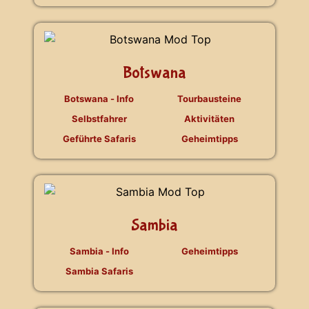
Botswana
Botswana - Info
Tourbausteine
Selbstfahrer
Aktivitäten
Geführte Safaris
Geheimtipps
Sambia
Sambia - Info
Geheimtipps
Sambia Safaris