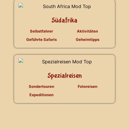
Südafrika
Selbstfahrer
Aktivitäten
Geführte Safaris
Geheimtipps
Spezialreisen
Sondertouren
Fotoreisen
Expeditionen