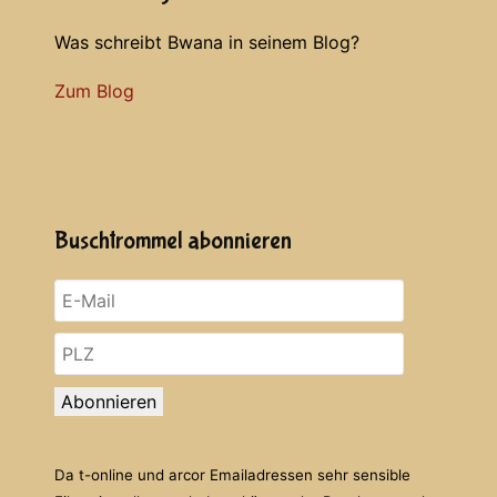
Was schreibt Bwana in seinem Blog?
Zum Blog
Buschtrommel abonnieren
Abonnieren
Da t-online und arcor Emailadressen sehr sensible