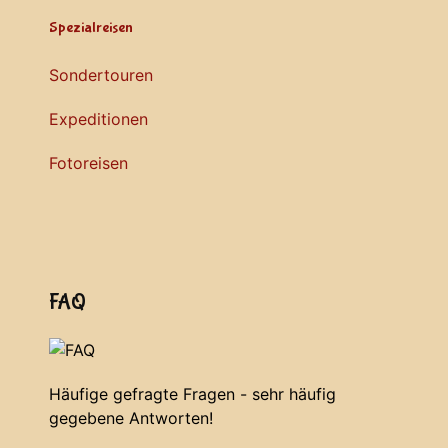
Spezialreisen
Sondertouren
Expeditionen
Fotoreisen
FAQ
Häufige gefragte Fragen - sehr häufig
gegebene Antworten!