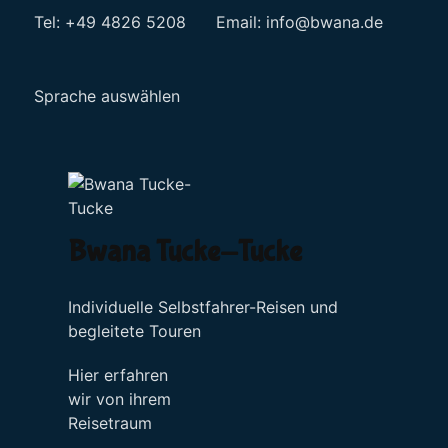
Tel: +49 4826 5208 Email:
info@bwana.de
Sprache auswählen
Bwana Tucke-Tucke
Individuelle Selbstfahrer-Reisen und
begleitete Touren
Hier erfahren
wir von ihrem
Reisetraum