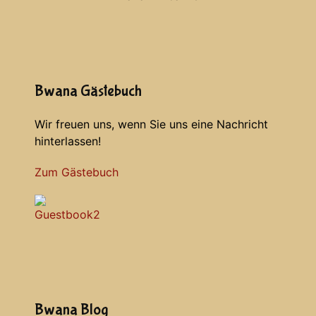
Bwana Gästebuch
Wir freuen uns, wenn Sie uns eine Nachricht
hinterlassen!
Zum Gästebuch
Bwana Blog