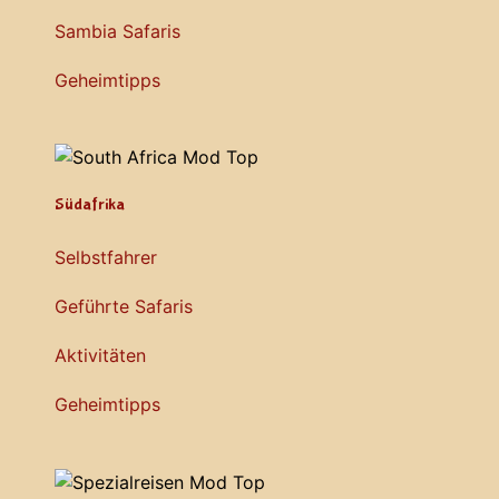
Sambia Safaris
Geheimtipps
Südafrika
Selbstfahrer
Geführte Safaris
Aktivitäten
Geheimtipps