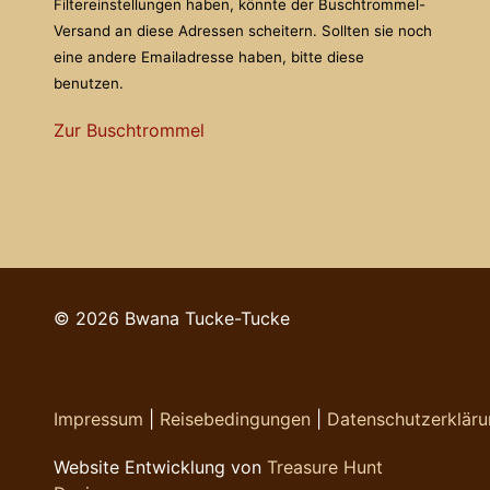
Filtereinstellungen haben, könnte der Buschtrommel-
Versand an diese Adressen scheitern. Sollten sie noch
eine andere Emailadresse haben, bitte diese
benutzen.
Zur Buschtrommel
© 2026 Bwana Tucke-Tucke
Impressum
|
Reisebedingungen
|
Datenschutzerklär
Website Entwicklung von
Treasure Hunt