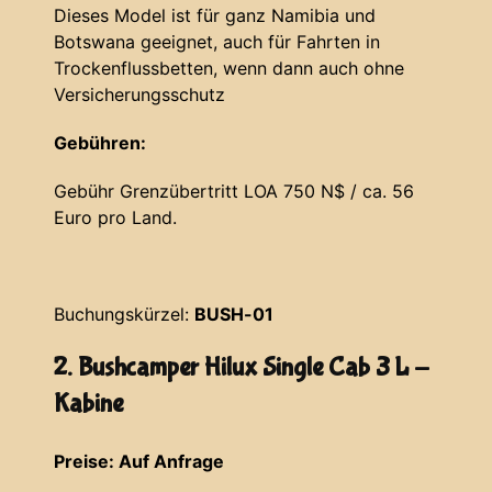
Dieses Model ist für ganz Namibia und
Botswana geeignet, auch für Fahrten in
Trockenflussbetten, wenn dann auch ohne
Versicherungsschutz
Gebühren:
Gebühr Grenzübertritt LOA 750 N$ / ca. 56
Euro pro Land.
Buchungskürzel:
BUSH-01
2. Bushcamper Hilux Single Cab 3 L -
Kabine
Preise: Auf Anfrage