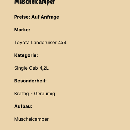
Muschelcamper
Preise: Auf Anfrage
Marke:
Toyota Landcruiser 4x4
Kategorie:
Single Cab 4,2L
Besonderheit:
Kräftig - Geräumig
Aufbau:
Muschelcamper