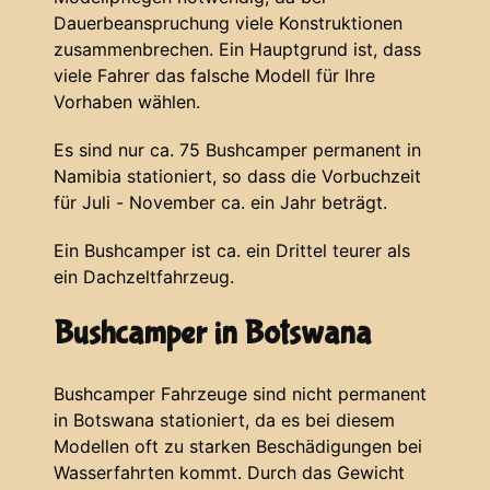
Dauerbeanspruchung viele Konstruktionen
zusammenbrechen. Ein Hauptgrund ist, dass
viele Fahrer das falsche Modell für Ihre
Vorhaben wählen.
Es sind nur ca. 75 Bushcamper permanent in
Namibia stationiert, so dass die Vorbuchzeit
für Juli - November ca. ein Jahr beträgt.
Ein Bushcamper ist ca. ein Drittel teurer als
ein Dachzeltfahrzeug.
Bushcamper in Botswana
Bushcamper Fahrzeuge sind nicht permanent
in Botswana stationiert, da es bei diesem
Modellen oft zu starken Beschädigungen bei
Wasserfahrten kommt. Durch das Gewicht