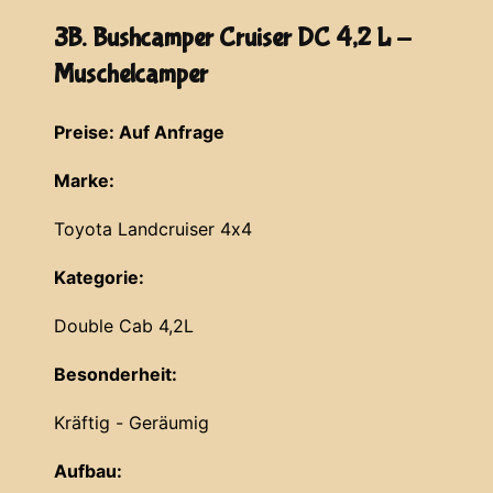
3B. Bushcamper Cruiser DC 4,2 L -
Muschelcamper
Preise: Auf Anfrage
Marke:
Toyota Landcruiser 4x4
Kategorie:
Double Cab 4,2L
Besonderheit:
Kräftig - Geräumig
Aufbau: