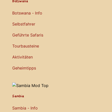
Botswana
Botswana - Info
Selbstfahrer
Geführte Safaris
Tourbausteine
Aktivitäten
Geheimtipps
Sambia
Sambia - Info