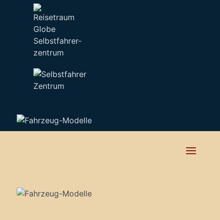
Selbstfahrer-
zentrum