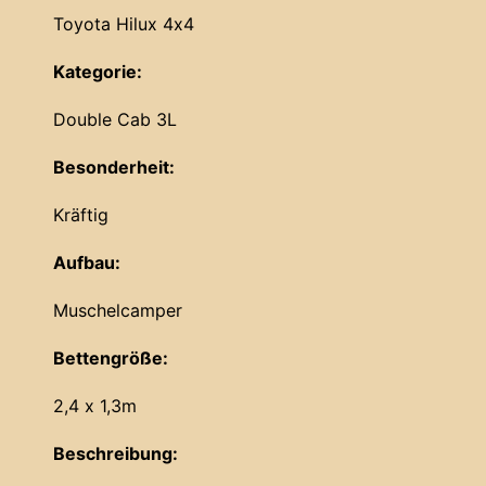
Toyota Hilux 4x4
Kategorie:
Double Cab 3L
Besonderheit:
Kräftig
Aufbau:
Muschelcamper
Bettengröße:
2,4 x 1,3m
Beschreibung: