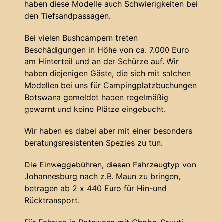
haben diese Modelle auch Schwierigkeiten bei
den Tiefsandpassagen.
Bei vielen Bushcampern treten
Beschädigungen in Höhe von ca. 7.000 Euro
am Hinterteil und an der Schürze auf. Wir
haben diejenigen Gäste, die sich mit solchen
Modellen bei uns für Campingplatzbuchungen
Botswana gemeldet haben regelmäßig
gewarnt und keine Plätze eingebucht.
Wir haben es dabei aber mit einer besonders
beratungsresistenten Spezies zu tun.
Die Einweggebühren, diesen Fahrzeugtyp von
Johannesburg nach z.B. Maun zu bringen,
betragen ab 2 x 440 Euro für Hin-und
Rücktransport.