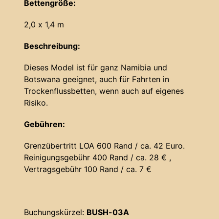
Bettengröße:
2,0 x 1,4 m
Beschreibung:
Dieses Model ist für ganz Namibia und
Botswana geeignet, auch für Fahrten in
Trockenflussbetten, wenn auch auf eigenes
Risiko.
Gebühren:
Grenzübertritt LOA 600 Rand / ca. 42 Euro.
Reinigungsgebühr 400 Rand / ca. 28 € ,
Vertragsgebühr 100 Rand / ca. 7 €
Buchungskürzel:
BUSH-03A