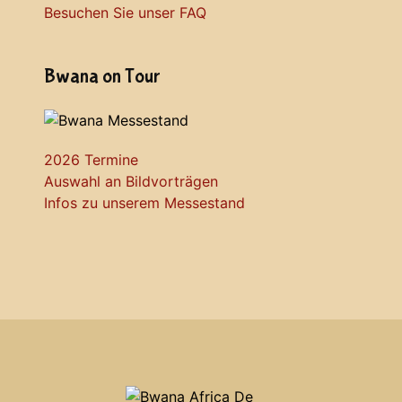
Besuchen Sie unser FAQ
Bwana on Tour
2026 Termine
Auswahl an Bildvorträgen
Infos zu unserem Messestand