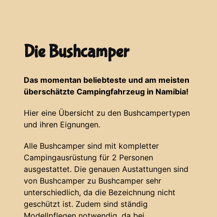
Die Bushcamper
Das momentan beliebteste und am meisten
überschätzte Campingfahrzeug in Namibia!
Hier eine Übersicht zu den Bushcampertypen
und ihren Eignungen.
Alle Bushcamper sind mit kompletter
Campingausrüstung für 2 Personen
ausgestattet. Die genauen Austattungen sind
von Bushcamper zu Bushcamper sehr
unterschiedlich, da die Bezeichnung nicht
geschützt ist. Zudem sind ständig
Modellpflegen notwendig, da bei