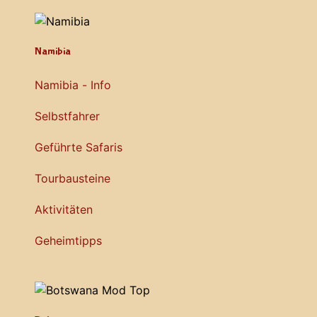
Namibia
Namibia - Info
Selbstfahrer
Geführte Safaris
Tourbausteine
Aktivitäten
Geheimtipps