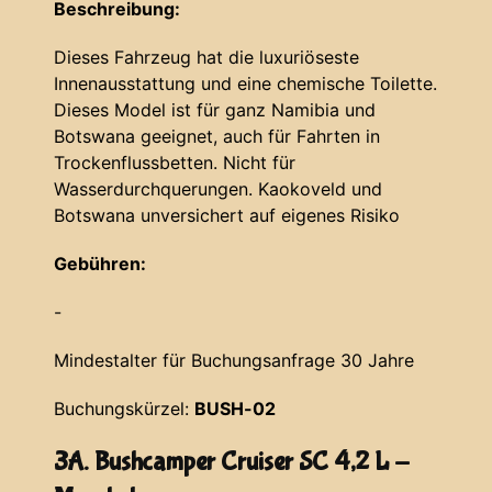
Beschreibung:
Dieses Fahrzeug hat die luxuriöseste
Innenausstattung und eine chemische Toilette.
Dieses Model ist für ganz Namibia und
Botswana geeignet, auch für Fahrten in
Trockenflussbetten. Nicht für
Wasserdurchquerungen. Kaokoveld und
Botswana unversichert auf eigenes Risiko
Gebühren:
-
Mindestalter für Buchungsanfrage 30 Jahre
Buchungskürzel:
BUSH-02
3A. Bushcamper Cruiser SC 4,2 L -