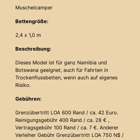
Muschelcamper
Bettengröße:
2,4 x 1,0 m
Beschreibung:
Dieses Model ist für ganz Namibia und
Botswana geeignet, auch für Fahrten in
Trockenflussbetten, wenn auch auf eigenes
Risiko.
Gebühren:
Grenzübertritt LOA 600 Rand / ca. 42 Euro.
Reinigungsgebühr 400 Rand / ca. 28 € ,
Vertragsgebühr 100 Rand / ca. 7 €. Anderer
Verleiher Gebühr Grenzübertritt LOA 750 N$ /