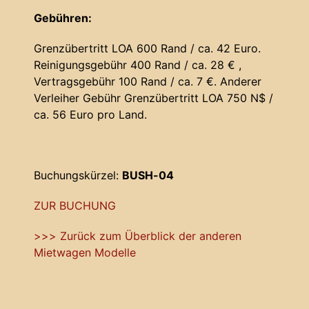
Gebühren:
Grenzübertritt LOA 600 Rand / ca. 42 Euro.
Reinigungsgebühr 400 Rand / ca. 28 € ,
Vertragsgebühr 100 Rand / ca. 7 €. Anderer
Verleiher Gebühr Grenzübertritt LOA 750 N$ /
ca. 56 Euro pro Land.
Buchungskürzel:
BUSH-04
ZUR BUCHUNG
>>> Zurück zum Überblick der anderen
Mietwagen Modelle