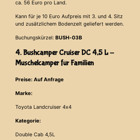
ca. 56 Euro pro Land.
Kann für je 10 Euro Aufpreis mit 3. und 4. Sitz
und zusätzlichem Bodenzelt geliefert werden.
Buchungskürzel:
BUSH-03B
4. Bushcamper Cruiser DC 4,5 L -
Muschelcamper für Familien
Preise: Auf Anfrage
Marke:
Toyota Landcruiser 4x4
Kategorie:
Double Cab 4,5L