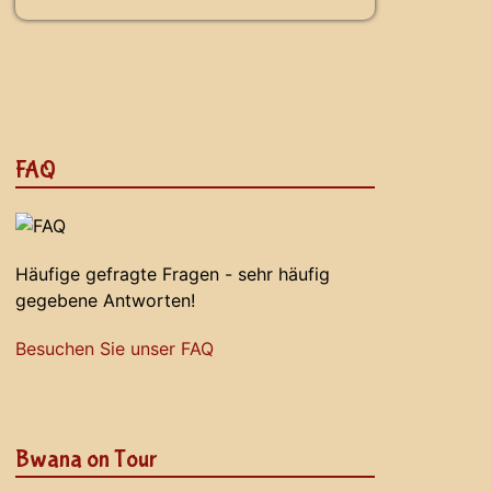
FAQ
Häufige gefragte Fragen - sehr häufig
gegebene Antworten!
Besuchen Sie unser FAQ
Bwana on Tour