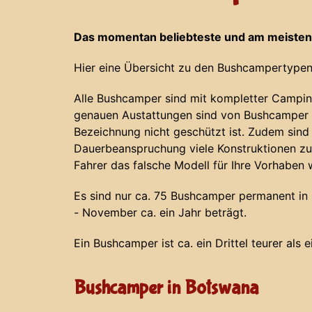
Das momentan beliebteste und am meisten
Hier eine Übersicht zu den Bushcampertypen
Alle Bushcamper sind mit kompletter Campin
genauen Austattungen sind von Bushcamper z
Bezeichnung nicht geschützt ist. Zudem sind
Dauerbeanspruchung viele Konstruktionen zu
Fahrer das falsche Modell für Ihre Vorhaben 
Es sind nur ca. 75 Bushcamper permanent in N
- November ca. ein Jahr beträgt.
Ein Bushcamper ist ca. ein Drittel teurer als 
Bushcamper in Botswana