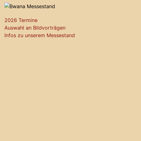
2026 Termine
Auswahl an Bildvorträgen
Infos zu unserem Messestand