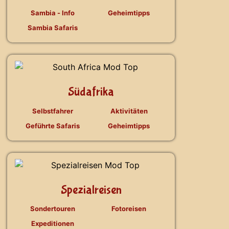
Sambia - Info
Geheimtipps
Sambia Safaris
Südafrika
Selbstfahrer
Aktivitäten
Geführte Safaris
Geheimtipps
Spezialreisen
Sondertouren
Fotoreisen
Expeditionen