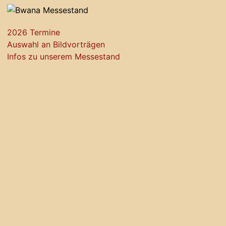
2026 Termine
Auswahl an Bildvorträgen
Infos zu unserem Messestand