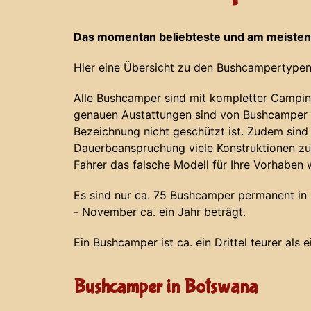
Das momentan beliebteste und am meisten
Hier eine Übersicht zu den Bushcampertypen
Alle Bushcamper sind mit kompletter Campin
genauen Austattungen sind von Bushcamper z
Bezeichnung nicht geschützt ist. Zudem sind
Dauerbeanspruchung viele Konstruktionen zu
Fahrer das falsche Modell für Ihre Vorhaben 
Es sind nur ca. 75 Bushcamper permanent in N
- November ca. ein Jahr beträgt.
Ein Bushcamper ist ca. ein Drittel teurer als 
Bushcamper in Botswana