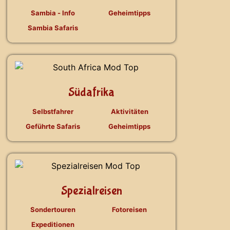
Sambia - Info
Geheimtipps
Sambia Safaris
Südafrika
Selbstfahrer
Aktivitäten
Geführte Safaris
Geheimtipps
Spezialreisen
Sondertouren
Fotoreisen
Expeditionen