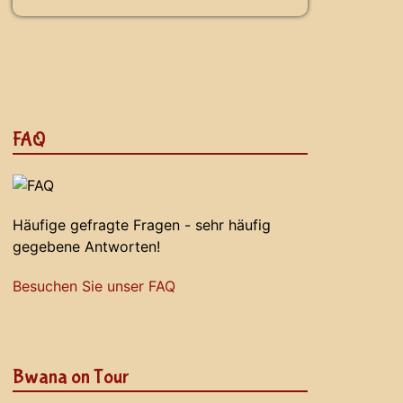
FAQ
Häufige gefragte Fragen - sehr häufig
gegebene Antworten!
Besuchen Sie unser FAQ
Bwana on Tour