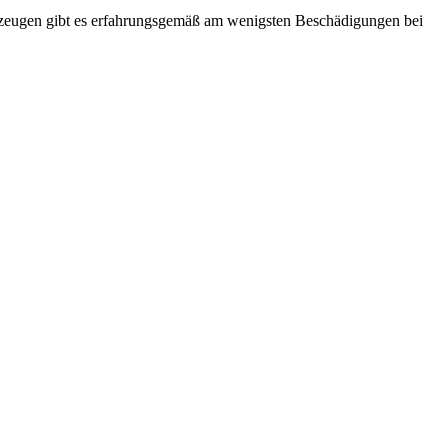
zeugen gibt es erfahrungsgemäß am wenigsten Beschädigungen bei