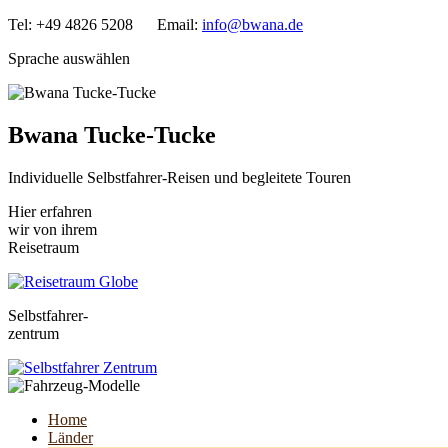
Tel: +49 4826 5208 Email:
info@bwana.de
Sprache auswählen
Bwana Tucke-Tucke
Individuelle Selbstfahrer-Reisen und begleitete Touren
Hier erfahren
wir von ihrem
Reisetraum
Selbstfahrer-
zentrum
Home
Länder