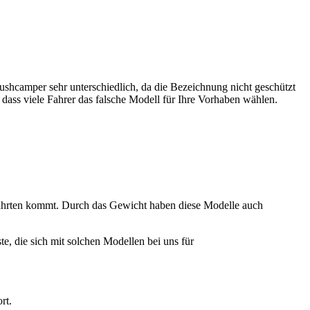
shcamper sehr unterschiedlich, da die Bezeichnung nicht geschützt
ass viele Fahrer das falsche Modell für Ihre Vorhaben wählen.
fahrten kommt. Durch das Gewicht haben diese Modelle auch
, die sich mit solchen Modellen bei uns für
rt.