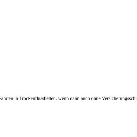
Fahrten in Trockenflussbetten, wenn dann auch ohne Versicherungssch