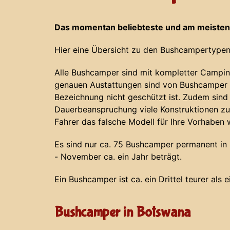
Das momentan beliebteste und am meisten
Hier eine Übersicht zu den Bushcampertypen
Alle Bushcamper sind mit kompletter Campin
genauen Austattungen sind von Bushcamper z
Bezeichnung nicht geschützt ist. Zudem sind
Dauerbeanspruchung viele Konstruktionen zu
Fahrer das falsche Modell für Ihre Vorhaben 
Es sind nur ca. 75 Bushcamper permanent in N
- November ca. ein Jahr beträgt.
Ein Bushcamper ist ca. ein Drittel teurer als 
Bushcamper in Botswana