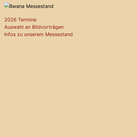
2026 Termine
Auswahl an Bildvorträgen
Infos zu unserem Messestand