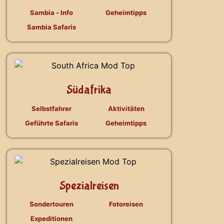
Sambia - Info
Geheimtipps
Sambia Safaris
Südafrika
Selbstfahrer
Aktivitäten
Geführte Safaris
Geheimtipps
Spezialreisen
Sondertouren
Fotoreisen
Expeditionen