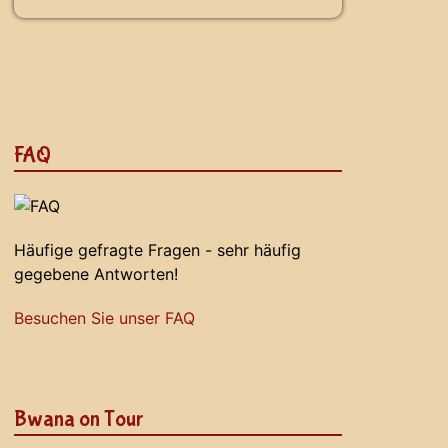
FAQ
Häufige gefragte Fragen - sehr häufig
gegebene Antworten!
Besuchen Sie unser FAQ
Bwana on Tour