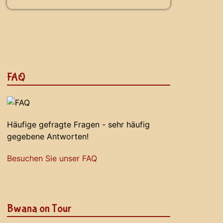
FAQ
Häufige gefragte Fragen - sehr häufig
gegebene Antworten!
Besuchen Sie unser FAQ
Bwana on Tour