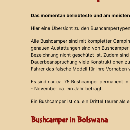
Das momentan beliebteste und am meisten
Hier eine Übersicht zu den Bushcampertypen
Alle Bushcamper sind mit kompletter Campin
genauen Austattungen sind von Bushcamper z
Bezeichnung nicht geschützt ist. Zudem sind
Dauerbeanspruchung viele Konstruktionen zu
Fahrer das falsche Modell für Ihre Vorhaben 
Es sind nur ca. 75 Bushcamper permanent in N
- November ca. ein Jahr beträgt.
Ein Bushcamper ist ca. ein Drittel teurer als 
Bushcamper in Botswana