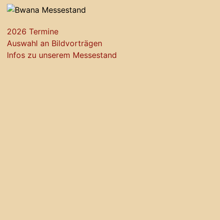
2026 Termine
Auswahl an Bildvorträgen
Infos zu unserem Messestand