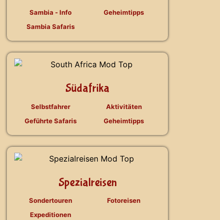
Sambia - Info
Geheimtipps
Sambia Safaris
Südafrika
Selbstfahrer
Aktivitäten
Geführte Safaris
Geheimtipps
Spezialreisen
Sondertouren
Fotoreisen
Expeditionen