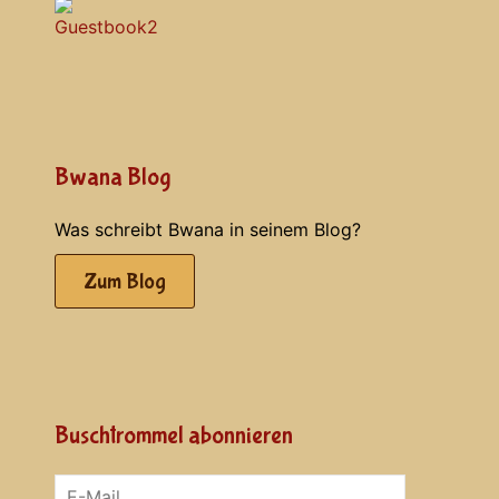
Bwana Blog
Was schreibt Bwana in seinem Blog?
Zum Blog
Buschtrommel abonnieren