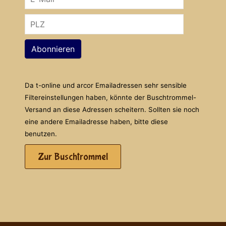
Abonnieren
Da t-online und arcor Emailadressen sehr sensible
Filtereinstellungen haben, könnte der Buschtrommel-
Versand an diese Adressen scheitern. Sollten sie noch
eine andere Emailadresse haben, bitte diese
benutzen.
Zur Buschtrommel