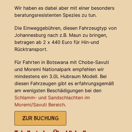
Wir haben es dabei aber mit einer besonders
beratungsresistenten Spezies zu tun.
Die Einweggebühren, diesen Fahrzeugtyp von
Johannesburg nach z.B. Maun zu bringen,
betragen ab 2 x 440 Euro für Hin-und
Rücktransport.
Für Fahrten in Botswana mit Chobe-Savuti
und Moremi Nationalpark empfehlen wir
mindestens ein 3.0L Hubraum Modell. Bei
diesen Fahrzeugen gibt es erfahrungsgemäß
am wenigsten Beschädigungen bei den
Schlamm- und Sandschlachten im
Moremi/Savuti Bereich
.
ZUR BUCHUNG