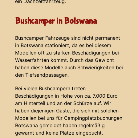
ein Dachzeltfahrzeug.
Bushcamper in Botswana
Bushcamper Fahrzeuge sind nicht permanent
in Botswana stationiert, da es bei diesem
Modellen oft zu starken Beschädigungen bei
Wasserfahrten kommt. Durch das Gewicht
haben diese Modelle auch Schwierigkeiten bei
den Tiefsandpassagen.
Bei vielen Bushcampern treten
Beschädigungen in Höhe von ca. 7.000 Euro
am Hinterteil und an der Schürze auf. Wir
haben diejenigen Gäste, die sich mit solchen
Modellen bei uns für Campingplatzbuchungen
Botswana gemeldet haben regelmäßig
gewarnt und keine Plätze eingebucht.