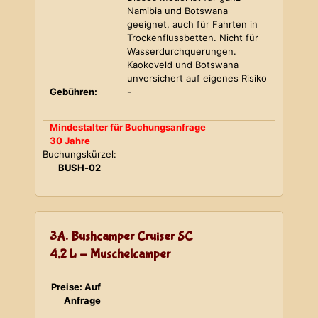
Namibia und Botswana
geeignet, auch für Fahrten in
Trockenflussbetten. Nicht für
Wasserdurchquerungen.
Kaokoveld und Botswana
unversichert auf eigenes Risiko
Gebühren:
-
Mindestalter für Buchungsanfrage
30 Jahre
Buchungskürzel:
BUSH-02
3A. Bushcamper Cruiser SC
4,2 L - Muschelcamper
Preise: Auf
Anfrage