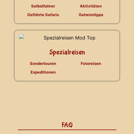
Selbstfahrer
Aktivitäten
Geführte Safaris
Geheimtipps
Spezialreisen
Sondertouren
Fotoreisen
Expeditionen
FAQ