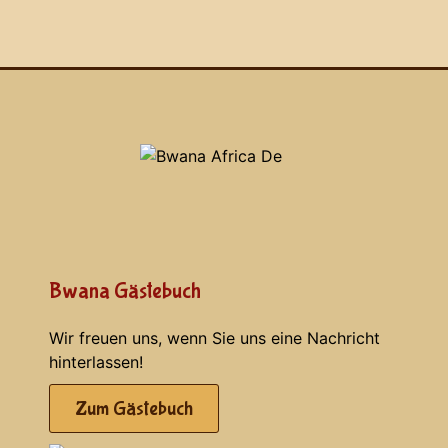
Bwana Gästebuch
Wir freuen uns, wenn Sie uns eine Nachricht
hinterlassen!
Zum Gästebuch