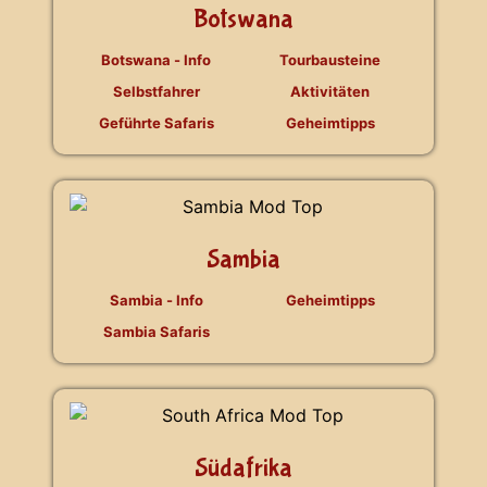
Botswana
Botswana - Info
Tourbausteine
Selbstfahrer
Aktivitäten
Geführte Safaris
Geheimtipps
Sambia
Sambia - Info
Geheimtipps
Sambia Safaris
Südafrika