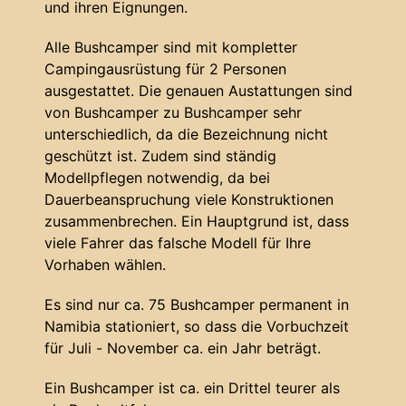
und ihren Eignungen.
Alle Bushcamper sind mit kompletter
Campingausrüstung für 2 Personen
ausgestattet. Die genauen Austattungen sind
von Bushcamper zu Bushcamper sehr
unterschiedlich, da die Bezeichnung nicht
geschützt ist. Zudem sind ständig
Modellpflegen notwendig, da bei
Dauerbeanspruchung viele Konstruktionen
zusammenbrechen. Ein Hauptgrund ist, dass
viele Fahrer das falsche Modell für Ihre
Vorhaben wählen.
Es sind nur ca. 75 Bushcamper permanent in
Namibia stationiert, so dass die Vorbuchzeit
für Juli - November ca. ein Jahr beträgt.
Ein Bushcamper ist ca. ein Drittel teurer als