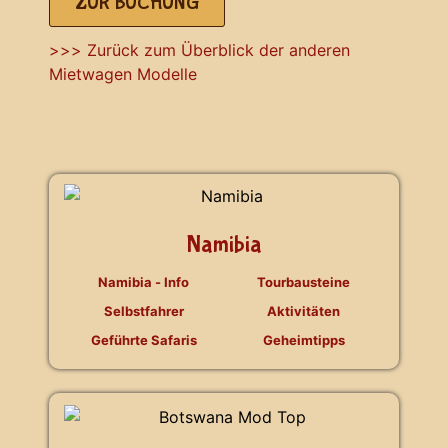
ZUR BUCHUNG
>>> Zurück zum Überblick der anderen
Mietwagen Modelle
Namibia
Namibia - Info
Tourbausteine
Selbstfahrer
Aktivitäten
Geführte Safaris
Geheimtipps