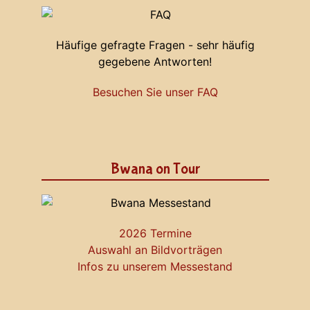
Häufige gefragte Fragen - sehr häufig
gegebene Antworten!
Besuchen Sie unser FAQ
Bwana on Tour
2026 Termine
Auswahl an Bildvorträgen
Infos zu unserem Messestand