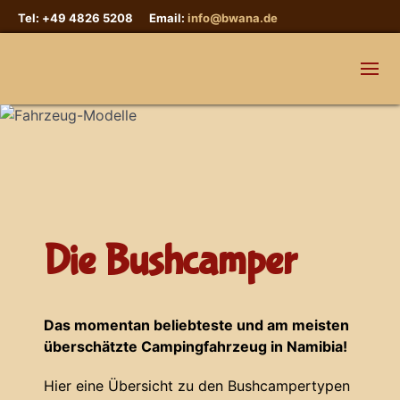
Tel: +49 4826 5208 Email:
info@bwana.de
Die Bushcamper
Das momentan beliebteste und am meisten
überschätzte Campingfahrzeug in Namibia!
Hier eine Übersicht zu den Bushcampertypen