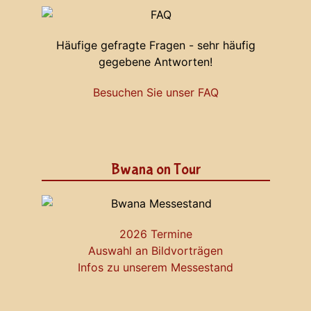
Häufige gefragte Fragen - sehr häufig
gegebene Antworten!
Besuchen Sie unser FAQ
Bwana on Tour
2026 Termine
Auswahl an Bildvorträgen
Infos zu unserem Messestand