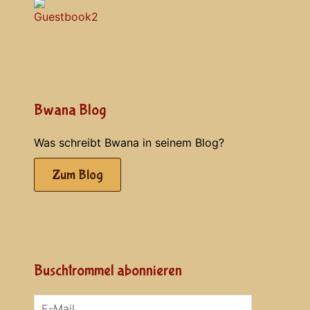
Bwana Blog
Was schreibt Bwana in seinem Blog?
Zum Blog
Buschtrommel abonnieren