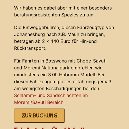
Wir haben es dabei aber mit einer besonders
beratungsresistenten Spezies zu tun.
Die Einweggebühren, diesen Fahrzeugtyp von
Johannesburg nach z.B. Maun zu bringen,
betragen ab 2 x 440 Euro für Hin-und
Rücktransport.
Für Fahrten in Botswana mit Chobe-Savuti
und Moremi Nationalpark empfehlen wir
mindestens ein 3.0L Hubraum Modell. Bei
diesen Fahrzeugen gibt es erfahrungsgemäß
am wenigsten Beschädigungen bei den
Schlamm- und Sandschlachten im
Moremi/Savuti Bereich
.
ZUR BUCHUNG