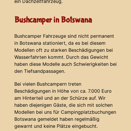
ein Dachzeltfahrzeug.
Bushcamper in Botswana
Bushcamper Fahrzeuge sind nicht permanent
in Botswana stationiert, da es bei diesem
Modellen oft zu starken Beschädigungen bei
Wasserfahrten kommt. Durch das Gewicht
haben diese Modelle auch Schwierigkeiten bei
den Tiefsandpassagen.
Bei vielen Bushcampern treten
Beschädigungen in Höhe von ca. 7.000 Euro
am Hinterteil und an der Schürze auf. Wir
haben diejenigen Gäste, die sich mit solchen
Modellen bei uns für Campingplatzbuchungen
Botswana gemeldet haben regelmäßig
gewarnt und keine Plätze eingebucht.