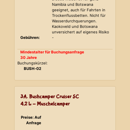
Namibia und Botswana
geeignet, auch für Fahrten in
Trockenflussbetten. Nicht für
Wasserdurchquerungen.
Kaokoveld und Botswana
unversichert auf eigenes Risiko
Gebühren:
-
Mindestalter für Buchungsanfrage
30 Jahre
Buchungskürzel:
BUSH-02
3A. Bushcamper Cruiser SC
4,2 L - Muschelcamper
Preise: Auf
Anfrage