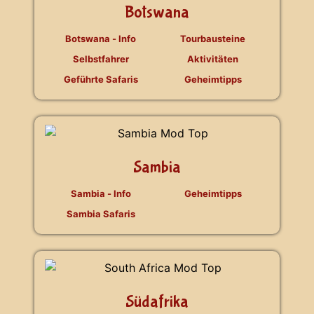
Botswana
Botswana - Info
Tourbausteine
Selbstfahrer
Aktivitäten
Geführte Safaris
Geheimtipps
Sambia
Sambia - Info
Geheimtipps
Sambia Safaris
Südafrika