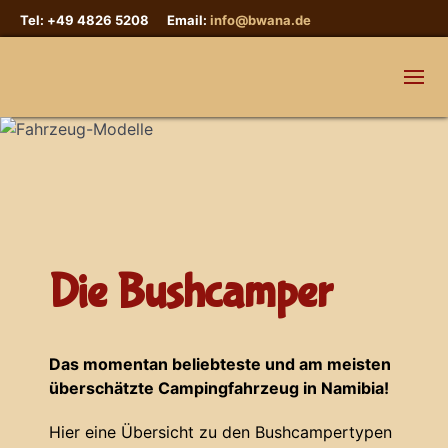
Tel: +49 4826 5208 Email:
info@bwana.de
Die Bushcamper
Das momentan beliebteste und am meisten
überschätzte Campingfahrzeug in Namibia!
Hier eine Übersicht zu den Bushcampertypen