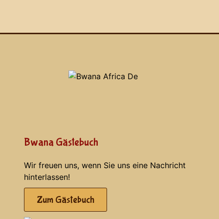
Bwana Gästebuch
Wir freuen uns, wenn Sie uns eine Nachricht
hinterlassen!
Zum Gästebuch