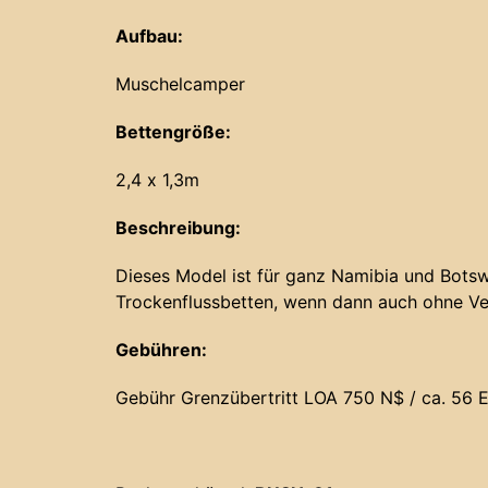
Aufbau:
Muschelcamper
Bettengröße:
2,4 x 1,3m
Beschreibung:
Dieses Model ist für ganz Namibia und Botsw
Trockenflussbetten, wenn dann auch ohne Ve
Gebühren:
Gebühr Grenzübertritt LOA 750 N$ / ca. 56 E