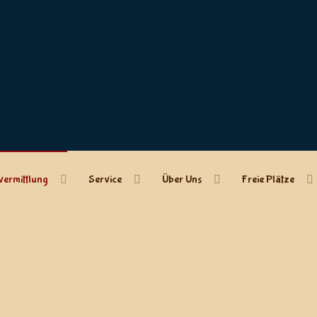
vermittlung
Service
Über Uns
Freie Plätze