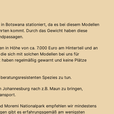
in Botswana stationiert, da es bei diesem Modellen
ahrten kommt. Durch das Gewicht haben diese
andpassagen.
n in Höhe von ca. 7.000 Euro am Hinterteil und an
die sich mit solchen Modellen bei uns für
haben regelmäßig gewarnt und keine Plätze
 beratungsresistenten Spezies zu tun.
 Johannesburg nach z.B. Maun zu bringen,
ansport.
nd Moremi Nationalpark empfehlen wir mindestens
ugen gibt es erfahrungsgemäß am wenigsten