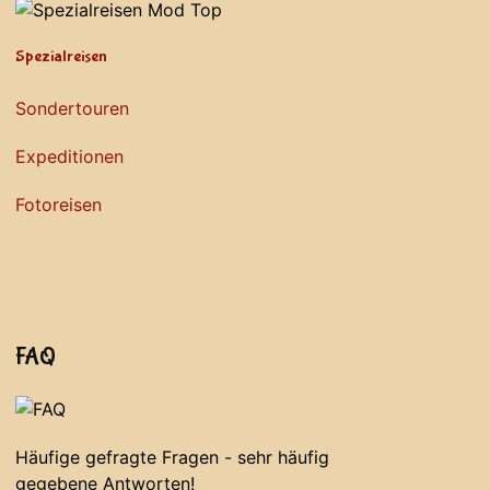
Spezialreisen
Sondertouren
Expeditionen
Fotoreisen
FAQ
Häufige gefragte Fragen - sehr häufig
gegebene Antworten!