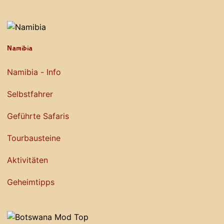
Namibia
Namibia - Info
Selbstfahrer
Geführte Safaris
Tourbausteine
Aktivitäten
Geheimtipps