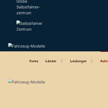
Selbstfahrer-
zentrum
Home
Länder
Leistungen
Auto