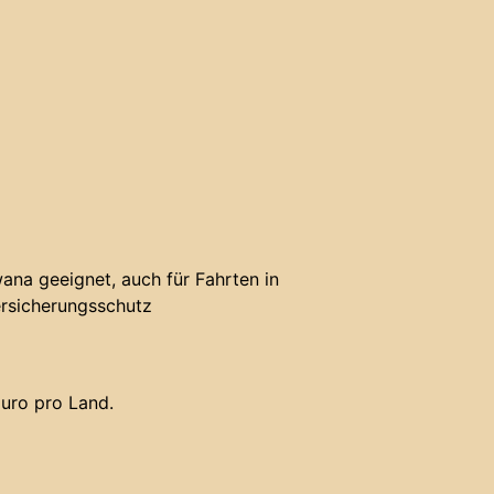
ana geeignet, auch für Fahrten in
rsicherungsschutz
uro pro Land.