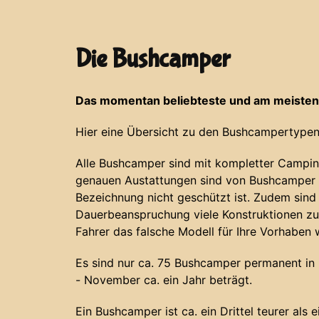
Die Bushcamper
Das momentan beliebteste und am meisten
Hier eine Übersicht zu den Bushcampertypen
Alle Bushcamper sind mit kompletter Campin
genauen Austattungen sind von Bushcamper z
Bezeichnung nicht geschützt ist. Zudem sind
Dauerbeanspruchung viele Konstruktionen zu
Fahrer das falsche Modell für Ihre Vorhaben 
Es sind nur ca. 75 Bushcamper permanent in N
- November ca. ein Jahr beträgt.
Ein Bushcamper ist ca. ein Drittel teurer als 