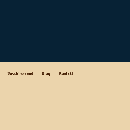
Buschtrommel
Blog
Kontakt