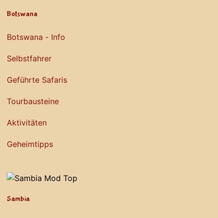
Botswana
Botswana - Info
Selbstfahrer
Geführte Safaris
Tourbausteine
Aktivitäten
Geheimtipps
Sambia