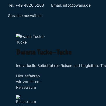
Tel: +49 4826 5208 Email:
info@bwana.de
Sprache auswählen
Bwana Tucke-Tucke
Individuelle Selbstfahrer-Reisen und begleitete To
Hier erfahren
wir von ihrem
Reisetraum