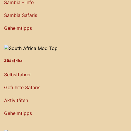
Sambia - Info
Sambia Safaris
Geheimtipps
Südafrika
Selbstfahrer
Geführte Safaris
Aktivitäten
Geheimtipps