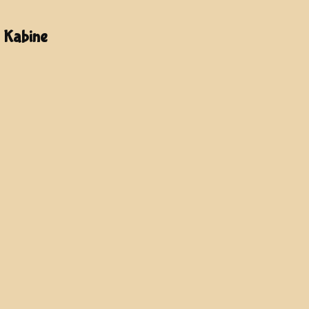
- Kabine