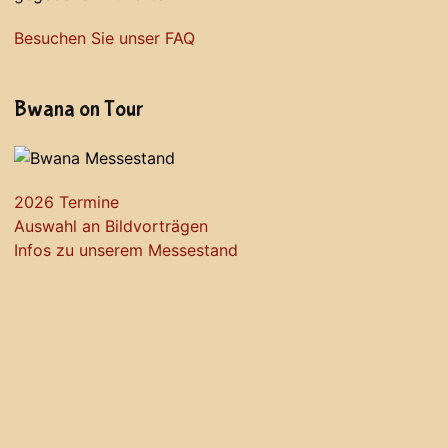
Besuchen Sie unser FAQ
Bwana on Tour
2026 Termine
Auswahl an Bildvorträgen
Infos zu unserem Messestand