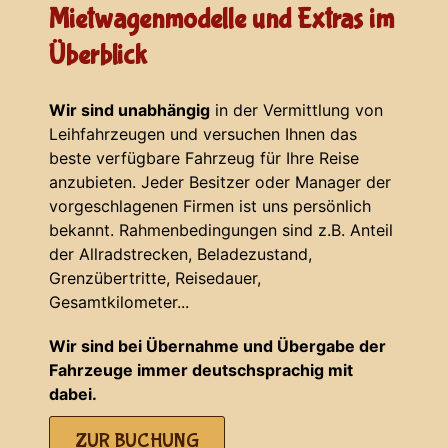
Mietwagenmodelle und Extras im
Überblick
Wir sind unabhängig
in der Vermittlung von
Leihfahrzeugen und versuchen Ihnen das
beste verfügbare Fahrzeug für Ihre Reise
anzubieten. Jeder Besitzer oder Manager der
vorgeschlagenen Firmen ist uns persönlich
bekannt. Rahmenbedingungen sind z.B. Anteil
der Allradstrecken, Beladezustand,
Grenzübertritte, Reisedauer,
Gesamtkilometer...
Wir sind bei Übernahme und Übergabe der
Fahrzeuge immer deutschsprachig mit
dabei.
ZUR BUCHUNG