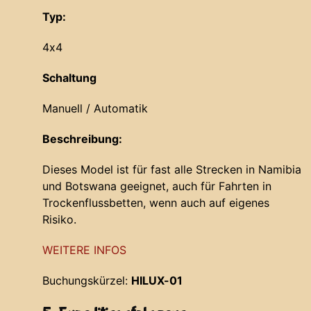
Typ:
4x4
Schaltung
Manuell / Automatik
Beschreibung:
Dieses Model ist für fast alle Strecken in Namibia
und Botswana geeignet, auch für Fahrten in
Trockenflussbetten, wenn auch auf eigenes
Risiko.
WEITERE INFOS
Buchungskürzel:
HILUX-01