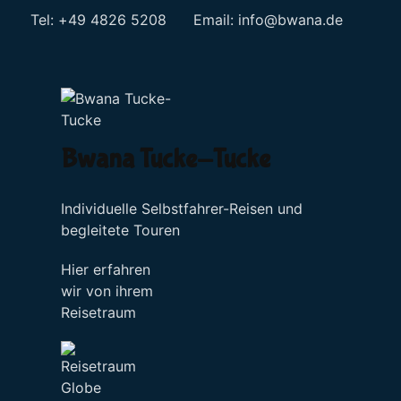
Tel: +49 4826 5208 Email:
info@bwana.de
Sprache auswählen
Bwana Tucke-Tucke
Individuelle Selbstfahrer-Reisen und
begleitete Touren
Hier erfahren
wir von ihrem
Reisetraum