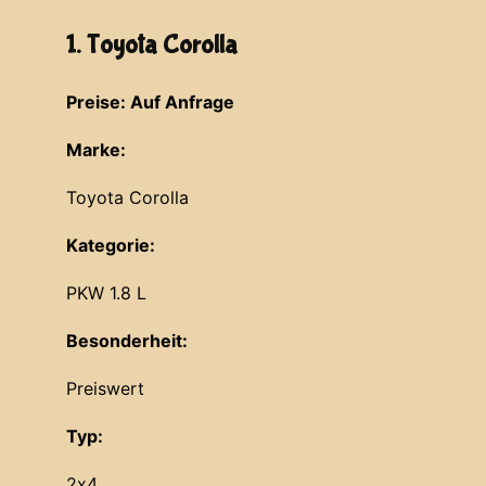
1. Toyota Corolla
Preise: Auf Anfrage
Marke:
Toyota Corolla
Kategorie:
PKW 1.8 L
Besonderheit:
Preiswert
Typ:
2x4