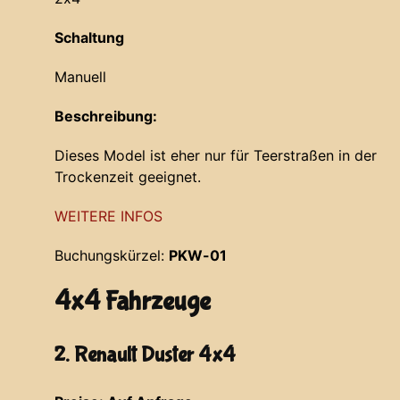
Schaltung
Manuell
Beschreibung:
Dieses Model ist eher nur für Teerstraßen in der
Trockenzeit geeignet.
WEITERE INFOS
Buchungskürzel:
PKW-01
4x4 Fahrzeuge
2. Renault Duster 4x4