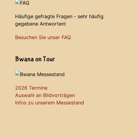
Häufige gefragte Fragen - sehr häufig
gegebene Antworten!
Besuchen Sie unser FAQ
Bwana on Tour
2026 Termine
Auswahl an Bildvorträgen
Infos zu unserem Messestand