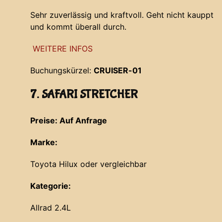
Sehr zuverlässig und kraftvoll. Geht nicht kauppt
und kommt überall durch.
WEITERE INFOS
Buchungskürzel:
CRUISER-01
7. SAFARI STRETCHER
Preise: Auf Anfrage
Marke:
Toyota Hilux oder vergleichbar
Kategorie:
Allrad 2.4L