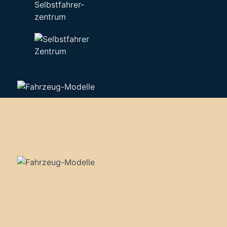
Selbstfahrer-
zentrum