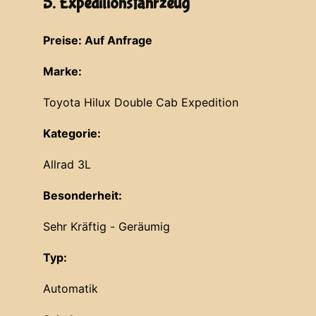
5. Expeditionsfahrzeug
Preise: Auf Anfrage
Marke:
Toyota Hilux Double Cab Expedition
Kategorie:
Allrad 3L
Besonderheit:
Sehr Kräftig - Geräumig
Typ:
Automatik