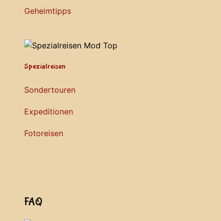
Geheimtipps
Spezialreisen
Sondertouren
Expeditionen
Fotoreisen
FAQ