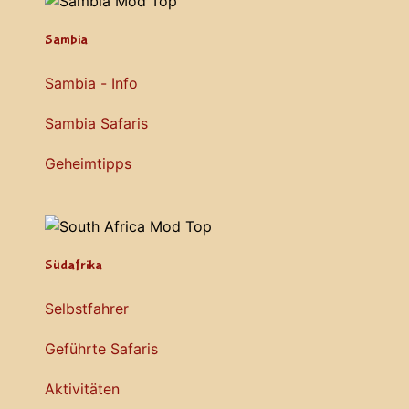
Sambia
Sambia - Info
Sambia Safaris
Geheimtipps
Südafrika
Selbstfahrer
Geführte Safaris
Aktivitäten