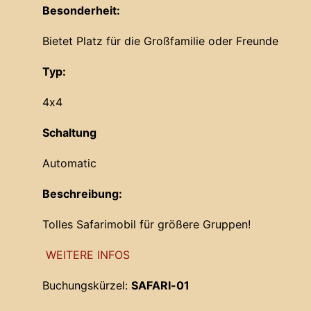
Besonderheit:
Bietet Platz für die Großfamilie oder Freunde
Typ:
4x4
Schaltung
Automatic
Beschreibung:
Tolles Safarimobil für größere Gruppen!
WEITERE INFOS
Buchungskürzel:
SAFARI-01