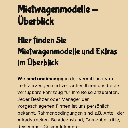
Mietwagenmodelle -
Überblick
Hier finden Sie
Mietwagenmodelle und Extras
im Überblick
Wir sind unabhängig
in der Vermittlung von
Leihfahrzeugen und versuchen Ihnen das beste
verfügbare Fahrzeug für Ihre Reise anzubieten.
Jeder Besitzer oder Manager der
vorgeschlagenen Firmen ist uns persönlich
bekannt. Rahmenbedingungen sind z.B. Anteil der
Allradstrecken, Beladezustand, Grenzübertritte,
Reisedauer, Gesamtkilometer...