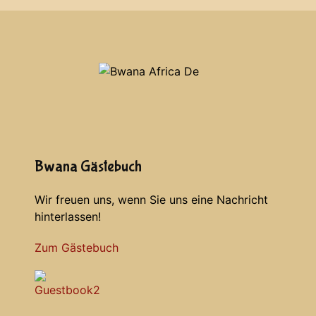
Bwana Gästebuch
Wir freuen uns, wenn Sie uns eine Nachricht
hinterlassen!
Zum Gästebuch