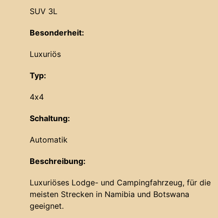
SUV 3L
Besonderheit:
Luxuriös
Typ:
4x4
Schaltung:
Automatik
Beschreibung:
Luxuriöses Lodge- und Campingfahrzeug, für die
meisten Strecken in Namibia und Botswana
geeignet.