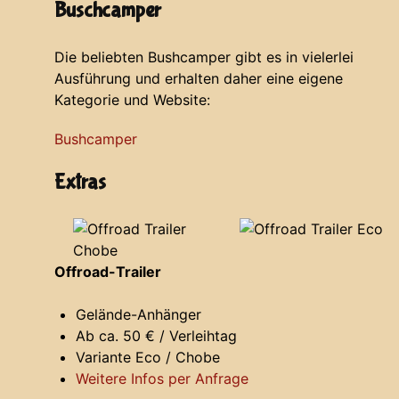
Buschcamper
Die beliebten Bushcamper gibt es in vielerlei
Ausführung und erhalten daher eine eigene
Kategorie und Website:
Bushcamper
Extras
Offroad-Trailer
Gelände-Anhänger
Ab ca. 50 € / Verleihtag
Variante Eco / Chobe
Weitere Infos per Anfrage