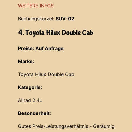
WEITERE INFOS
Buchungskürzel:
SUV-02
4. Toyota Hilux Double Cab
Preise: Auf Anfrage
Marke:
Toyota Hilux Double Cab
Kategorie:
Allrad 2.4L
Besonderheit:
Gutes Preis-Leistungsverhältnis - Geräumig