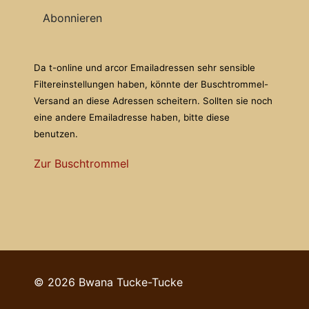
Abonnieren
Da t-online und arcor Emailadressen sehr sensible
Filtereinstellungen haben, könnte der Buschtrommel-
Versand an diese Adressen scheitern. Sollten sie noch
eine andere Emailadresse haben, bitte diese
benutzen.
Zur Buschtrommel
© 2026 Bwana Tucke-Tucke