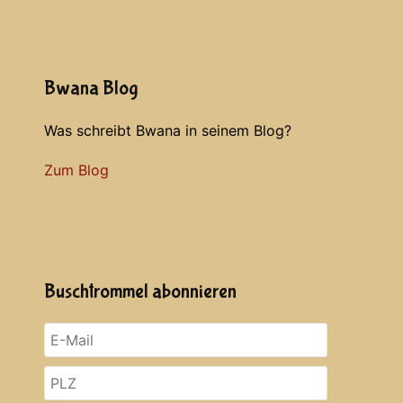
Bwana Blog
Was schreibt Bwana in seinem Blog?
Zum Blog
Buschtrommel abonnieren