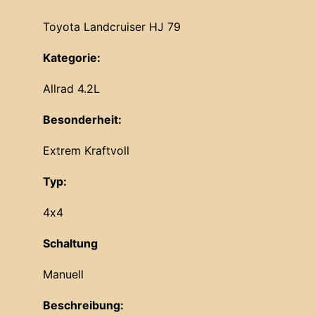
Toyota Landcruiser HJ 79
Kategorie:
Allrad 4.2L
Besonderheit:
Extrem Kraftvoll
Typ:
4x4
Schaltung
Manuell
Beschreibung: