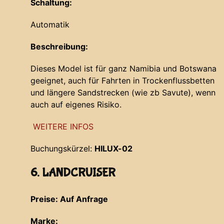
Schaltung:
Automatik
Beschreibung:
Dieses Model ist für ganz Namibia und Botswana
geeignet, auch für Fahrten in Trockenflussbetten
und längere Sandstrecken (wie zb Savute), wenn
auch auf eigenes Risiko.
WEITERE INFOS
Buchungskürzel:
HILUX-02
6. LANDCRUISER
Preise: Auf Anfrage
Marke: