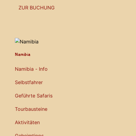
ZUR BUCHUNG
Namibia
Namibia - Info
Selbstfahrer
Geführte Safaris
Tourbausteine
Aktivitäten
Geheimtipps