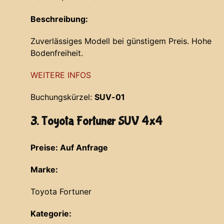
Beschreibung:
Zuverlässiges Modell bei günstigem Preis. Hohe
Bodenfreiheit.
WEITERE INFOS
Buchungskürzel:
SUV-01
3. Toyota Fortuner SUV 4x4
Preise: Auf Anfrage
Marke:
Toyota Fortuner
Kategorie: