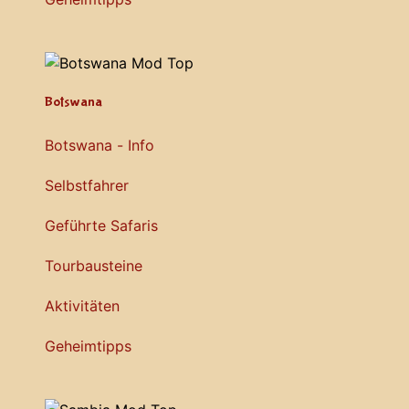
Botswana
Botswana - Info
Selbstfahrer
Geführte Safaris
Tourbausteine
Aktivitäten
Geheimtipps